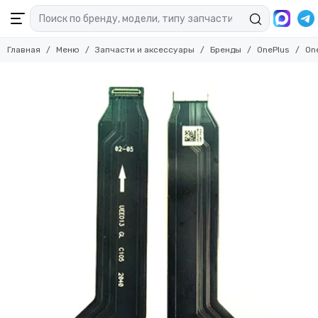
Главная
Меню
Запчасти и аксессуары
Бренды
OnePlus
On