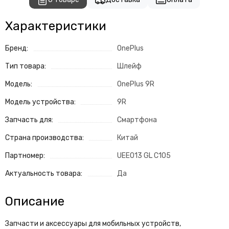
Характеристики
Бренд:
OnePlus
Тип товара:
Шлейф
Модель:
OnePlus 9R
Модель устройства:
9R
Запчасть для:
Смартфона
Страна производства:
Китай
Партномер:
UEE013 GL C105
Актуальность товара:
Да
Описание
Запчасти и аксессуары для мобильных устройств,