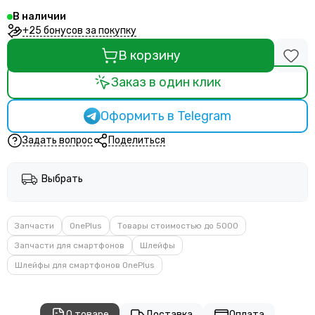
В наличии
+25 бонусов за покупку
В корзину
Заказ в один клик
Оформить в Telegram
Задать вопрос
Поделиться
Выбрать
Запчасти
OnePlus
Товары стоимостью до 5000
Запчасти для смартфонов
Шлейфы
Шлейфы для смартфонов OnePlus
О товаре
Доставка
Оплата