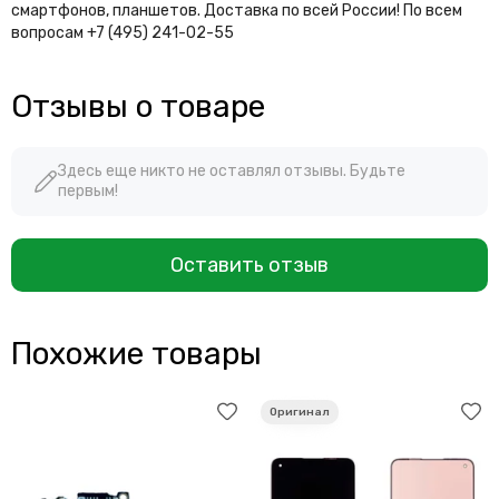
смартфонов, планшетов. Доставка по всей России! По всем
вопросам +7 (495) 241-02-55
Отзывы о товаре
Здесь еще никто не оставлял отзывы. Будьте
первым!
Оставить отзыв
Похожие товары