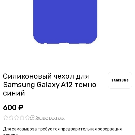
Силиконовый чехол для
Samsung Galaxy A12 темно-
синий
600 ₽
Оставить отзыв
Для самовывоза требуется предварительная резервация