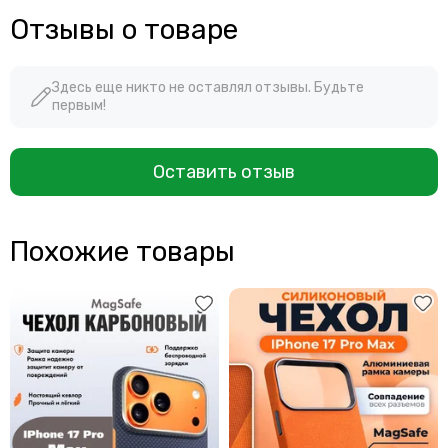
Отзывы о товаре
Здесь еще никто не оставлял отзывы. Будьте
первым!
Оставить отзыв
Похожие товары