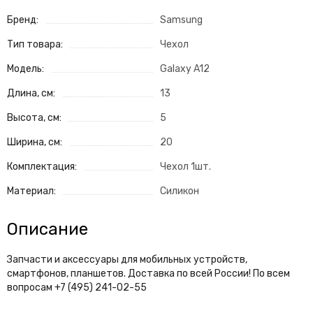
Бренд:
Samsung
Тип товара:
Чехол
Модель:
Galaxy A12
Длина, см:
13
Высота, см:
5
Ширина, см:
20
Комплектация:
Чехол 1шт.
Материал:
Силикон
Описание
Запчасти и аксессуары для мобильных устройств,
смартфонов, планшетов. Доставка по всей России! По всем
вопросам +7 (495) 241-02-55