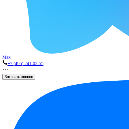
Max
+7 (495) 241-02-55
Заказать звонок