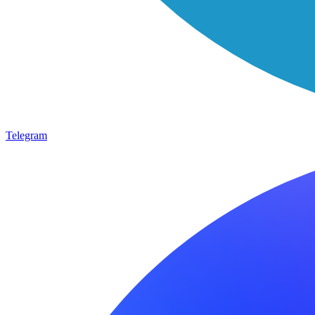
Telegram