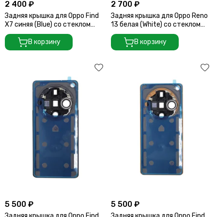
2 400 ₽
2 700 ₽
Задняя крышка для Oppo Find
Задняя крышка для Oppo Reno
X7 синяя (Blue) со стеклом
13 белая (White) со стеклом
камеры
камеры
В корзину
В корзину
5 500 ₽
5 500 ₽
Задняя крышка для Oppo Find
Задняя крышка для Oppo Find