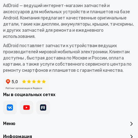
AdDroid — ведущий интернет-магазин запчастей и
аксессуаров для мобильных устройств и планшетов на базе
Android. Компания предлагает качественные оригинальные
детали, такие как дисплеи, аккумуляторы, крышки, тачскрины,
и других запчастей для ремонта и ежедневного
использования.​
AdDroid поставляет запчасти к устройствам ведущих
производителей мировой мобильной электроники. Клиентам
доступны , быстрая доставка по Москве и России, оплата
картами, а также услуги собственного сервисного центра по
ремонту смартфонов и планшетов с гарантией качества.
Мы в социальных сетях
Меню
Информация