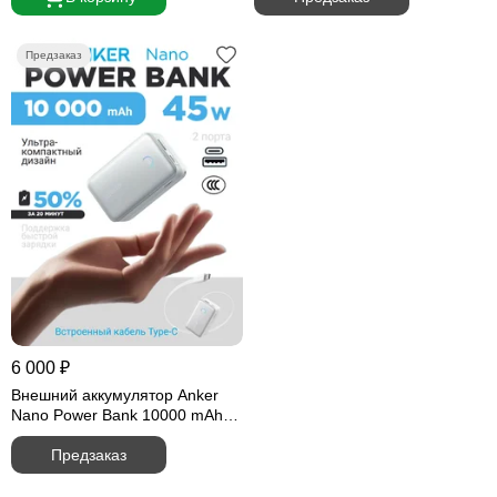
6 000 ₽
Внешний аккумулятор Anker
Nano Power Bank 10000 mAh
45W (A1638) белый
Предзаказ