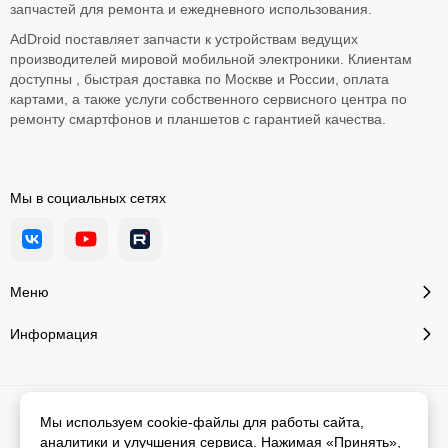
запчастей для ремонта и ежедневного использования.​
AdDroid поставляет запчасти к устройствам ведущих
производителей мировой мобильной электроники. Клиентам
доступны , быстрая доставка по Москве и России, оплата
картами, а также услуги собственного сервисного центра по
ремонту смартфонов и планшетов с гарантией качества.
Мы в социальных сетях
Меню
Информация
2026 © Addroid.ru.
Карта сайта
Мы используем cookie-файлы для работы сайта,
аналитики и улучшения сервиса. Нажимая «Принять»,