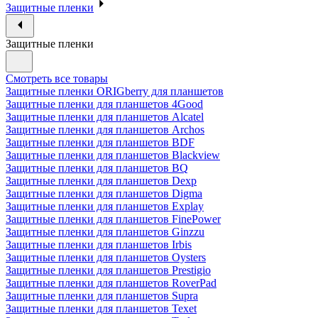
Защитные пленки
Защитные пленки
Смотреть все товары
Защитные пленки ORIGberry для планшетов
Защитные пленки для планшетов 4Good
Защитные пленки для планшетов Alcatel
Защитные пленки для планшетов Archos
Защитные пленки для планшетов BDF
Защитные пленки для планшетов Blackview
Защитные пленки для планшетов BQ
Защитные пленки для планшетов Dexp
Защитные пленки для планшетов Digma
Защитные пленки для планшетов Explay
Защитные пленки для планшетов FinePower
Защитные пленки для планшетов Ginzzu
Защитные пленки для планшетов Irbis
Защитные пленки для планшетов Oysters
Защитные пленки для планшетов Prestigio
Защитные пленки для планшетов RoverPad
Защитные пленки для планшетов Supra
Защитные пленки для планшетов Texet