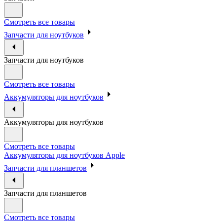
Смотреть все товары
Запчасти для ноутбуков
Запчасти для ноутбуков
Смотреть все товары
Аккумуляторы для ноутбуков
Аккумуляторы для ноутбуков
Смотреть все товары
Аккумуляторы для ноутбуков Apple
Запчасти для планшетов
Запчасти для планшетов
Смотреть все товары