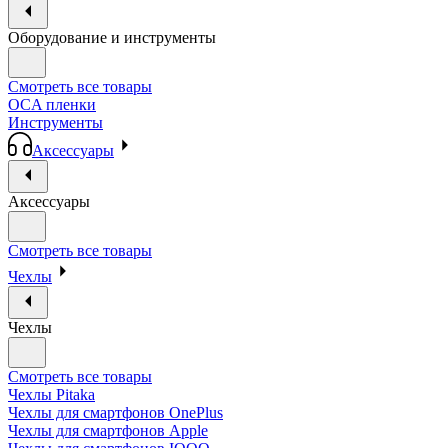
Оборудование и инструменты
Смотреть все товары
OCA пленки
Инструменты
Аксессуары
Аксессуары
Смотреть все товары
Чехлы
Чехлы
Смотреть все товары
Чехлы Pitaka
Чехлы для смартфонов OnePlus
Чехлы для смартфонов Apple