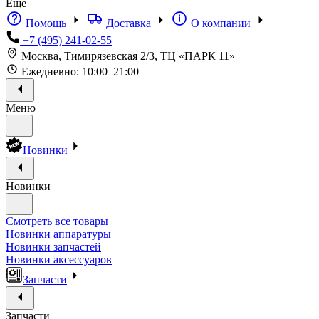
Еще
Помощь
Доставка
О компании
+7 (495) 241-02-55
Москва, Тимирязевская 2/3, ТЦ «ПАРК 11»
Ежедневно: 10:00–21:00
Меню
Новинки
Новинки
Смотреть все товары
Новинки аппаратуры
Новинки запчастей
Новинки аксессуаров
Запчасти
Запчасти