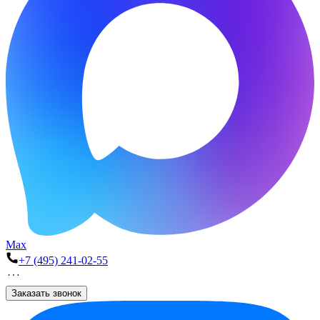
Max
+7 (495) 241-02-55
Заказать звонок