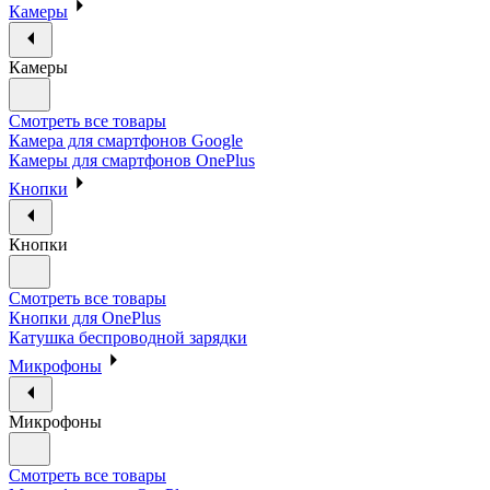
Камеры
Камеры
Смотреть все товары
Камера для смартфонов Google
Камеры для смартфонов OnePlus
Кнопки
Кнопки
Смотреть все товары
Кнопки для OnePlus
Катушка беспроводной зарядки
Микрофоны
Микрофоны
Смотреть все товары