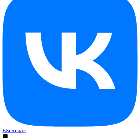
ВКонтакте