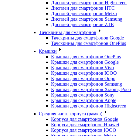
Дисплеи для смартфонов Highscreen
Дисплеи для смартфонов HTC
Дисплей для смартфонов Meizu
Дисплей для смартфонов Samsung
Дисплей для смартфонов ZTE
Тачскрины для смартфонов
Тачскрины для смартфонов Google
Тачскрины для смартфонов OnePlus
Крышки
Крышки для смартфонов OnePlus
Крышки для смартфонов Google
Крышки для смартфонов Vivo
Крышки для смартфонов IQOO
Крышки для смартфонов Oppo
Крышки для смартфонов Samsung
Крышки для смартфонов Xiaomi, Poco
Крышки для смартфонов Sony
Крышки для смартфонов Apple
Крышки для смартфонов Highscreen
Средняя часть корпуса (рамка)
Корпуса для смартфонов Google
Корпуса для смартфонов Huawei
Корпуса для смартфонов IQOO
Корпуса для смартфонов Meizu