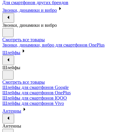
Для смартфонов других брендов
Звонки, динамики и вибро
Звонки, динамики и вибро
Смотреть все товары
Звонки, динамики, вибро для смартфонов OnePlus
Шлейфы
Шлейфы
Смотреть все товары
Шлейфы для смартфонов Google
Шлейфы для смартфонов OnePlus
Шлейфы для смартфонов IQOO
Шлейфы для смартфонов Vivo
Антенны
Антенны