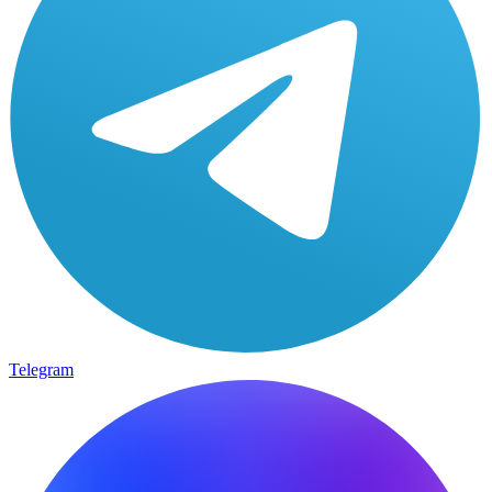
Telegram