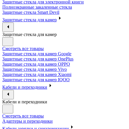
Защитные стекла для электронной книги
Полноэкранные закаленные стекла
Защитные стекла Smart Devil
Защитные стекла для камер
Защитные стекла для камер
Смотреть все товары
Защитные стекла для камер Google
Защитные стекла для камер OnePlus
Защитные стекла для камер OPPO
Защитные стекла для камер Vivo
Защитные стекла для камер Xiaomi
Защитные стекла для камер IQOO
Кабели и переходники
Кабели и переходники
Смотреть все товары
Адаптеры и переходники
Кабели зарядки и синхронизации