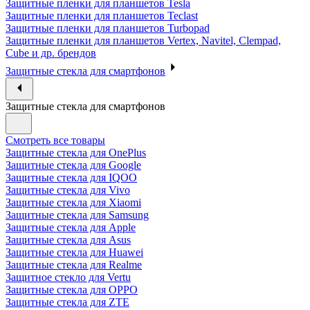
Защитные пленки для планшетов Tesla
Защитные пленки для планшетов Teclast
Защитные пленки для планшетов Turbopad
Защитные пленки для планшетов Vertex, Navitel, Clempad,
Cube и др. брендов
Защитные стекла для смартфонов
Защитные стекла для смартфонов
Смотреть все товары
Защитные стекла для OnePlus
Защитные стекла для Google
Защитные стекла для IQOO
Защитные стекла для Vivo
Защитные стекла для Xiaomi
Защитные стекла для Samsung
Защитные стекла для Apple
Защитные стекла для Asus
Защитные стекла для Huawei
Защитные стекла для Realme
Защитное стекло для Vertu
Защитные стекла для OPPO
Защитные стекла для ZTE