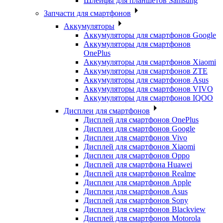
Шлейфы для планшетов Samsung
Запчасти для смартфонов
Аккумуляторы
Аккумуляторы для смартфонов Google
Аккумуляторы для смартфонов
OnePlus
Аккумуляторы для смартфонов Xiaomi
Аккумуляторы для смартфонов ZTE
Аккумуляторы для cмартфонов Asus
Аккумуляторы для смартфонов VIVO
Аккумуляторы для смартфонов IQOO
Дисплеи для смартфонов
Дисплей для смартфонов OnePlus
Дисплеи для смартфонов Google
Дисплеи для смартфонов Vivo
Дисплей для смартфонов Xiaomi
Дисплеи для смартфонов Oppo
Дисплей для смартфона Huawei
Дисплей для смартфонов Realme
Дисплеи для смартфонов Apple
Дисплеи для смартфонов Asus
Дисплей для смартфонов Sony
Дисплеи для смартфонов Blackview
Дисплей для смартфонов Motorola