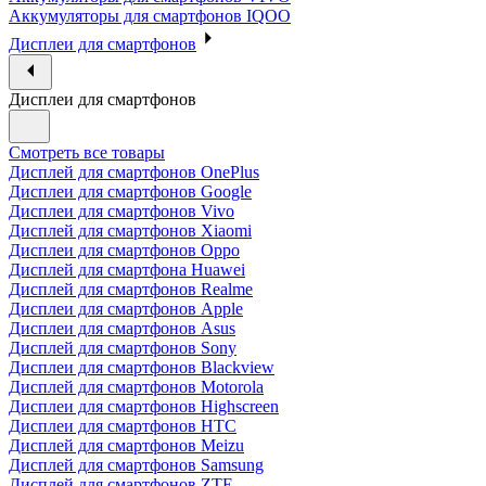
Аккумуляторы для смартфонов IQOO
Дисплеи для смартфонов
Дисплеи для смартфонов
Смотреть все товары
Дисплей для смартфонов OnePlus
Дисплеи для смартфонов Google
Дисплеи для смартфонов Vivo
Дисплей для смартфонов Xiaomi
Дисплеи для смартфонов Oppo
Дисплей для смартфона Huawei
Дисплей для смартфонов Realme
Дисплеи для смартфонов Apple
Дисплеи для смартфонов Asus
Дисплей для смартфонов Sony
Дисплеи для смартфонов Blackview
Дисплей для смартфонов Motorola
Дисплеи для смартфонов Highscreen
Дисплеи для смартфонов HTC
Дисплей для смартфонов Meizu
Дисплей для смартфонов Samsung
Дисплей для смартфонов ZTE