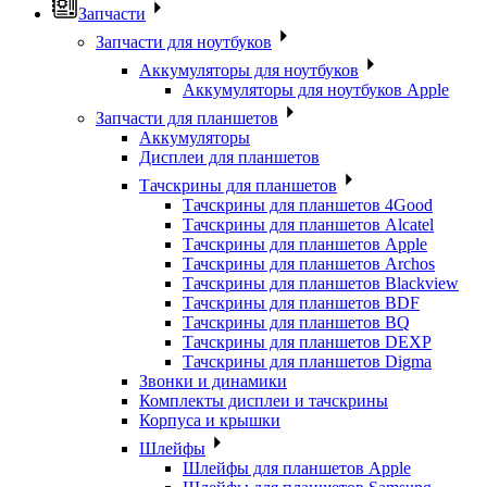
Запчасти
Запчасти для ноутбуков
Аккумуляторы для ноутбуков
Аккумуляторы для ноутбуков Apple
Запчасти для планшетов
Аккумуляторы
Дисплеи для планшетов
Тачскрины для планшетов
Тачскрины для планшетов 4Good
Тачскрины для планшетов Alcatel
Тачскрины для планшетов Apple
Тачскрины для планшетов Archos
Тачскрины для планшетов Blackview
Тачскрины для планшетов BDF
Тачскрины для планшетов BQ
Тачскрины для планшетов DEXP
Тачскрины для планшетов Digma
Звонки и динамики
Комплекты дисплеи и тачскрины
Корпуса и крышки
Шлейфы
Шлейфы для планшетов Apple