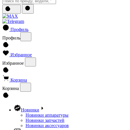
Профиль
Профиль
Избранное
Избранное
Корзина
Корзина
Новинки
Новинки аппаратуры
Новинки запчастей
Новинки аксессуаров