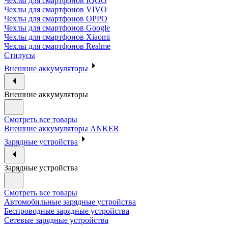
Чехлы для смартфонов IQOO
Чехлы для смартфонов VIVO
Чехлы для смартфонов OPPO
Чехлы для смартфонов Google
Чехлы для смартфонов Xiaomi
Чехлы для смартфонов Realme
Стилусы
Внешние аккумуляторы
Внешние аккумуляторы
Смотреть все товары
Внешние аккумуляторы ANKER
Зарядные устройства
Зарядные устройства
Смотреть все товары
Автомобильные зарядные устройства
Беспроводные зарядные устройства
Сетевые зарядные устройства