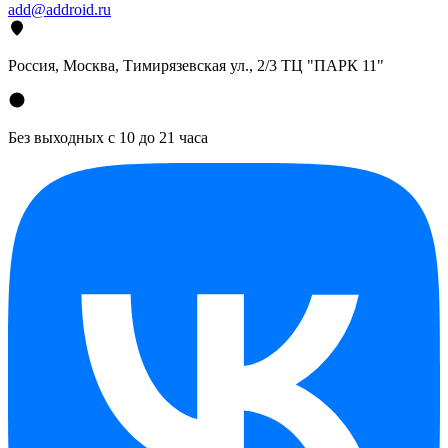
add@addroid.ru
Россия, Москва, Тимирязевская ул., 2/3 ТЦ "ПАРК 11"
Без выходных с 10 до 21 часа