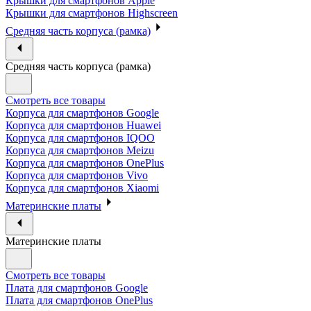
Крышки для смартфонов Apple
Крышки для смартфонов Highscreen
Средняя часть корпуса (рамка)
Средняя часть корпуса (рамка)
Смотреть все товары
Корпуса для смартфонов Google
Корпуса для смартфонов Huawei
Корпуса для смартфонов IQOO
Корпуса для смартфонов Meizu
Корпуса для смартфонов OnePlus
Корпуса для смартфонов Vivo
Корпуса для смартфонов Xiaomi
Материнские платы
Материнские платы
Смотреть все товары
Плата для смартфонов Google
Плата для смартфонов OnePlus