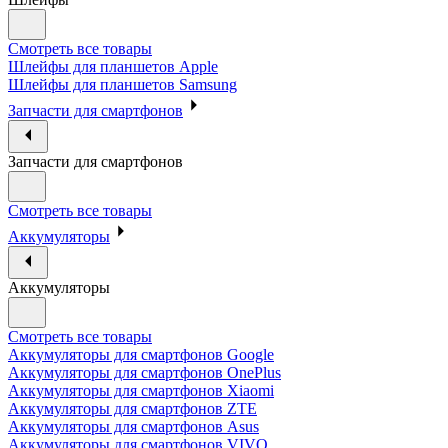
Смотреть все товары
Шлейфы для планшетов Apple
Шлейфы для планшетов Samsung
Запчасти для смартфонов
Запчасти для смартфонов
Смотреть все товары
Аккумуляторы
Аккумуляторы
Смотреть все товары
Аккумуляторы для смартфонов Google
Аккумуляторы для смартфонов OnePlus
Аккумуляторы для смартфонов Xiaomi
Аккумуляторы для смартфонов ZTE
Аккумуляторы для cмартфонов Asus
Аккумуляторы для смартфонов VIVO