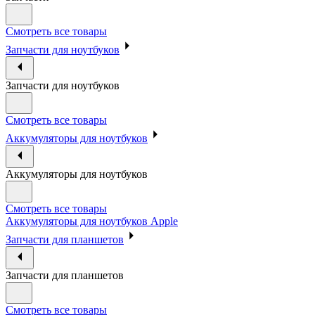
Смотреть все товары
Запчасти для ноутбуков
Запчасти для ноутбуков
Смотреть все товары
Аккумуляторы для ноутбуков
Аккумуляторы для ноутбуков
Смотреть все товары
Аккумуляторы для ноутбуков Apple
Запчасти для планшетов
Запчасти для планшетов
Смотреть все товары