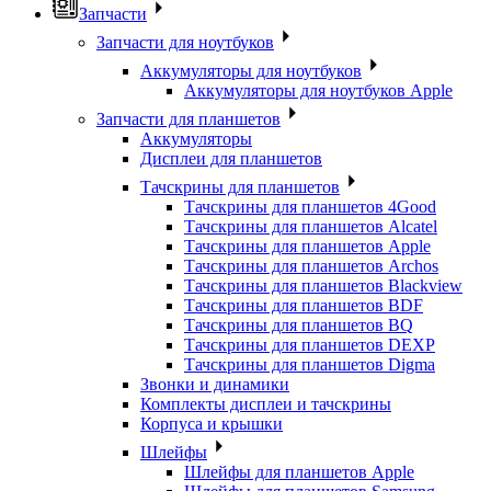
Запчасти
Запчасти для ноутбуков
Аккумуляторы для ноутбуков
Аккумуляторы для ноутбуков Apple
Запчасти для планшетов
Аккумуляторы
Дисплеи для планшетов
Тачскрины для планшетов
Тачскрины для планшетов 4Good
Тачскрины для планшетов Alcatel
Тачскрины для планшетов Apple
Тачскрины для планшетов Archos
Тачскрины для планшетов Blackview
Тачскрины для планшетов BDF
Тачскрины для планшетов BQ
Тачскрины для планшетов DEXP
Тачскрины для планшетов Digma
Звонки и динамики
Комплекты дисплеи и тачскрины
Корпуса и крышки
Шлейфы
Шлейфы для планшетов Apple