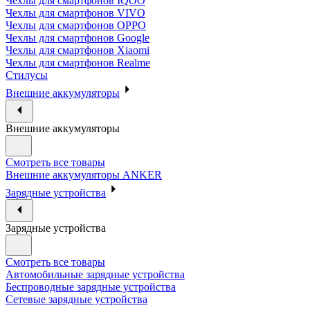
Чехлы для смартфонов IQOO
Чехлы для смартфонов VIVO
Чехлы для смартфонов OPPO
Чехлы для смартфонов Google
Чехлы для смартфонов Xiaomi
Чехлы для смартфонов Realme
Стилусы
Внешние аккумуляторы
Внешние аккумуляторы
Смотреть все товары
Внешние аккумуляторы ANKER
Зарядные устройства
Зарядные устройства
Смотреть все товары
Автомобильные зарядные устройства
Беспроводные зарядные устройства
Сетевые зарядные устройства