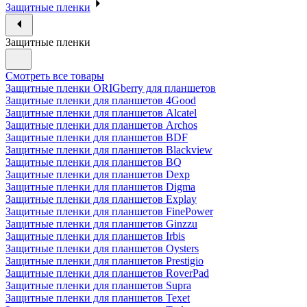
Защитные пленки
Защитные пленки
Смотреть все товары
Защитные пленки ORIGberry для планшетов
Защитные пленки для планшетов 4Good
Защитные пленки для планшетов Alcatel
Защитные пленки для планшетов Archos
Защитные пленки для планшетов BDF
Защитные пленки для планшетов Blackview
Защитные пленки для планшетов BQ
Защитные пленки для планшетов Dexp
Защитные пленки для планшетов Digma
Защитные пленки для планшетов Explay
Защитные пленки для планшетов FinePower
Защитные пленки для планшетов Ginzzu
Защитные пленки для планшетов Irbis
Защитные пленки для планшетов Oysters
Защитные пленки для планшетов Prestigio
Защитные пленки для планшетов RoverPad
Защитные пленки для планшетов Supra
Защитные пленки для планшетов Texet