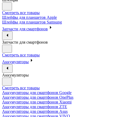
Смотреть все товары
Шлейфы для планшетов Apple
Шлейфы для планшетов Samsung
Запчасти для смартфонов
Запчасти для смартфонов
Смотреть все товары
Аккумуляторы
Аккумуляторы
Смотреть все товары
Аккумуляторы для смартфонов Google
Аккумуляторы для смартфонов OnePlus
Аккумуляторы для смартфонов Xiaomi
Аккумуляторы для смартфонов ZTE
Аккумуляторы для cмартфонов Asus
Аккумуляторы для смартфонов VIVO