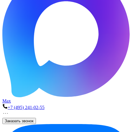
Max
+7 (495) 241-02-55
Заказать звонок