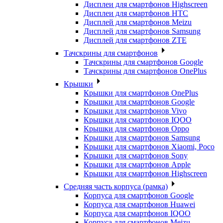
Дисплеи для смартфонов Highscreen
Дисплеи для смартфонов HTC
Дисплей для смартфонов Meizu
Дисплей для смартфонов Samsung
Дисплей для смартфонов ZTE
Тачскрины для смартфонов
Тачскрины для смартфонов Google
Тачскрины для смартфонов OnePlus
Крышки
Крышки для смартфонов OnePlus
Крышки для смартфонов Google
Крышки для смартфонов Vivo
Крышки для смартфонов IQOO
Крышки для смартфонов Oppo
Крышки для смартфонов Samsung
Крышки для смартфонов Xiaomi, Poco
Крышки для смартфонов Sony
Крышки для смартфонов Apple
Крышки для смартфонов Highscreen
Средняя часть корпуса (рамка)
Корпуса для смартфонов Google
Корпуса для смартфонов Huawei
Корпуса для смартфонов IQOO
Корпуса для смартфонов Meizu