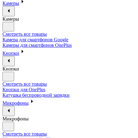
Камеры
Камеры
Смотреть все товары
Камера для смартфонов Google
Камеры для смартфонов OnePlus
Кнопки
Кнопки
Смотреть все товары
Кнопки для OnePlus
Катушка беспроводной зарядки
Микрофоны
Микрофоны
Смотреть все товары