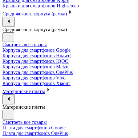
Крышки для смартфонов Apple
Крышки для смартфонов Highscreen
Средняя часть корпуса (рамка)
Средняя часть корпуса (рамка)
Смотреть все товары
Корпуса для смартфонов Google
Корпуса для смартфонов Huawei
Корпуса для смартфонов IQOO
Корпуса для смартфонов Meizu
Корпуса для смартфонов OnePlus
Корпуса для смартфонов Vivo
Корпуса для смартфонов Xiaomi
Материнские платы
Материнские платы
Смотреть все товары
Плата для смартфонов Google
Плата для смартфонов OnePlus