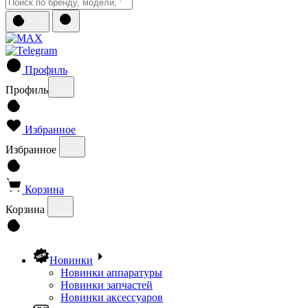
Профиль
Профиль
Избранное
Избранное
Корзина
Корзина
Новинки
Новинки аппаратуры
Новинки запчастей
Новинки аксессуаров