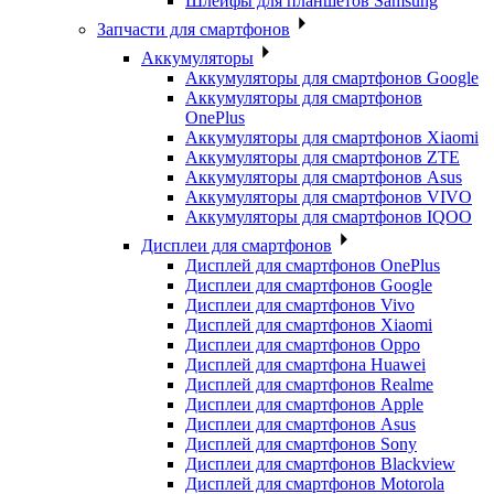
Шлейфы для планшетов Samsung
Запчасти для смартфонов
Аккумуляторы
Аккумуляторы для смартфонов Google
Аккумуляторы для смартфонов
OnePlus
Аккумуляторы для смартфонов Xiaomi
Аккумуляторы для смартфонов ZTE
Аккумуляторы для cмартфонов Asus
Аккумуляторы для смартфонов VIVO
Аккумуляторы для смартфонов IQOO
Дисплеи для смартфонов
Дисплей для смартфонов OnePlus
Дисплеи для смартфонов Google
Дисплеи для смартфонов Vivo
Дисплей для смартфонов Xiaomi
Дисплеи для смартфонов Oppo
Дисплей для смартфона Huawei
Дисплей для смартфонов Realme
Дисплеи для смартфонов Apple
Дисплеи для смартфонов Asus
Дисплей для смартфонов Sony
Дисплеи для смартфонов Blackview
Дисплей для смартфонов Motorola