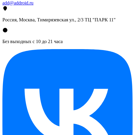
add@addroid.ru
Россия, Москва, Тимирязевская ул., 2/3 ТЦ "ПАРК 11"
Без выходных с 10 до 21 часа