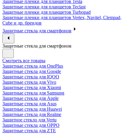
Защитные пленки для планшетов Tesla
Защитные пленки для планшетов Teclast
Защитные пленки для планшетов Turbopad
Защитные пленки для планшетов Vertex, Navitel, Clempad,
Cube и др. брендов
Защитные стекла для смартфонов
Защитные стекла для смартфонов
Смотреть все товары
Защитные стекла для OnePlus
Защитные стекла для Google
Защитные стекла для IQOO
Защитные стекла для Vivo
Защитные стекла для Xiaomi
Защитные стекла для Samsung
Защитные стекла для Apple
Защитные стекла для Asus
Защитные стекла для Huawei
Защитные стекла для Realme
Защитное стекло для Vertu
Защитные стекла для OPPO
Защитные стекла для ZTE