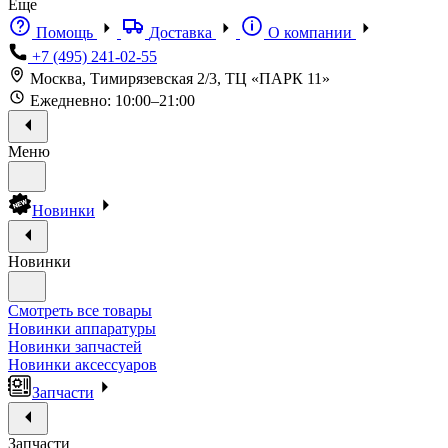
Еще
Помощь
Доставка
О компании
+7 (495) 241-02-55
Москва, Тимирязевская 2/3, ТЦ «ПАРК 11»
Ежедневно: 10:00–21:00
Меню
Новинки
Новинки
Смотреть все товары
Новинки аппаратуры
Новинки запчастей
Новинки аксессуаров
Запчасти
Запчасти