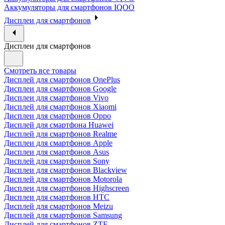
Аккумуляторы для смартфонов IQOO
Дисплеи для смартфонов
Дисплеи для смартфонов
Смотреть все товары
Дисплей для смартфонов OnePlus
Дисплеи для смартфонов Google
Дисплеи для смартфонов Vivo
Дисплей для смартфонов Xiaomi
Дисплеи для смартфонов Oppo
Дисплей для смартфона Huawei
Дисплей для смартфонов Realme
Дисплеи для смартфонов Apple
Дисплеи для смартфонов Asus
Дисплей для смартфонов Sony
Дисплеи для смартфонов Blackview
Дисплей для смартфонов Motorola
Дисплеи для смартфонов Highscreen
Дисплеи для смартфонов HTC
Дисплей для смартфонов Meizu
Дисплей для смартфонов Samsung
Дисплей для смартфонов ZTE