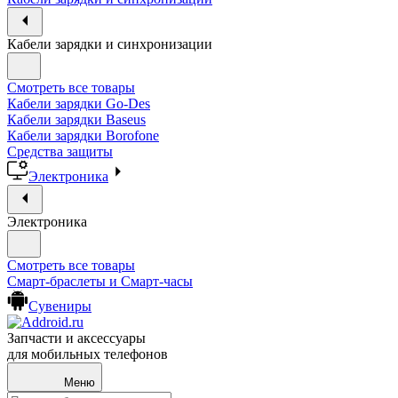
Кабели зарядки и синхронизации
Смотреть все товары
Кабели зарядки Go-Des
Кабели зарядки Baseus
Кабели зарядки Borofone
Средства защиты
Электроника
Электроника
Смотреть все товары
Смарт-браслеты и Смарт-часы
Сувениры
Запчасти и аксессуары
для мобильных телефонов
Меню