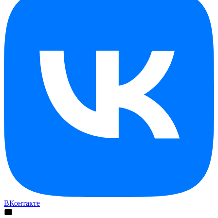
ВКонтакте