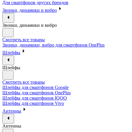
Для смартфонов других брендов
Звонки, динамики и вибро
Звонки, динамики и вибро
Смотреть все товары
Звонки, динамики, вибро для смартфонов OnePlus
Шлейфы
Шлейфы
Смотреть все товары
Шлейфы для смартфонов Google
Шлейфы для смартфонов OnePlus
Шлейфы для смартфонов IQOO
Шлейфы для смартфонов Vivo
Антенны
Антенны