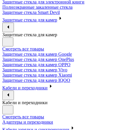
Защитные стекла для электронной книги
Полноэкранные закаленные стекла
Защитные стекла Smart Devil
Защитные стекла для камер
Защитные стекла для камер
Смотреть все товары
Защитные стекла для камер Google
Защитные стекла для камер OnePlus
Защитные стекла для камер OPPO
Защитные стекла для камер Vivo
Защитные стекла для камер Xiaomi
Защитные стекла для камер IQOO
Кабели и переходники
Кабели и переходники
Смотреть все товары
Адаптеры и переходники
Кабели зарядки и синхронизации