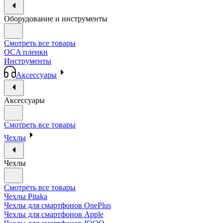
Оборудование и инструменты
Смотреть все товары
OCA пленки
Инструменты
Аксессуары
Аксессуары
Смотреть все товары
Чехлы
Чехлы
Смотреть все товары
Чехлы Pitaka
Чехлы для смартфонов OnePlus
Чехлы для смартфонов Apple