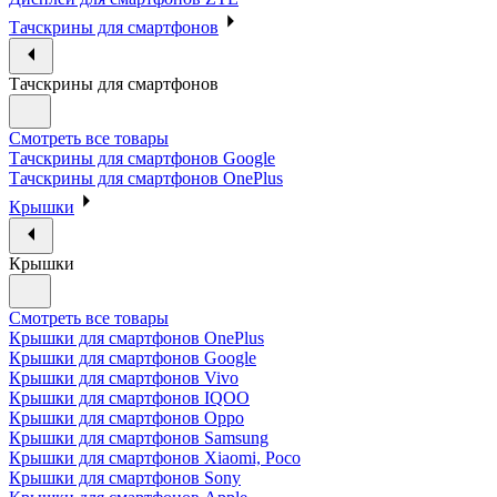
Тачскрины для смартфонов
Тачскрины для смартфонов
Смотреть все товары
Тачскрины для смартфонов Google
Тачскрины для смартфонов OnePlus
Крышки
Крышки
Смотреть все товары
Крышки для смартфонов OnePlus
Крышки для смартфонов Google
Крышки для смартфонов Vivo
Крышки для смартфонов IQOO
Крышки для смартфонов Oppo
Крышки для смартфонов Samsung
Крышки для смартфонов Xiaomi, Poco
Крышки для смартфонов Sony