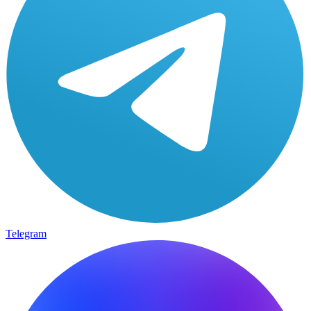
Telegram