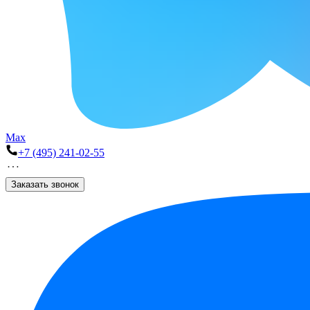
Max
+7 (495) 241-02-55
Заказать звонок