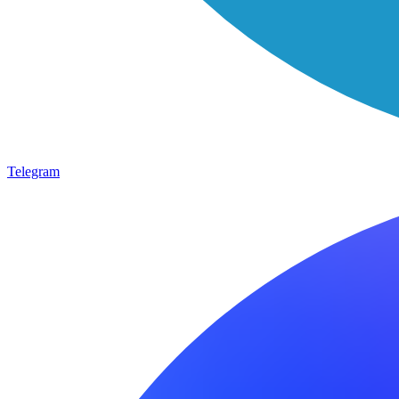
Telegram