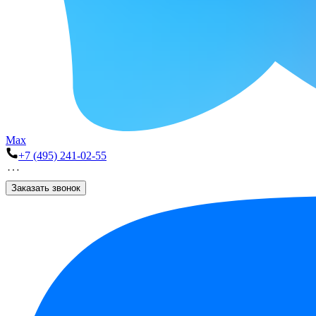
Max
+7 (495) 241-02-55
Заказать звонок