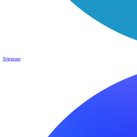
Telegram