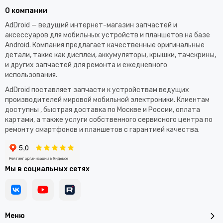
О компании
AdDroid — ведущий интернет-магазин запчастей и
аксессуаров для мобильных устройств и планшетов на базе
Android. Компания предлагает качественные оригинальные
детали, такие как дисплеи, аккумуляторы, крышки, тачскрины,
и других запчастей для ремонта и ежедневного
использования.​
AdDroid поставляет запчасти к устройствам ведущих
производителей мировой мобильной электроники. Клиентам
доступны , быстрая доставка по Москве и России, оплата
картами, а также услуги собственного сервисного центра по
ремонту смартфонов и планшетов с гарантией качества.
Мы в социальных сетях
Меню