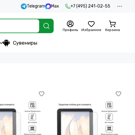
Telegram
Max
+7 (495) 241-02-55
Профиль
Избранное
Корзина
Сувениры