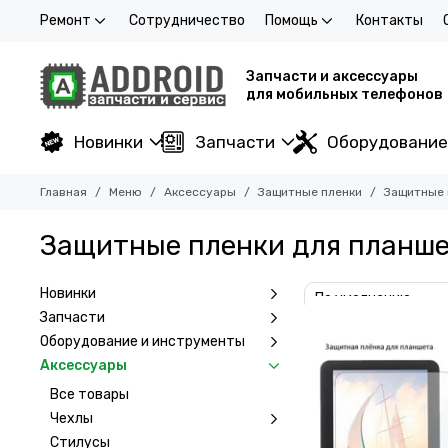
Ремонт
Сотрудничество
Помощь
Контакты
Запчасти и аксессуары
для мобильных телефонов
Новинки
Запчасти
Оборудование
Главная
Меню
Аксессуары
Защитные пленки
Защитные 
Защитные пленки для планше
Новинки
Запчасти
Оборудование и инструменты
Аксессуары
Все товары
Чехлы
Стилусы