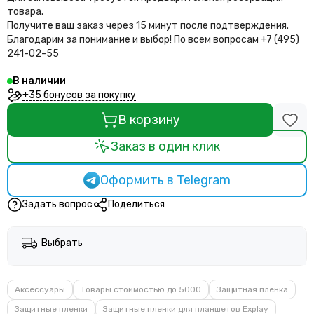
товара.
Получите ваш заказ через 15 минут после подтверждения.
Благодарим за понимание и выбор!
По всем вопросам +7 (495)
241-02-55
В наличии
+35 бонусов за покупку
В корзину
Заказ в один клик
Оформить в Telegram
Задать вопрос
Поделиться
Выбрать
Аксессуары
Товары стоимостью до 5000
Защитная пленка
Защитные пленки
Защитные пленки для планшетов Explay