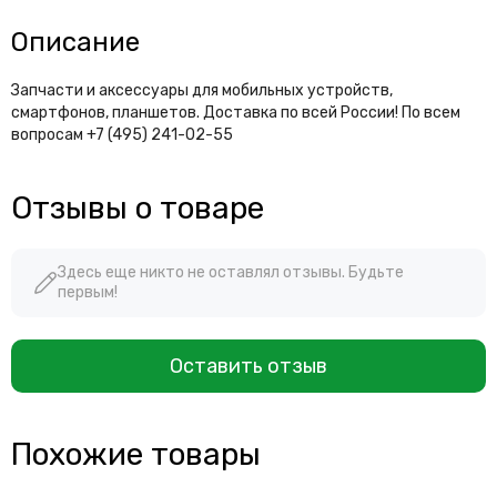
Описание
Запчасти и аксессуары для мобильных устройств,
смартфонов, планшетов. Доставка по всей России! По всем
вопросам +7 (495) 241-02-55
Отзывы о товаре
Здесь еще никто не оставлял отзывы. Будьте
первым!
Оставить отзыв
Похожие товары