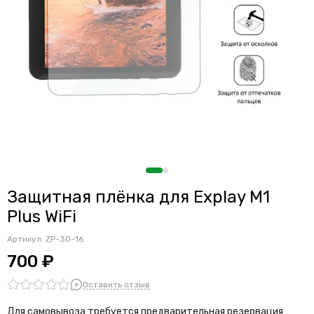
Защитная плёнка для Explay M1
Plus WiFi
Артикул:
ZP-30-16
700 ₽
Оставить отзыв
Для самовывоза требуется предварительная резервация