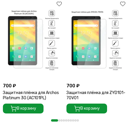
700 ₽
700 ₽
Защитная плёнка для Archos
Защитная плёнка для ZYD101-
Platinum 3G (AC101PL)
70V01
В корзину
В корзину