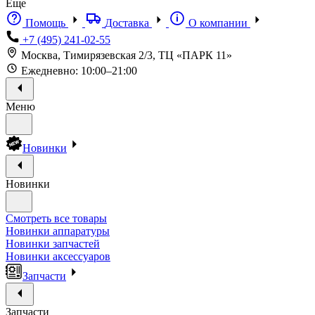
Еще
Помощь
Доставка
О компании
+7 (495) 241-02-55
Москва, Тимирязевская 2/3, ТЦ «ПАРК 11»
Ежедневно: 10:00–21:00
Меню
Новинки
Новинки
Смотреть все товары
Новинки аппаратуры
Новинки запчастей
Новинки аксессуаров
Запчасти
Запчасти