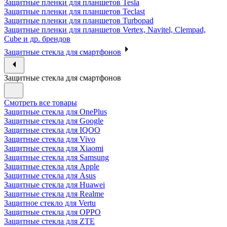
Защитные пленки для планшетов Tesla
Защитные пленки для планшетов Teclast
Защитные пленки для планшетов Turbopad
Защитные пленки для планшетов Vertex, Navitel, Clempad,
Cube и др. брендов
Защитные стекла для смартфонов
Защитные стекла для смартфонов
Смотреть все товары
Защитные стекла для OnePlus
Защитные стекла для Google
Защитные стекла для IQOO
Защитные стекла для Vivo
Защитные стекла для Xiaomi
Защитные стекла для Samsung
Защитные стекла для Apple
Защитные стекла для Asus
Защитные стекла для Huawei
Защитные стекла для Realme
Защитное стекло для Vertu
Защитные стекла для OPPO
Защитные стекла для ZTE