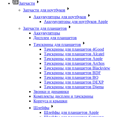
Запчасти
Запчасти для ноутбуков
Аккумуляторы для ноутбуков
Аккумуляторы для ноутбуков Apple
Запчасти для планшетов
Аккумуляторы
Дисплеи для планшетов
Тачскрины для планшетов
Тачскрины для планшетов 4Good
Тачскрины для планшетов Alcatel
Тачскрины для планшетов Apple
Тачскрины для планшетов Archos
Тачскрины для планшетов Blackview
Тачскрины для планшетов BDF
Тачскрины для планшетов BQ
Тачскрины для планшетов DEXP
Тачскрины для планшетов Digma
Звонки и динамики
Комплекты дисплеи и тачскрины
Корпуса и крышки
Шлейфы
Шлейфы для планшетов Apple