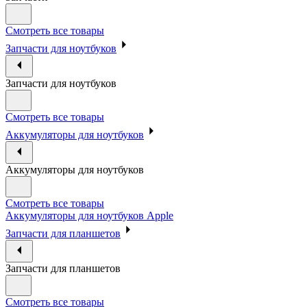
Смотреть все товары
Запчасти для ноутбуков
Запчасти для ноутбуков
Смотреть все товары
Аккумуляторы для ноутбуков
Аккумуляторы для ноутбуков
Смотреть все товары
Аккумуляторы для ноутбуков Apple
Запчасти для планшетов
Запчасти для планшетов
Смотреть все товары