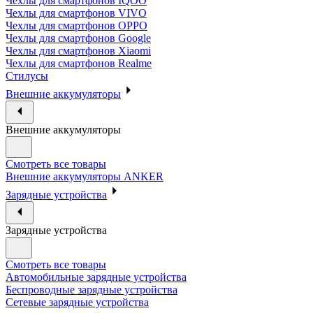
Чехлы для смартфонов IQOO
Чехлы для смартфонов VIVO
Чехлы для смартфонов OPPO
Чехлы для смартфонов Google
Чехлы для смартфонов Xiaomi
Чехлы для смартфонов Realme
Стилусы
Внешние аккумуляторы
Внешние аккумуляторы
Смотреть все товары
Внешние аккумуляторы ANKER
Зарядные устройства
Зарядные устройства
Смотреть все товары
Автомобильные зарядные устройства
Беспроводные зарядные устройства
Сетевые зарядные устройства