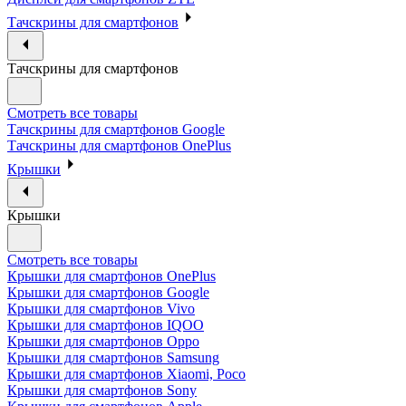
Тачскрины для смартфонов
Тачскрины для смартфонов
Смотреть все товары
Тачскрины для смартфонов Google
Тачскрины для смартфонов OnePlus
Крышки
Крышки
Смотреть все товары
Крышки для смартфонов OnePlus
Крышки для смартфонов Google
Крышки для смартфонов Vivo
Крышки для смартфонов IQOO
Крышки для смартфонов Oppo
Крышки для смартфонов Samsung
Крышки для смартфонов Xiaomi, Poco
Крышки для смартфонов Sony