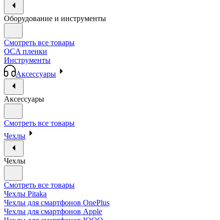
Оборудование и инструменты
Смотреть все товары
OCA пленки
Инструменты
Аксессуары
Аксессуары
Смотреть все товары
Чехлы
Чехлы
Смотреть все товары
Чехлы Pitaka
Чехлы для смартфонов OnePlus
Чехлы для смартфонов Apple