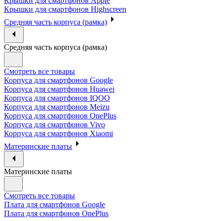
Крышки для смартфонов Apple
Крышки для смартфонов Highscreen
Средняя часть корпуса (рамка)
Средняя часть корпуса (рамка)
Смотреть все товары
Корпуса для смартфонов Google
Корпуса для смартфонов Huawei
Корпуса для смартфонов IQOO
Корпуса для смартфонов Meizu
Корпуса для смартфонов OnePlus
Корпуса для смартфонов Vivo
Корпуса для смартфонов Xiaomi
Материнские платы
Материнские платы
Смотреть все товары
Плата для смартфонов Google
Плата для смартфонов OnePlus