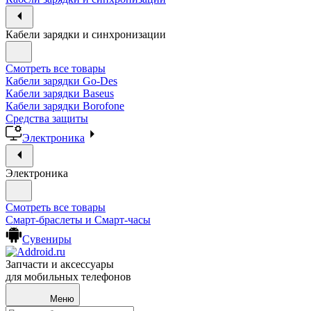
Кабели зарядки и синхронизации
Смотреть все товары
Кабели зарядки Go-Des
Кабели зарядки Baseus
Кабели зарядки Borofone
Средства защиты
Электроника
Электроника
Смотреть все товары
Смарт-браслеты и Смарт-часы
Сувениры
Запчасти и аксессуары
для мобильных телефонов
Меню