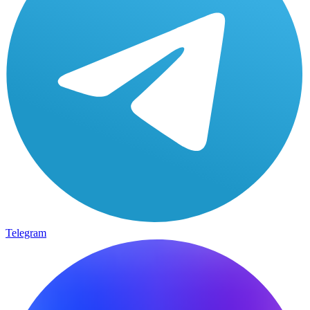
Telegram