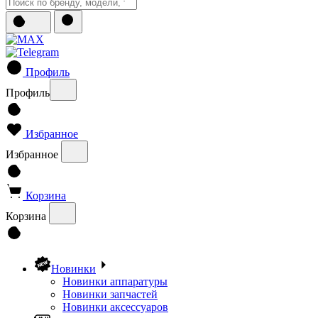
Профиль
Профиль
Избранное
Избранное
Корзина
Корзина
Новинки
Новинки аппаратуры
Новинки запчастей
Новинки аксессуаров