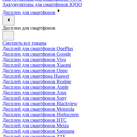
Аккумуляторы для смартфонов IQOO
Дисплеи для смартфонов
Дисплеи для смартфонов
Смотреть все товары
Дисплей для смартфонов OnePlus
Дисплеи для смартфонов Google
Дисплеи для смартфонов Vivo
Дисплей для смартфонов Xiaomi
Дисплеи для смартфонов Oppo
Дисплей для смартфона Huawei
Дисплей для смартфонов Realme
Дисплеи для смартфонов Apple
Дисплеи для смартфонов Asus
Дисплей для смартфонов Sony
Дисплеи для смартфонов Blackview
Дисплей для смартфонов Motorola
Дисплеи для смартфонов Highscreen
Дисплеи для смартфонов HTC
Дисплей для смартфонов Meizu
Дисплей для смартфонов Samsung
Дисплей для смартфонов ZTE