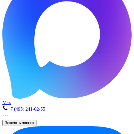
Max
+7 (495) 241-02-55
Заказать звонок