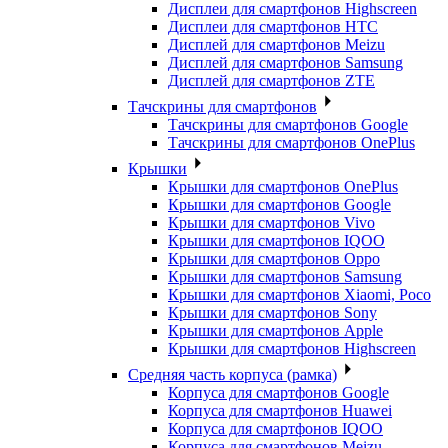
Дисплеи для смартфонов Highscreen
Дисплеи для смартфонов HTC
Дисплей для смартфонов Meizu
Дисплей для смартфонов Samsung
Дисплей для смартфонов ZTE
Тачскрины для смартфонов
Тачскрины для смартфонов Google
Тачскрины для смартфонов OnePlus
Крышки
Крышки для смартфонов OnePlus
Крышки для смартфонов Google
Крышки для смартфонов Vivo
Крышки для смартфонов IQOO
Крышки для смартфонов Oppo
Крышки для смартфонов Samsung
Крышки для смартфонов Xiaomi, Poco
Крышки для смартфонов Sony
Крышки для смартфонов Apple
Крышки для смартфонов Highscreen
Средняя часть корпуса (рамка)
Корпуса для смартфонов Google
Корпуса для смартфонов Huawei
Корпуса для смартфонов IQOO
Корпуса для смартфонов Meizu