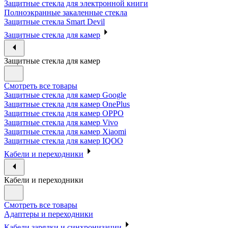
Защитные стекла для электронной книги
Полноэкранные закаленные стекла
Защитные стекла Smart Devil
Защитные стекла для камер
Защитные стекла для камер
Смотреть все товары
Защитные стекла для камер Google
Защитные стекла для камер OnePlus
Защитные стекла для камер OPPO
Защитные стекла для камер Vivo
Защитные стекла для камер Xiaomi
Защитные стекла для камер IQOO
Кабели и переходники
Кабели и переходники
Смотреть все товары
Адаптеры и переходники
Кабели зарядки и синхронизации