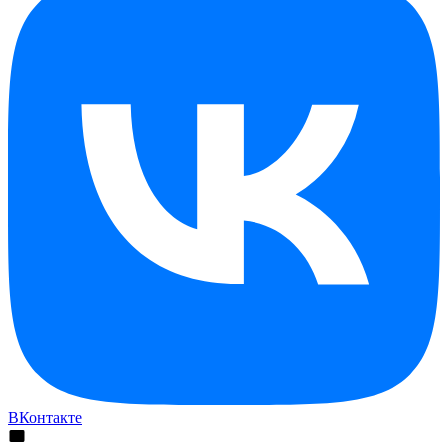
ВКонтакте