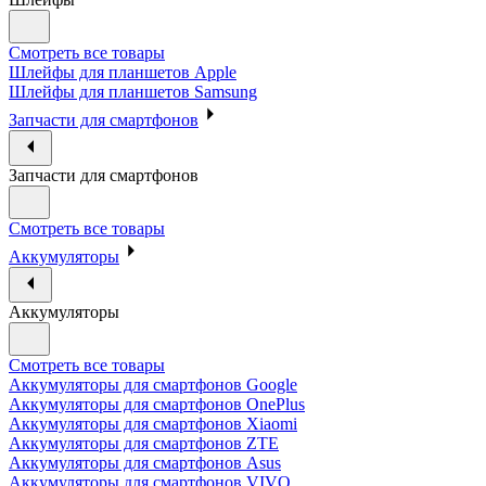
Смотреть все товары
Шлейфы для планшетов Apple
Шлейфы для планшетов Samsung
Запчасти для смартфонов
Запчасти для смартфонов
Смотреть все товары
Аккумуляторы
Аккумуляторы
Смотреть все товары
Аккумуляторы для смартфонов Google
Аккумуляторы для смартфонов OnePlus
Аккумуляторы для смартфонов Xiaomi
Аккумуляторы для смартфонов ZTE
Аккумуляторы для cмартфонов Asus
Аккумуляторы для смартфонов VIVO