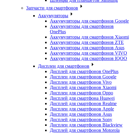
Шлейфы для планшетов Samsung
Запчасти для смартфонов
Аккумуляторы
Аккумуляторы для смартфонов Google
Аккумуляторы для смартфонов
OnePlus
Аккумуляторы для смартфонов Xiaomi
Аккумуляторы для смартфонов ZTE
Аккумуляторы для cмартфонов Asus
Аккумуляторы для смартфонов VIVO
Аккумуляторы для смартфонов IQOO
Дисплеи для смартфонов
Дисплей для смартфонов OnePlus
Дисплеи для смартфонов Google
Дисплеи для смартфонов Vivo
Дисплей для смартфонов Xiaomi
Дисплеи для смартфонов Oppo
Дисплей для смартфона Huawei
Дисплей для смартфонов Realme
Дисплеи для смартфонов Apple
Дисплеи для смартфонов Asus
Дисплей для смартфонов Sony
Дисплеи для смартфонов Blackview
Дисплей для смартфонов Motorola