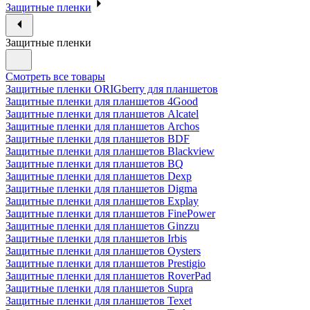
Защитные пленки
Защитные пленки
Смотреть все товары
Защитные пленки ORIGberry для планшетов
Защитные пленки для планшетов 4Good
Защитные пленки для планшетов Alcatel
Защитные пленки для планшетов Archos
Защитные пленки для планшетов BDF
Защитные пленки для планшетов Blackview
Защитные пленки для планшетов BQ
Защитные пленки для планшетов Dexp
Защитные пленки для планшетов Digma
Защитные пленки для планшетов Explay
Защитные пленки для планшетов FinePower
Защитные пленки для планшетов Ginzzu
Защитные пленки для планшетов Irbis
Защитные пленки для планшетов Oysters
Защитные пленки для планшетов Prestigio
Защитные пленки для планшетов RoverPad
Защитные пленки для планшетов Supra
Защитные пленки для планшетов Texet