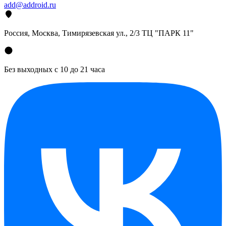
add@addroid.ru
Россия, Москва, Тимирязевская ул., 2/3 ТЦ "ПАРК 11"
Без выходных с 10 до 21 часа