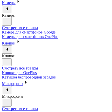
Камеры
Камеры
Смотреть все товары
Камера для смартфонов Google
Камеры для смартфонов OnePlus
Кнопки
Кнопки
Смотреть все товары
Кнопки для OnePlus
Катушка беспроводной зарядки
Микрофоны
Микрофоны
Смотреть все товары