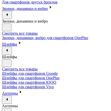
Для смартфонов других брендов
Звонки, динамики и вибро
Звонки, динамики и вибро
Смотреть все товары
Звонки, динамики, вибро для смартфонов OnePlus
Шлейфы
Шлейфы
Смотреть все товары
Шлейфы для смартфонов Google
Шлейфы для смартфонов OnePlus
Шлейфы для смартфонов IQOO
Шлейфы для смартфонов Vivo
Антенны
Антенны