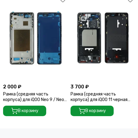
2 000 ₽
3 700 ₽
Рамка (средняя часть
Рамка (средняя часть
корпуса) для iQOO Neo 9 / Neo
корпуса) для iQOO 11 черная
9 Pro черная (Black)
(Black)
В корзину
В корзину