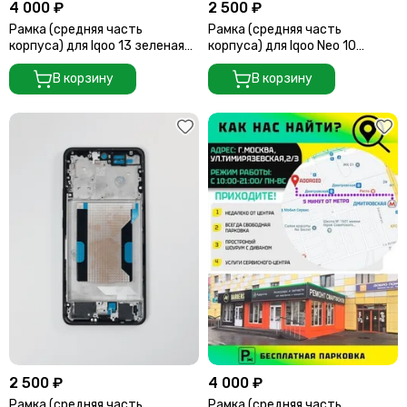
4 000 ₽
2 500 ₽
Рамка (средняя часть
Рамка (средняя часть
корпуса) для Iqoo 13 зеленая
корпуса) для Iqoo Neo 10
(Green)
Оранжевая (Orange)
В корзину
В корзину
2 500 ₽
4 000 ₽
Рамка (средняя часть
Рамка (средняя часть