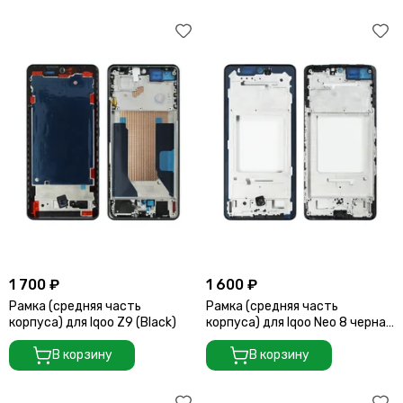
1 700 ₽
1 600 ₽
Рамка (средняя часть
Рамка (средняя часть
корпуса) для Iqoo Z9 (Black)
корпуса) для Iqoo Neo 8 черная
(Black)
В корзину
В корзину