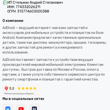
ИП Стельмах Андрей Степанович
ИНН: 774332026211
ОГРН: 313774603000388
О компании
AdDroid — ведущий интернет-магазин запчастей и
аксессуаров для мобильных устройств и планшетов на базе
Android. Компания предлагает качественные оригинальные
детали, такие как дисплеи, аккумуляторы, крышки, тачскрины,
и других запчастей для ремонта и ежедневного
использования.​
AdDroid поставляет запчасти к устройствам ведущих
производителей мировой мобильной электроники. Клиентам
доступны , быстрая доставка по Москве и России, оплата
картами, а также услуги собственного сервисного центра по
ремонту смартфонов и планшетов с гарантией качества.
Мы в социальных сетях