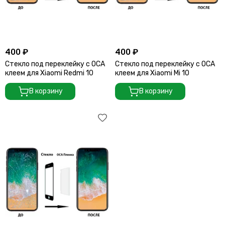
400 ₽
400 ₽
Стекло под переклейку с OCA
Стекло под переклейку с OCA
клеем для Xiaomi Redmi 10
клеем для Xiaomi Mi 10
В корзину
В корзину