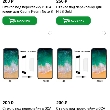
200 ₽
250 ₽
Стекло под переклейку с OCA
Стекло под переклейку для
клеем для Xiaomi Redmi Note 8
Mi5S Gold
В корзину
В корзину
200 ₽
200 ₽
Стекло под переклейку с OCA
Стекло под переклейку с OCA