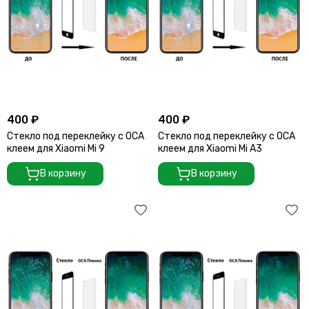
400 ₽
400 ₽
Стекло под переклейку с OCA
Стекло под переклейку с OCA
клеем для Xiaomi Mi 9
клеем для Xiaomi Mi A3
В корзину
В корзину