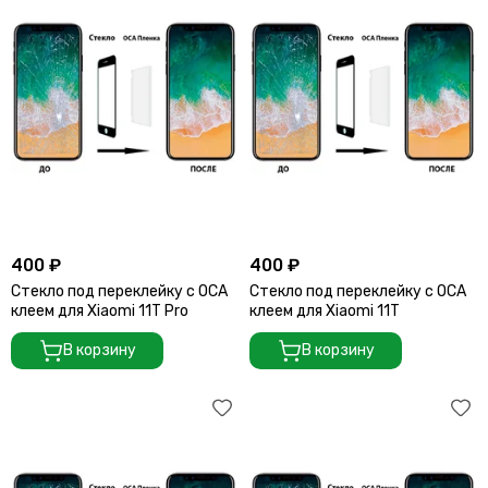
400 ₽
400 ₽
Стекло под переклейку с OCA
Стекло под переклейку с OCA
клеем для Xiaomi 11T Pro
клеем для Xiaomi 11T
В корзину
В корзину