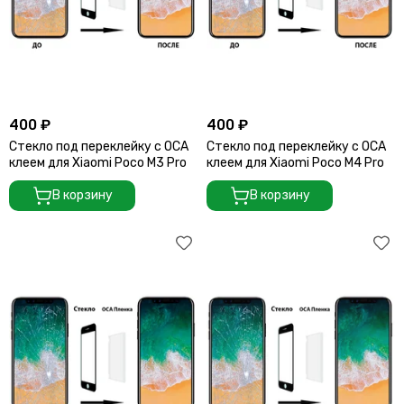
400 ₽
400 ₽
Стекло под переклейку с OCA
Стекло под переклейку с OCA
клеем для Xiaomi Poco M3 Pro
клеем для Xiaomi Poco M4 Pro
В корзину
В корзину