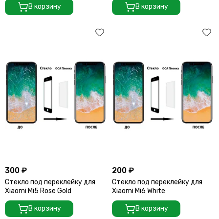
В корзину
В корзину
300 ₽
200 ₽
Стекло под переклейку для
Стекло под переклейку для
Xiaomi Mi5 Rose Gold
Xiaomi Mi6 White
В корзину
В корзину