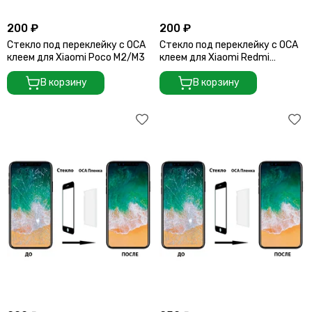
200 ₽
200 ₽
Стекло под переклейку с OCA
Стекло под переклейку с OCA
клеем для Xiaomi Poco M2/M3
клеем для Xiaomi Redmi
9T/Note 9 (4g)
В корзину
В корзину