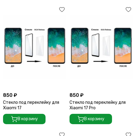
850 ₽
850 ₽
Стекло под переклейку для
Стекло под переклейку для
Xiaomi 17
Xiaomi 17 Pro
В корзину
В корзину