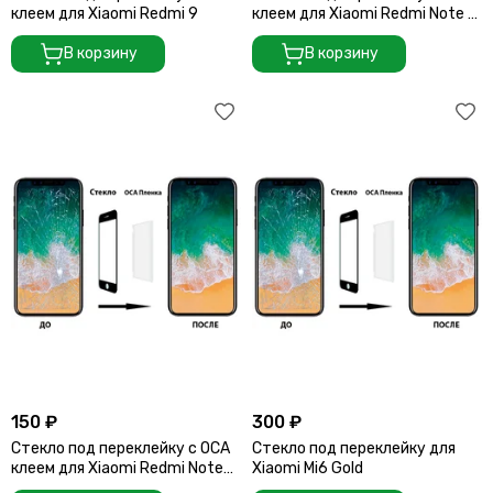
клеем для Xiaomi Redmi 9
клеем для Xiaomi Redmi Note 8
Pro
В корзину
В корзину
150 ₽
300 ₽
Стекло под переклейку с OCA
Стекло под переклейку для
клеем для Xiaomi Redmi Note
Xiaomi Mi6 Gold
10 Pro