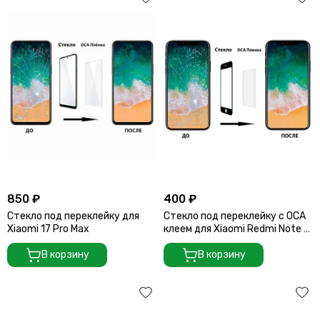
850 ₽
400 ₽
Стекло под переклейку для
Стекло под переклейку с OCA
Xiaomi 17 Pro Max
клеем для Xiaomi Redmi Note 11
Pro
В корзину
В корзину