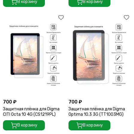
В корзину
В корзину
700 ₽
700 ₽
Защитная плёнка для Digma
Защитная плёнка для Digma
CITI Octa 10 4G (CS1219PL)
Optima 10.3 3G (TT1003MG)
В корзину
В корзину