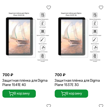
700 ₽
700 ₽
Защитная плёнка для Digma
Защитная плёнка для Digma
Plane 1541E 4G
Plane 1537E 3G
В корзину
В корзину