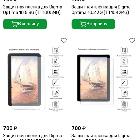
Защитная плёнка для Digma
Защитная плёнка для Digma
Optima 10.5 3G (TT1005MG)
Optima 10.2 3G (TT1042MG)
В корзину
В корзину
700 ₽
700 ₽
Защитная плёнка для Digma
Защитная плёнка для Digma