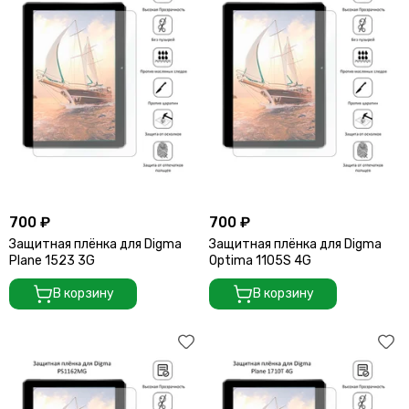
700 ₽
700 ₽
Защитная плёнка для Digma
Защитная плёнка для Digma
Plane 1523 3G
Optima 1105S 4G
В корзину
В корзину