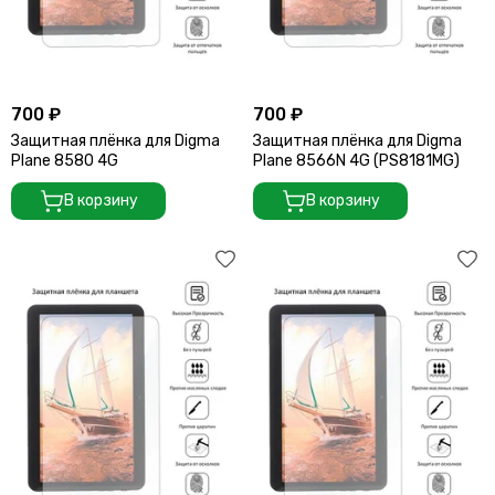
700 ₽
700 ₽
Защитная плёнка для Digma
Защитная плёнка для Digma
Plane 8580 4G
Plane 8566N 4G (PS8181MG)
В корзину
В корзину