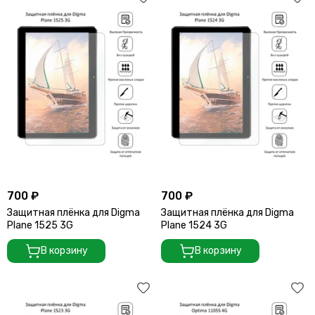
700 ₽
700 ₽
Защитная плёнка для Digma
Защитная плёнка для Digma
Plane 1525 3G
Plane 1524 3G
В корзину
В корзину