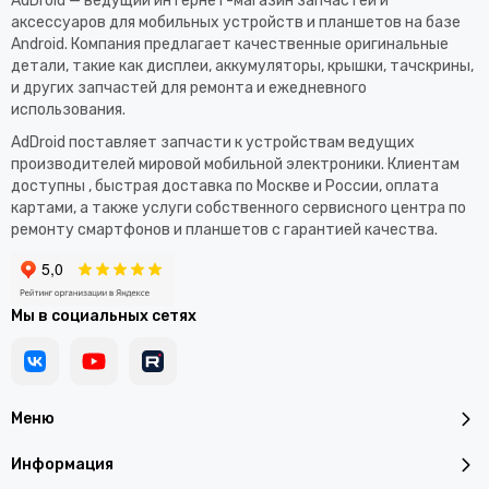
AdDroid — ведущий интернет-магазин запчастей и
аксессуаров для мобильных устройств и планшетов на базе
Android. Компания предлагает качественные оригинальные
детали, такие как дисплеи, аккумуляторы, крышки, тачскрины,
и других запчастей для ремонта и ежедневного
использования.​
AdDroid поставляет запчасти к устройствам ведущих
производителей мировой мобильной электроники. Клиентам
доступны , быстрая доставка по Москве и России, оплата
картами, а также услуги собственного сервисного центра по
ремонту смартфонов и планшетов с гарантией качества.
Мы в социальных сетях
Меню
Информация