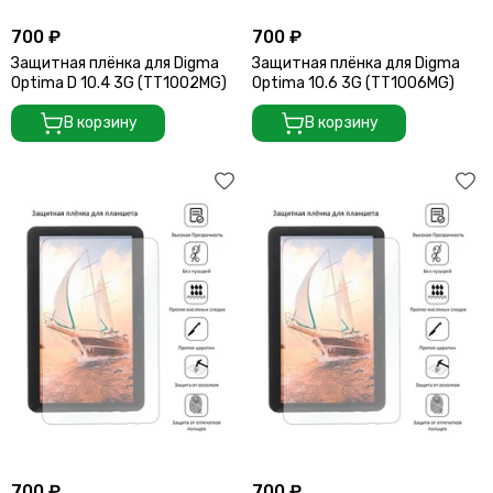
700 ₽
700 ₽
Защитная плёнка для Digma
Защитная плёнка для Digma
Optima D 10.4 3G (TT1002MG)
Optima 10.6 3G (TT1006MG)
В корзину
В корзину
700 ₽
700 ₽