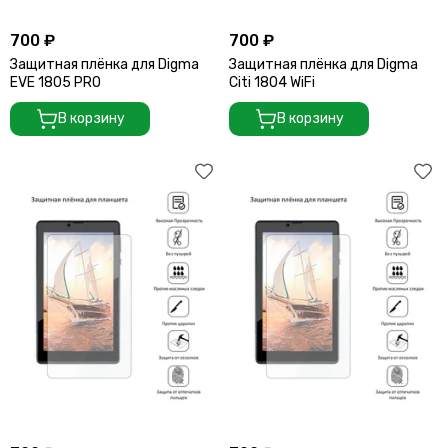
700 ₽
700 ₽
Защитная плёнка для Digma
Защитная плёнка для Digma
EVE 1805 PRO
Citi 1804 WiFi
В корзину
В корзину