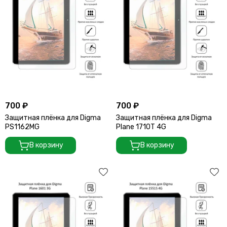
700 ₽
700 ₽
Защитная плёнка для Digma
Защитная плёнка для Digma
PS1162MG
Plane 1710T 4G
В корзину
В корзину