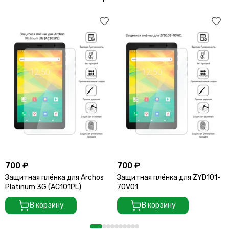
700 ₽
700 ₽
Защитная плёнка для Archos
Защитная плёнка для ZYD101-
Platinum 3G (AC101PL)
70V01
В корзину
В корзину