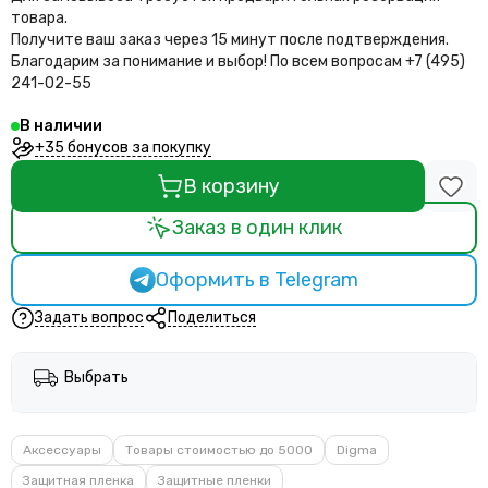
товара.
Получите ваш заказ через 15 минут после подтверждения.
Благодарим за понимание и выбор!
По всем вопросам +7 (495)
241-02-55
В наличии
+35 бонусов за покупку
В корзину
Заказ в один клик
Оформить в Telegram
Задать вопрос
Поделиться
Выбрать
Аксессуары
Товары стоимостью до 5000
Digma
Защитная пленка
Защитные пленки