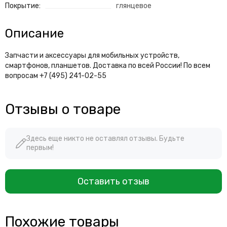
Покрытие:
глянцевое
Описание
Запчасти и аксессуары для мобильных устройств,
смартфонов, планшетов. Доставка по всей России! По всем
вопросам +7 (495) 241-02-55
Отзывы о товаре
Здесь еще никто не оставлял отзывы. Будьте
первым!
Оставить отзыв
Похожие товары