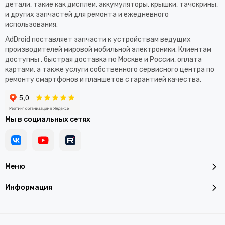
детали, такие как дисплеи, аккумуляторы, крышки, тачскрины,
и других запчастей для ремонта и ежедневного
использования.​
AdDroid поставляет запчасти к устройствам ведущих
производителей мировой мобильной электроники. Клиентам
доступны , быстрая доставка по Москве и России, оплата
картами, а также услуги собственного сервисного центра по
ремонту смартфонов и планшетов с гарантией качества.
Мы в социальных сетях
Меню
Информация