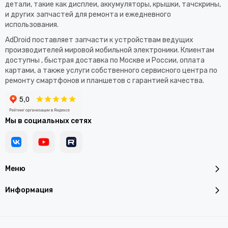
детали, такие как дисплеи, аккумуляторы, крышки, тачскрины,
и других запчастей для ремонта и ежедневного
использования.​
AdDroid поставляет запчасти к устройствам ведущих
производителей мировой мобильной электроники. Клиентам
доступны , быстрая доставка по Москве и России, оплата
картами, а также услуги собственного сервисного центра по
ремонту смартфонов и планшетов с гарантией качества.
Мы в социальных сетях
Меню
Информация