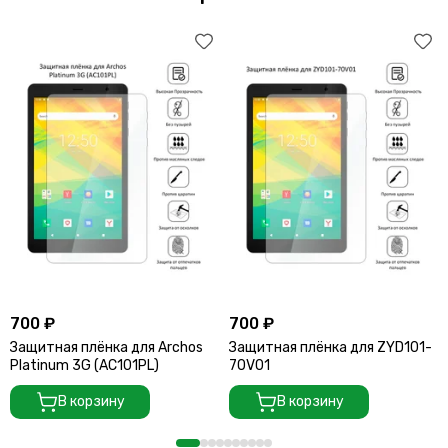
700 ₽
700 ₽
Защитная плёнка для Archos
Защитная плёнка для ZYD101-
Platinum 3G (AC101PL)
70V01
В корзину
В корзину