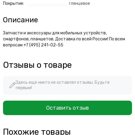
Покрытие:
глянцевое
Описание
Запчасти и аксессуары для мобильных устройств,
смартфонов, планшетов. Доставка по всей России! По всем
вопросам +7 (495) 241-02-55
Отзывы о товаре
Здесь еще никто не оставлял отзывы. Будьте
первым!
Оставить отзыв
Похожие товары