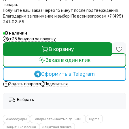
товара.
Получите ваш заказ через 15 минут после подтверждения.
Благодарим за понимание и выбор!
По всем вопросам +7 (495)
241-02-55
В наличии
+35 бонусов за покупку
В корзину
Заказ в один клик
Оформить в Telegram
Задать вопрос
Поделиться
Выбрать
Аксессуары
Товары стоимостью до 5000
Digma
Защитные пленки
Защитная пленка