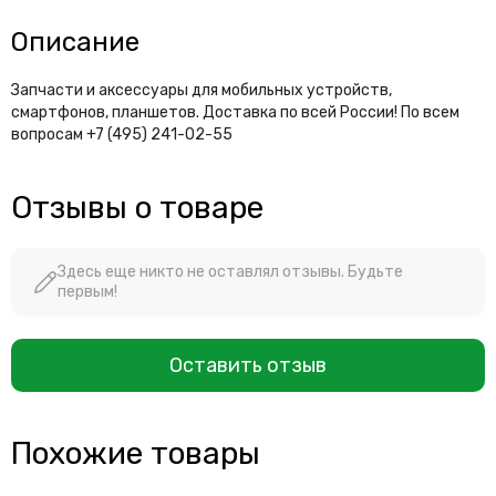
Описание
Запчасти и аксессуары для мобильных устройств,
смартфонов, планшетов. Доставка по всей России! По всем
вопросам +7 (495) 241-02-55
Отзывы о товаре
Здесь еще никто не оставлял отзывы. Будьте
первым!
Оставить отзыв
Похожие товары