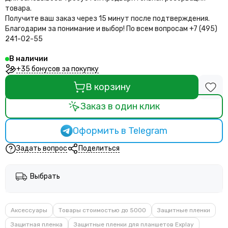
товара.
Получите ваш заказ через 15 минут после подтверждения.
Благодарим за понимание и выбор!
По всем вопросам +7 (495)
241-02-55
В наличии
+35 бонусов за покупку
В корзину
Заказ в один клик
Оформить в Telegram
Задать вопрос
Поделиться
Выбрать
Аксессуары
Товары стоимостью до 5000
Защитные пленки
Защитная пленка
Защитные пленки для планшетов Explay