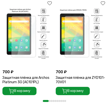
700 ₽
700 ₽
Защитная плёнка для Archos
Защитная плёнка для ZYD101-
Platinum 3G (AC101PL)
70V01
В корзину
В корзину