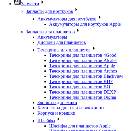
Запчасти
Запчасти для ноутбуков
Аккумуляторы для ноутбуков
Аккумуляторы для ноутбуков Apple
Запчасти для планшетов
Аккумуляторы
Дисплеи для планшетов
Тачскрины для планшетов
Тачскрины для планшетов 4Good
Тачскрины для планшетов Alcatel
Тачскрины для планшетов Apple
Тачскрины для планшетов Archos
Тачскрины для планшетов Blackview
Тачскрины для планшетов BDF
Тачскрины для планшетов BQ
Тачскрины для планшетов DEXP
Тачскрины для планшетов Digma
Звонки и динамики
Комплекты дисплеи и тачскрины
Корпуса и крышки
Шлейфы
Шлейфы для планшетов Apple