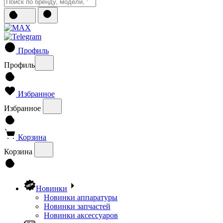
Профиль
Профиль
Избранное
Избранное
Корзина
Корзина
Новинки
Новинки аппаратуры
Новинки запчастей
Новинки аксессуаров