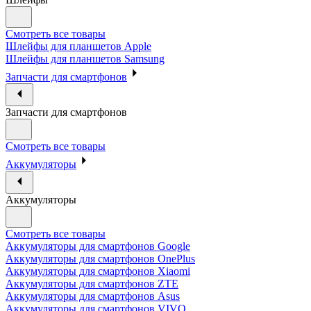
Смотреть все товары
Шлейфы для планшетов Apple
Шлейфы для планшетов Samsung
Запчасти для смартфонов
Запчасти для смартфонов
Смотреть все товары
Аккумуляторы
Аккумуляторы
Смотреть все товары
Аккумуляторы для смартфонов Google
Аккумуляторы для смартфонов OnePlus
Аккумуляторы для смартфонов Xiaomi
Аккумуляторы для смартфонов ZTE
Аккумуляторы для cмартфонов Asus
Аккумуляторы для смартфонов VIVO