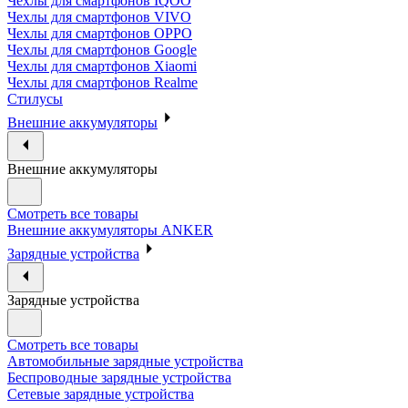
Чехлы для смартфонов IQOO
Чехлы для смартфонов VIVO
Чехлы для смартфонов OPPO
Чехлы для смартфонов Google
Чехлы для смартфонов Xiaomi
Чехлы для смартфонов Realme
Стилусы
Внешние аккумуляторы
Внешние аккумуляторы
Смотреть все товары
Внешние аккумуляторы ANKER
Зарядные устройства
Зарядные устройства
Смотреть все товары
Автомобильные зарядные устройства
Беспроводные зарядные устройства
Сетевые зарядные устройства