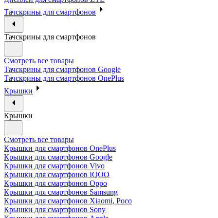
Тачскрины для смартфонов
Тачскрины для смартфонов
Смотреть все товары
Тачскрины для смартфонов Google
Тачскрины для смартфонов OnePlus
Крышки
Крышки
Смотреть все товары
Крышки для смартфонов OnePlus
Крышки для смартфонов Google
Крышки для смартфонов Vivo
Крышки для смартфонов IQOO
Крышки для смартфонов Oppo
Крышки для смартфонов Samsung
Крышки для смартфонов Xiaomi, Poco
Крышки для смартфонов Sony