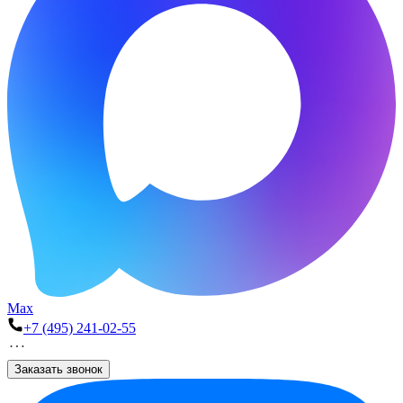
Max
+7 (495) 241-02-55
Заказать звонок