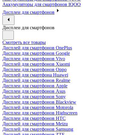
Аккумуляторы для смартфонов IQOO
Дисплеи для смартфонов
Дисплеи для смартфонов
Смотреть все товары
Дисплей для смартфонов OnePlus
Дисплеи для смартфонов Google
Дисплеи для смартфонов Vivo
Дисплей для смартфонов Xiaomi
Дисплеи для смартфонов Oppo
Дисплей для смартфона Huawei
Дисплей для смартфонов Realme
Дисплеи для смартфонов Apple
Дисплеи для смартфонов Asus
Дисплей для смартфонов Sony
Дисплеи для смартфонов Blackview
Дисплей для смартфонов Motorola
Дисплеи для смартфонов Highscreen
Дисплеи для смартфонов HTC
Дисплей для смартфонов Meizu
Дисплей для смартфонов Samsung
Дисплей для смартфонов ZTE