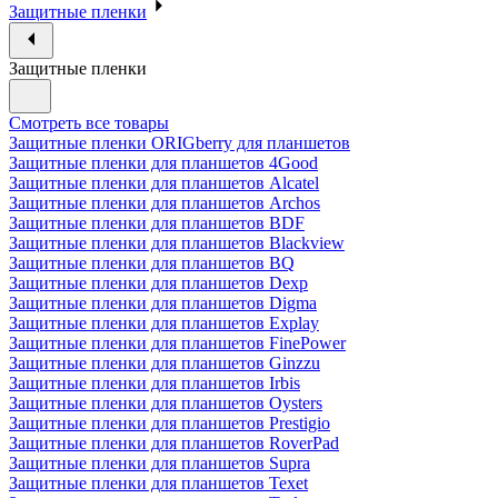
Защитные пленки
Защитные пленки
Смотреть все товары
Защитные пленки ORIGberry для планшетов
Защитные пленки для планшетов 4Good
Защитные пленки для планшетов Alcatel
Защитные пленки для планшетов Archos
Защитные пленки для планшетов BDF
Защитные пленки для планшетов Blackview
Защитные пленки для планшетов BQ
Защитные пленки для планшетов Dexp
Защитные пленки для планшетов Digma
Защитные пленки для планшетов Explay
Защитные пленки для планшетов FinePower
Защитные пленки для планшетов Ginzzu
Защитные пленки для планшетов Irbis
Защитные пленки для планшетов Oysters
Защитные пленки для планшетов Prestigio
Защитные пленки для планшетов RoverPad
Защитные пленки для планшетов Supra
Защитные пленки для планшетов Texet