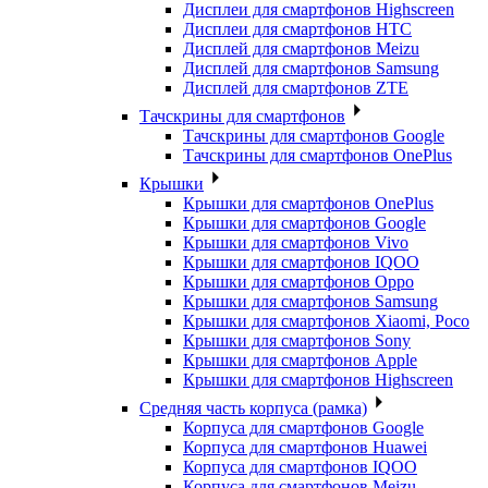
Дисплеи для смартфонов Highscreen
Дисплеи для смартфонов HTC
Дисплей для смартфонов Meizu
Дисплей для смартфонов Samsung
Дисплей для смартфонов ZTE
Тачскрины для смартфонов
Тачскрины для смартфонов Google
Тачскрины для смартфонов OnePlus
Крышки
Крышки для смартфонов OnePlus
Крышки для смартфонов Google
Крышки для смартфонов Vivo
Крышки для смартфонов IQOO
Крышки для смартфонов Oppo
Крышки для смартфонов Samsung
Крышки для смартфонов Xiaomi, Poco
Крышки для смартфонов Sony
Крышки для смартфонов Apple
Крышки для смартфонов Highscreen
Средняя часть корпуса (рамка)
Корпуса для смартфонов Google
Корпуса для смартфонов Huawei
Корпуса для смартфонов IQOO
Корпуса для смартфонов Meizu