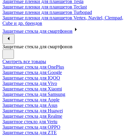
Защитные пленки для планшетов Tesla
Защитные пленки для планшетов Teclast
Защитные пленки для планшетов Turbopad
Защитные пленки для планшетов Vertex, Navitel, Clempad,
Cube и др. брендов
Защитные стекла для смартфонов
Защитные стекла для смартфонов
Смотреть все товары
Защитные стекла для OnePlus
Защитные стекла для Google
Защитные стекла для IQOO
Защитные стекла для Vivo
Защитные стекла для Xiaomi
Защитные стекла для Samsung
Защитные стекла для Apple
Защитные стекла для Asus
Защитные стекла для Huawei
Защитные стекла для Realme
Защитное стекло для Vertu
Защитные стекла для OPPO
Защитные стекла для ZTE