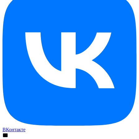
ВКонтакте