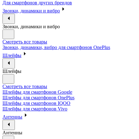
Для смартфонов других брендов
Звонки, динамики и вибро
Звонки, динамики и вибро
Смотреть все товары
Звонки, динамики, вибро для смартфонов OnePlus
Шлейфы
Шлейфы
Смотреть все товары
Шлейфы для смартфонов Google
Шлейфы для смартфонов OnePlus
Шлейфы для смартфонов IQOO
Шлейфы для смартфонов Vivo
Антенны
Антенны