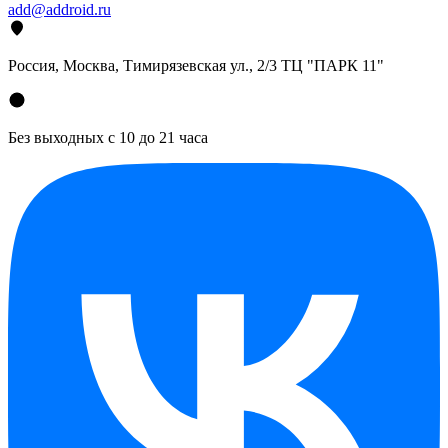
add@addroid.ru
Россия, Москва, Тимирязевская ул., 2/3 ТЦ "ПАРК 11"
Без выходных с 10 до 21 часа