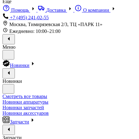
Еще
Помощь
Доставка
О компании
+7 (495) 241-02-55
Москва, Тимирязевская 2/3, ТЦ «ПАРК 11»
Ежедневно: 10:00–21:00
Меню
Новинки
Новинки
Смотреть все товары
Новинки аппаратуры
Новинки запчастей
Новинки аксессуаров
Запчасти
Запчасти