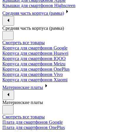
Крышки для смартфонов Apple
Крышки для смартфонов Highscreen
Средняя часть корпуса (рамка)
Средняя часть корпуса (рамка)
Смотреть все товары
Корпуса для смартфонов Google
Корпуса для смартфонов Huawei
Корпуса для смартфонов IQOO
Корпуса для смартфонов Meizu
Корпуса для смартфонов OnePlus
Корпуса для смартфонов Vivo
Корпуса для смартфонов Xiaomi
Материнские платы
Материнские платы
Смотреть все товары
Плата для смартфонов Google
Плата для смартфонов OnePlus