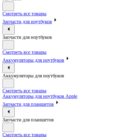
Смотреть все товары
Запчасти для ноутбуков
Запчасти для ноутбуков
Смотреть все товары
Аккумуляторы для ноутбуков
Аккумуляторы для ноутбуков
Смотреть все товары
Аккумуляторы для ноутбуков Apple
Запчасти для планшетов
Запчасти для планшетов
Смотреть все товары