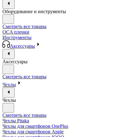
Оборудование и инструменты
Смотреть все товары
OCA пленки
Инструменты
Аксессуары
Аксессуары
Смотреть все товары
Чехлы
Чехлы
Смотреть все товары
Чехлы Pitaka
Чехлы для смартфонов OnePlus
Чехлы для смартфонов Apple