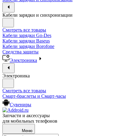
Кабели зарядки и синхронизации
Смотреть все товары
Кабели зарядки Go-Des
Кабели зарядки Baseus
Кабели зарядки Borofone
Средства защиты
Электроника
Электроника
Смотреть все товары
Смарт-браслеты и Смарт-часы
Сувениры
Запчасти и аксессуары
для мобильных телефонов
Меню