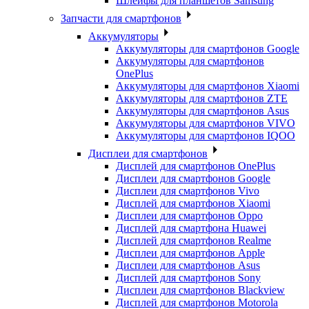
Шлейфы для планшетов Samsung
Запчасти для смартфонов
Аккумуляторы
Аккумуляторы для смартфонов Google
Аккумуляторы для смартфонов
OnePlus
Аккумуляторы для смартфонов Xiaomi
Аккумуляторы для смартфонов ZTE
Аккумуляторы для cмартфонов Asus
Аккумуляторы для смартфонов VIVO
Аккумуляторы для смартфонов IQOO
Дисплеи для смартфонов
Дисплей для смартфонов OnePlus
Дисплеи для смартфонов Google
Дисплеи для смартфонов Vivo
Дисплей для смартфонов Xiaomi
Дисплеи для смартфонов Oppo
Дисплей для смартфона Huawei
Дисплей для смартфонов Realme
Дисплеи для смартфонов Apple
Дисплеи для смартфонов Asus
Дисплей для смартфонов Sony
Дисплеи для смартфонов Blackview
Дисплей для смартфонов Motorola