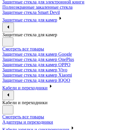
Защитные стекла для электронной книги
Полноэкранные закаленные стекла
Защитные стекла Smart Devil
Защитные стекла для камер
Защитные стекла для камер
Смотреть все товары
Защитные стекла для камер Google
Защитные стекла для камер OnePlus
Защитные стекла для камер OPPO
Защитные стекла для камер Vivo
Защитные стекла для камер Xiaomi
Защитные стекла для камер IQOO
Кабели и переходники
Кабели и переходники
Смотреть все товары
Адаптеры и переходники
Кабели зарядки и синхронизации