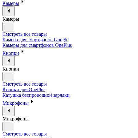
Камеры
Камеры
Смотреть все товары
Камера для смартфонов Google
Камеры для смартфонов OnePlus
Кнопки
Кнопки
Смотреть все товары
Кнопки для OnePlus
Катушка беспроводной зарядки
Микрофоны
Микрофоны
Смотреть все товары