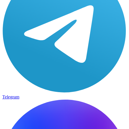
Telegram