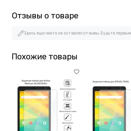
Отзывы о товаре
Здесь еще никто не оставлял отзывы. Будьте первым
Похожие товары