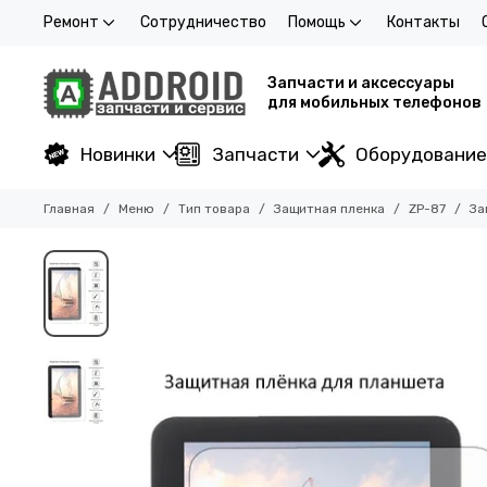
Ремонт
Сотрудничество
Помощь
Контакты
Запчасти и аксессуары
для мобильных телефонов
Новинки
Запчасти
Оборудование
Главная
Меню
Тип товара
Защитная пленка
ZP-87
За