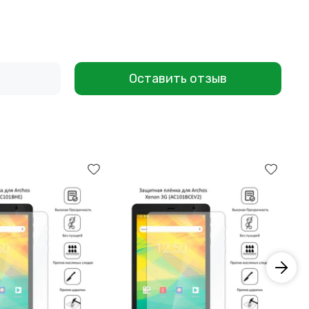
Оставить отзыв