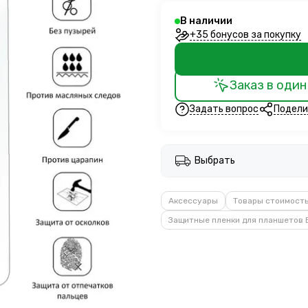
В наличии
+35 бонусов за покупку
Заказ в один
Задать вопрос
Подели
Выбрать
Аксессуары
Товары стоимост
Защитные пленки для планшетов 