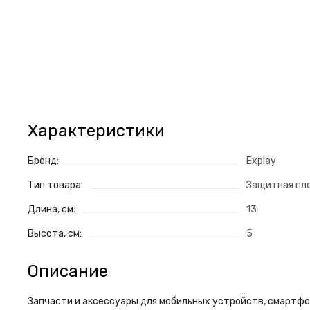
Характеристики
Бренд:
Explay
Тип товара:
Защитная пл
Длина, см:
13
Высота, см:
5
Описание
Запчасти и аксессуары для мобильных устройств, смартфон