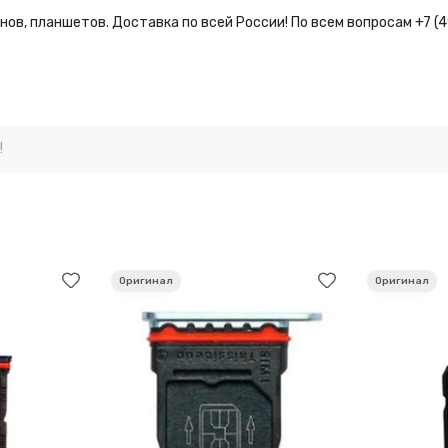
ов, планшетов. Доставка по всей России! По всем вопросам +7 (
!