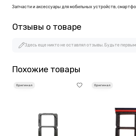
Запчасти и аксессуары для мобильных устройств, смартфон
Отзывы о товаре
Здесь еще никто не оставлял отзывы. Будьте первым
Похожие товары