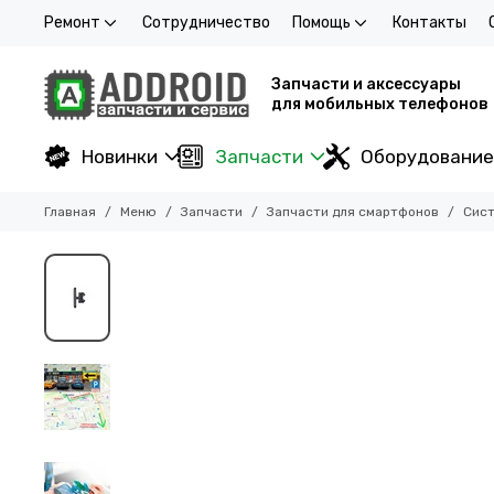
Ремонт
Сотрудничество
Помощь
Контакты
Запчасти и аксессуары
для мобильных телефонов
Новинки
Запчасти
Оборудование
Главная
Меню
Запчасти
Запчасти для смартфонов
Сист