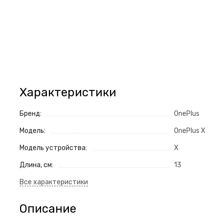
Характеристики
Бренд:
OnePlus
Модель:
OnePlus X
Модель устройства:
X
Длина, см:
13
Описание