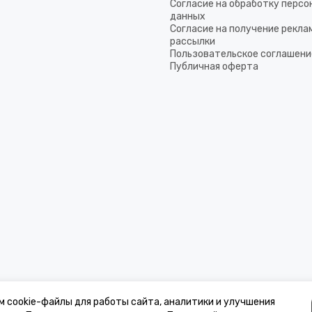
Согласие на обработку перс
данных
Согласие на получение рекла
рассылки
Пользовательское соглашени
Публичная оферта
м cookie-файлы для работы сайта, аналитики и улучшения