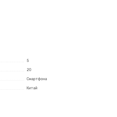
5
20
Смартфона
Китай