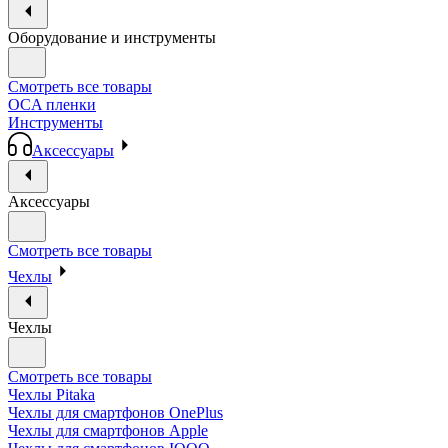
Оборудование и инструменты
Смотреть все товары
OCA пленки
Инструменты
Аксессуары
Аксессуары
Смотреть все товары
Чехлы
Чехлы
Смотреть все товары
Чехлы Pitaka
Чехлы для смартфонов OnePlus
Чехлы для смартфонов Apple