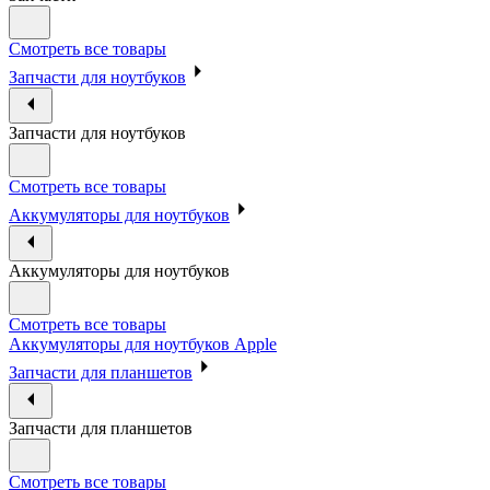
Смотреть все товары
Запчасти для ноутбуков
Запчасти для ноутбуков
Смотреть все товары
Аккумуляторы для ноутбуков
Аккумуляторы для ноутбуков
Смотреть все товары
Аккумуляторы для ноутбуков Apple
Запчасти для планшетов
Запчасти для планшетов
Смотреть все товары