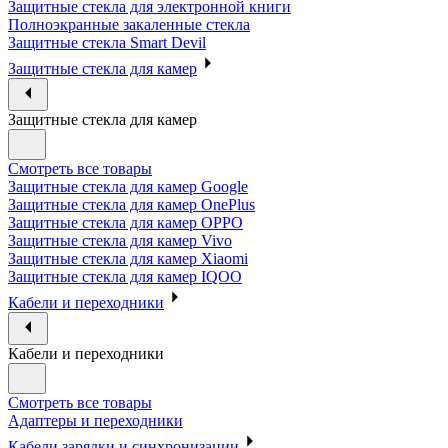
Защитные стекла для электронной книги
Полноэкранные закаленные стекла
Защитные стекла Smart Devil
Защитные стекла для камер
Защитные стекла для камер
Смотреть все товары
Защитные стекла для камер Google
Защитные стекла для камер OnePlus
Защитные стекла для камер OPPO
Защитные стекла для камер Vivo
Защитные стекла для камер Xiaomi
Защитные стекла для камер IQOO
Кабели и переходники
Кабели и переходники
Смотреть все товары
Адаптеры и переходники
Кабели зарядки и синхронизации