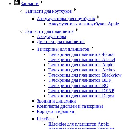
Запчасти
Запчасти для ноутбуков
Аккумуляторы для ноутбуков
Аккумуляторы для ноутбуков Apple
Запчасти для планшетов
Аккумуляторы
Дисплеи для планшетов
Тачскрины для планшетов
Тачскрины для планшетов 4Good
Тачскрины для планшетов Alcatel
Тачскрины для планшетов Apple
Тачскрины для планшетов Archos
Тачскрины для планшетов Blackview
Тачскрины для планшетов BDF
Тачскрины для планшетов BQ
Тачскрины для планшетов DEXP
Тачскрины для планшетов Digma
Звонки и динамики
Комплекты дисплеи и тачскрины
Корпуса и крышки
Шлейфы
Шлейфы для планшетов Apple