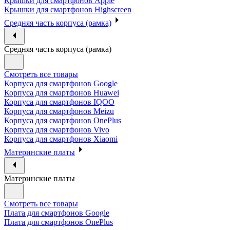
Крышки для смартфонов Apple
Крышки для смартфонов Highscreen
Средняя часть корпуса (рамка)
Средняя часть корпуса (рамка)
Смотреть все товары
Корпуса для смартфонов Google
Корпуса для смартфонов Huawei
Корпуса для смартфонов IQOO
Корпуса для смартфонов Meizu
Корпуса для смартфонов OnePlus
Корпуса для смартфонов Vivo
Корпуса для смартфонов Xiaomi
Материнские платы
Материнские платы
Смотреть все товары
Плата для смартфонов Google
Плата для смартфонов OnePlus