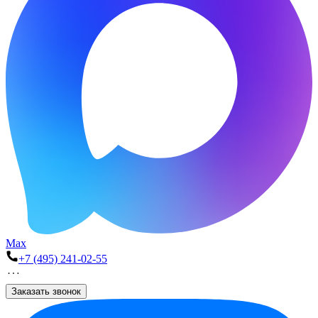
Max
+7 (495) 241-02-55
Заказать звонок