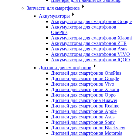
Шлейфы для планшетов Samsung
Запчасти для смартфонов
Аккумуляторы
Аккумуляторы для смартфонов Google
Аккумуляторы для смартфонов
OnePlus
Аккумуляторы для смартфонов Xiaomi
Аккумуляторы для смартфонов ZTE
Аккумуляторы для cмартфонов Asus
Аккумуляторы для смартфонов VIVO
Аккумуляторы для смартфонов IQOO
Дисплеи для смартфонов
Дисплей для смартфонов OnePlus
Дисплеи для смартфонов Google
Дисплеи для смартфонов Vivo
Дисплей для смартфонов Xiaomi
Дисплеи для смартфонов Oppo
Дисплей для смартфона Huawei
Дисплей для смартфонов Realme
Дисплеи для смартфонов Apple
Дисплеи для смартфонов Asus
Дисплей для смартфонов Sony
Дисплеи для смартфонов Blackview
Дисплей для смартфонов Motorola