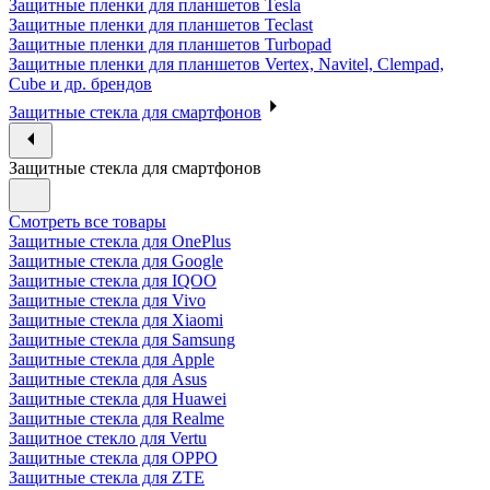
Защитные пленки для планшетов Tesla
Защитные пленки для планшетов Teclast
Защитные пленки для планшетов Turbopad
Защитные пленки для планшетов Vertex, Navitel, Clempad,
Cube и др. брендов
Защитные стекла для смартфонов
Защитные стекла для смартфонов
Смотреть все товары
Защитные стекла для OnePlus
Защитные стекла для Google
Защитные стекла для IQOO
Защитные стекла для Vivo
Защитные стекла для Xiaomi
Защитные стекла для Samsung
Защитные стекла для Apple
Защитные стекла для Asus
Защитные стекла для Huawei
Защитные стекла для Realme
Защитное стекло для Vertu
Защитные стекла для OPPO
Защитные стекла для ZTE