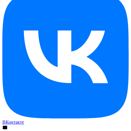
ВКонтакте