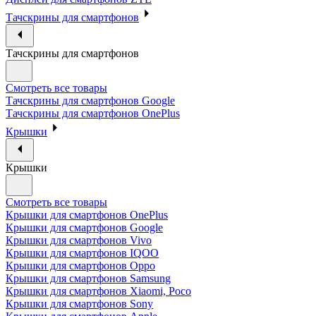
Тачскрины для смартфонов
Тачскрины для смартфонов
Смотреть все товары
Тачскрины для смартфонов Google
Тачскрины для смартфонов OnePlus
Крышки
Крышки
Смотреть все товары
Крышки для смартфонов OnePlus
Крышки для смартфонов Google
Крышки для смартфонов Vivo
Крышки для смартфонов IQOO
Крышки для смартфонов Oppo
Крышки для смартфонов Samsung
Крышки для смартфонов Xiaomi, Poco
Крышки для смартфонов Sony