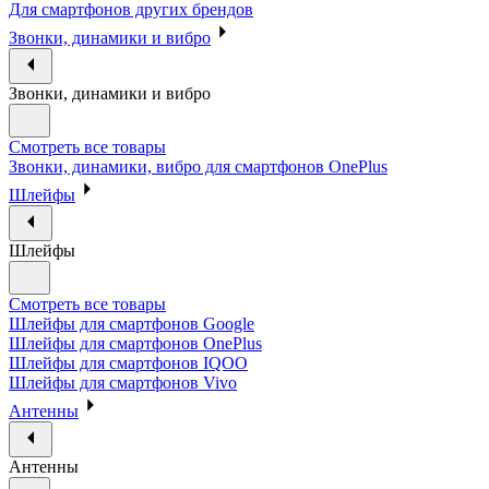
Для смартфонов других брендов
Звонки, динамики и вибро
Звонки, динамики и вибро
Смотреть все товары
Звонки, динамики, вибро для смартфонов OnePlus
Шлейфы
Шлейфы
Смотреть все товары
Шлейфы для смартфонов Google
Шлейфы для смартфонов OnePlus
Шлейфы для смартфонов IQOO
Шлейфы для смартфонов Vivo
Антенны
Антенны