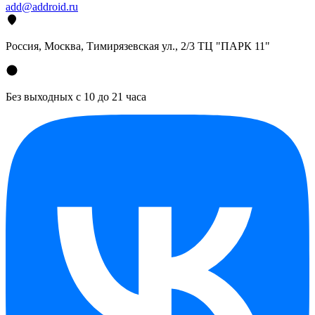
add@addroid.ru
Россия, Москва, Тимирязевская ул., 2/3 ТЦ "ПАРК 11"
Без выходных с 10 до 21 часа