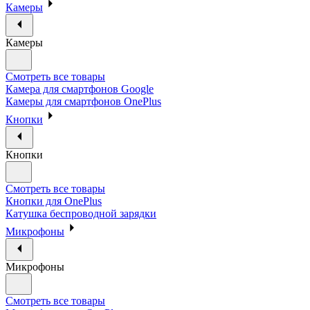
Камеры
Камеры
Смотреть все товары
Камера для смартфонов Google
Камеры для смартфонов OnePlus
Кнопки
Кнопки
Смотреть все товары
Кнопки для OnePlus
Катушка беспроводной зарядки
Микрофоны
Микрофоны
Смотреть все товары