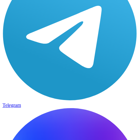
Telegram