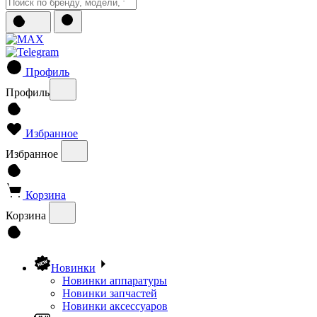
Профиль
Профиль
Избранное
Избранное
Корзина
Корзина
Новинки
Новинки аппаратуры
Новинки запчастей
Новинки аксессуаров