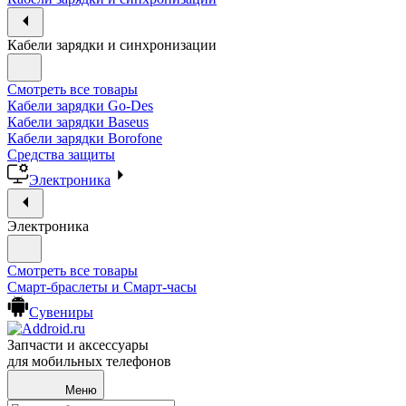
Кабели зарядки и синхронизации
Смотреть все товары
Кабели зарядки Go-Des
Кабели зарядки Baseus
Кабели зарядки Borofone
Средства защиты
Электроника
Электроника
Смотреть все товары
Смарт-браслеты и Смарт-часы
Сувениры
Запчасти и аксессуары
для мобильных телефонов
Меню