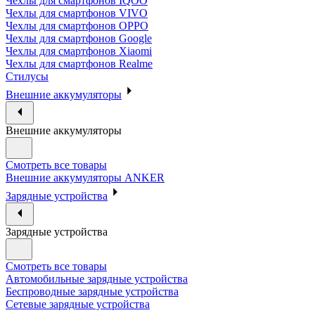
Чехлы для смартфонов IQOO
Чехлы для смартфонов VIVO
Чехлы для смартфонов OPPO
Чехлы для смартфонов Google
Чехлы для смартфонов Xiaomi
Чехлы для смартфонов Realme
Стилусы
Внешние аккумуляторы
Внешние аккумуляторы
Смотреть все товары
Внешние аккумуляторы ANKER
Зарядные устройства
Зарядные устройства
Смотреть все товары
Автомобильные зарядные устройства
Беспроводные зарядные устройства
Сетевые зарядные устройства