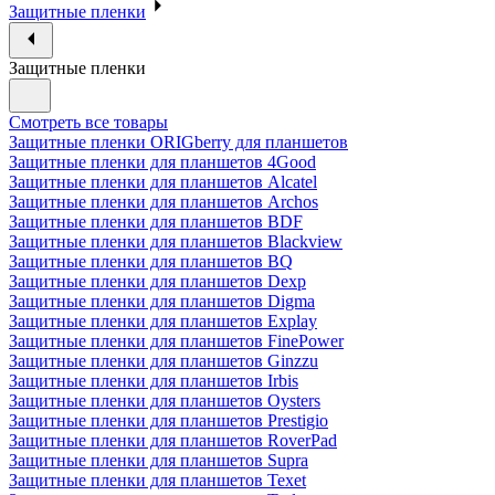
Защитные пленки
Защитные пленки
Смотреть все товары
Защитные пленки ORIGberry для планшетов
Защитные пленки для планшетов 4Good
Защитные пленки для планшетов Alcatel
Защитные пленки для планшетов Archos
Защитные пленки для планшетов BDF
Защитные пленки для планшетов Blackview
Защитные пленки для планшетов BQ
Защитные пленки для планшетов Dexp
Защитные пленки для планшетов Digma
Защитные пленки для планшетов Explay
Защитные пленки для планшетов FinePower
Защитные пленки для планшетов Ginzzu
Защитные пленки для планшетов Irbis
Защитные пленки для планшетов Oysters
Защитные пленки для планшетов Prestigio
Защитные пленки для планшетов RoverPad
Защитные пленки для планшетов Supra
Защитные пленки для планшетов Texet