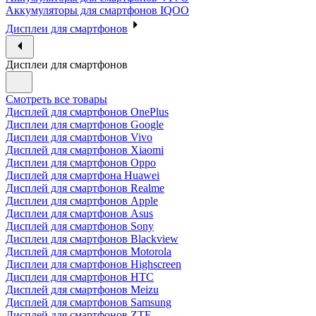
Аккумуляторы для смартфонов IQOO
Дисплеи для смартфонов
Дисплеи для смартфонов
Смотреть все товары
Дисплей для смартфонов OnePlus
Дисплеи для смартфонов Google
Дисплеи для смартфонов Vivo
Дисплей для смартфонов Xiaomi
Дисплеи для смартфонов Oppo
Дисплей для смартфона Huawei
Дисплей для смартфонов Realme
Дисплеи для смартфонов Apple
Дисплеи для смартфонов Asus
Дисплей для смартфонов Sony
Дисплеи для смартфонов Blackview
Дисплей для смартфонов Motorola
Дисплеи для смартфонов Highscreen
Дисплеи для смартфонов HTC
Дисплей для смартфонов Meizu
Дисплей для смартфонов Samsung
Дисплей для смартфонов ZTE