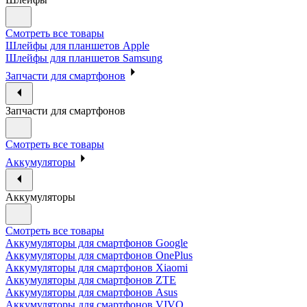
Смотреть все товары
Шлейфы для планшетов Apple
Шлейфы для планшетов Samsung
Запчасти для смартфонов
Запчасти для смартфонов
Смотреть все товары
Аккумуляторы
Аккумуляторы
Смотреть все товары
Аккумуляторы для смартфонов Google
Аккумуляторы для смартфонов OnePlus
Аккумуляторы для смартфонов Xiaomi
Аккумуляторы для смартфонов ZTE
Аккумуляторы для cмартфонов Asus
Аккумуляторы для смартфонов VIVO