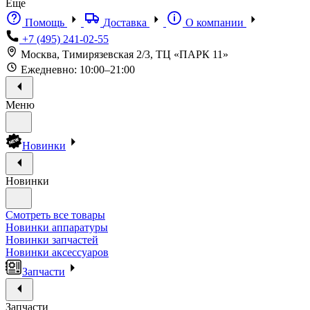
Еще
Помощь
Доставка
О компании
+7 (495) 241-02-55
Москва, Тимирязевская 2/3, ТЦ «ПАРК 11»
Ежедневно: 10:00–21:00
Меню
Новинки
Новинки
Смотреть все товары
Новинки аппаратуры
Новинки запчастей
Новинки аксессуаров
Запчасти
Запчасти