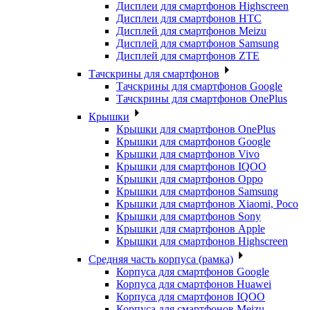
Дисплеи для смартфонов Highscreen
Дисплеи для смартфонов HTC
Дисплей для смартфонов Meizu
Дисплей для смартфонов Samsung
Дисплей для смартфонов ZTE
Тачскрины для смартфонов
Тачскрины для смартфонов Google
Тачскрины для смартфонов OnePlus
Крышки
Крышки для смартфонов OnePlus
Крышки для смартфонов Google
Крышки для смартфонов Vivo
Крышки для смартфонов IQOO
Крышки для смартфонов Oppo
Крышки для смартфонов Samsung
Крышки для смартфонов Xiaomi, Poco
Крышки для смартфонов Sony
Крышки для смартфонов Apple
Крышки для смартфонов Highscreen
Средняя часть корпуса (рамка)
Корпуса для смартфонов Google
Корпуса для смартфонов Huawei
Корпуса для смартфонов IQOO
Корпуса для смартфонов Meizu