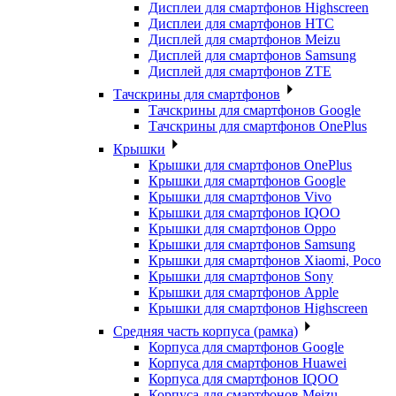
Дисплеи для смартфонов Highscreen
Дисплеи для смартфонов HTC
Дисплей для смартфонов Meizu
Дисплей для смартфонов Samsung
Дисплей для смартфонов ZTE
Тачскрины для смартфонов
Тачскрины для смартфонов Google
Тачскрины для смартфонов OnePlus
Крышки
Крышки для смартфонов OnePlus
Крышки для смартфонов Google
Крышки для смартфонов Vivo
Крышки для смартфонов IQOO
Крышки для смартфонов Oppo
Крышки для смартфонов Samsung
Крышки для смартфонов Xiaomi, Poco
Крышки для смартфонов Sony
Крышки для смартфонов Apple
Крышки для смартфонов Highscreen
Средняя часть корпуса (рамка)
Корпуса для смартфонов Google
Корпуса для смартфонов Huawei
Корпуса для смартфонов IQOO
Корпуса для смартфонов Meizu