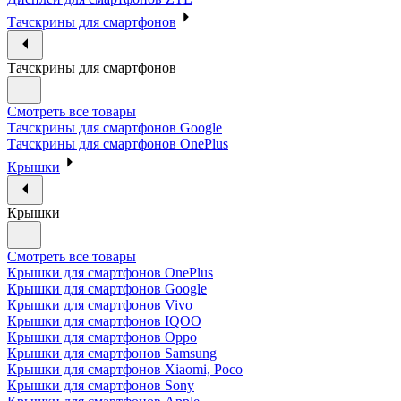
Тачскрины для смартфонов
Тачскрины для смартфонов
Смотреть все товары
Тачскрины для смартфонов Google
Тачскрины для смартфонов OnePlus
Крышки
Крышки
Смотреть все товары
Крышки для смартфонов OnePlus
Крышки для смартфонов Google
Крышки для смартфонов Vivo
Крышки для смартфонов IQOO
Крышки для смартфонов Oppo
Крышки для смартфонов Samsung
Крышки для смартфонов Xiaomi, Poco
Крышки для смартфонов Sony