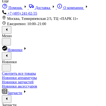
Еще
Помощь
Доставка
О компании
+7 (495) 241-02-55
Москва, Тимирязевская 2/3, ТЦ «ПАРК 11»
Ежедневно: 10:00–21:00
Меню
Новинки
Новинки
Смотреть все товары
Новинки аппаратуры
Новинки запчастей
Новинки аксессуаров
Запчасти
Запчасти