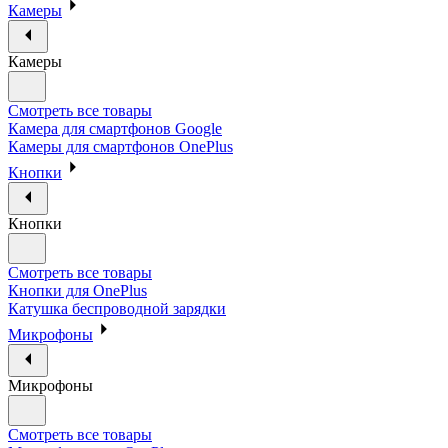
Камеры
Камеры
Смотреть все товары
Камера для смартфонов Google
Камеры для смартфонов OnePlus
Кнопки
Кнопки
Смотреть все товары
Кнопки для OnePlus
Катушка беспроводной зарядки
Микрофоны
Микрофоны
Смотреть все товары