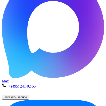
Max
+7 (495) 241-02-55
Заказать звонок