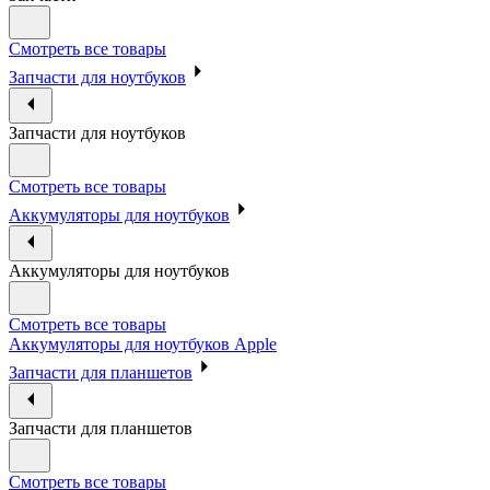
Смотреть все товары
Запчасти для ноутбуков
Запчасти для ноутбуков
Смотреть все товары
Аккумуляторы для ноутбуков
Аккумуляторы для ноутбуков
Смотреть все товары
Аккумуляторы для ноутбуков Apple
Запчасти для планшетов
Запчасти для планшетов
Смотреть все товары