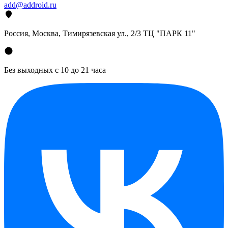
add@addroid.ru
Россия, Москва, Тимирязевская ул., 2/3 ТЦ "ПАРК 11"
Без выходных с 10 до 21 часа