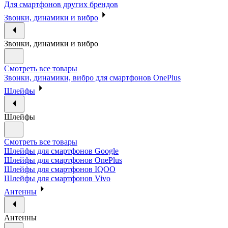
Для смартфонов других брендов
Звонки, динамики и вибро
Звонки, динамики и вибро
Смотреть все товары
Звонки, динамики, вибро для смартфонов OnePlus
Шлейфы
Шлейфы
Смотреть все товары
Шлейфы для смартфонов Google
Шлейфы для смартфонов OnePlus
Шлейфы для смартфонов IQOO
Шлейфы для смартфонов Vivo
Антенны
Антенны