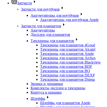
Запчасти
Запчасти для ноутбуков
Аккумуляторы для ноутбуков
Аккумуляторы для ноутбуков Apple
Запчасти для планшетов
Аккумуляторы
Дисплеи для планшетов
Тачскрины для планшетов
Тачскрины для планшетов 4Good
Тачскрины для планшетов Alcatel
Тачскрины для планшетов Apple
Тачскрины для планшетов Archos
Тачскрины для планшетов Blackview
Тачскрины для планшетов BDF
Тачскрины для планшетов BQ
Тачскрины для планшетов DEXP
Тачскрины для планшетов Digma
Звонки и динамики
Комплекты дисплеи и тачскрины
Корпуса и крышки
Шлейфы
Шлейфы для планшетов Apple