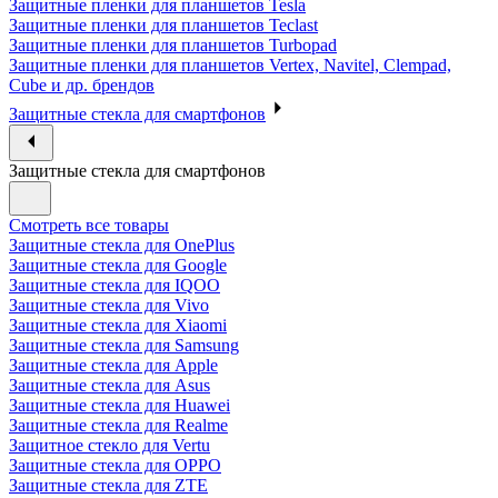
Защитные пленки для планшетов Tesla
Защитные пленки для планшетов Teclast
Защитные пленки для планшетов Turbopad
Защитные пленки для планшетов Vertex, Navitel, Clempad,
Cube и др. брендов
Защитные стекла для смартфонов
Защитные стекла для смартфонов
Смотреть все товары
Защитные стекла для OnePlus
Защитные стекла для Google
Защитные стекла для IQOO
Защитные стекла для Vivo
Защитные стекла для Xiaomi
Защитные стекла для Samsung
Защитные стекла для Apple
Защитные стекла для Asus
Защитные стекла для Huawei
Защитные стекла для Realme
Защитное стекло для Vertu
Защитные стекла для OPPO
Защитные стекла для ZTE