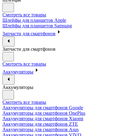
Смотреть все товары
Шлейфы для планшетов Apple
Шлейфы для планшетов Samsung
Запчасти для смартфонов
Запчасти для смартфонов
Смотреть все товары
Аккумуляторы
Аккумуляторы
Смотреть все товары
Аккумуляторы для смартфонов Google
Аккумуляторы для смартфонов OnePlus
Аккумуляторы для смартфонов Xiaomi
Аккумуляторы для смартфонов ZTE
Аккумуляторы для cмартфонов Asus
Аккумуляторы для смартфонов VIVO