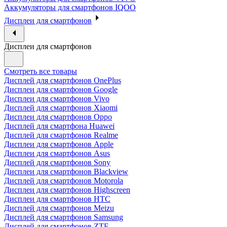
Аккумуляторы для смартфонов IQOO
Дисплеи для смартфонов
Дисплеи для смартфонов
Смотреть все товары
Дисплей для смартфонов OnePlus
Дисплеи для смартфонов Google
Дисплеи для смартфонов Vivo
Дисплей для смартфонов Xiaomi
Дисплеи для смартфонов Oppo
Дисплей для смартфона Huawei
Дисплей для смартфонов Realme
Дисплеи для смартфонов Apple
Дисплеи для смартфонов Asus
Дисплей для смартфонов Sony
Дисплеи для смартфонов Blackview
Дисплей для смартфонов Motorola
Дисплеи для смартфонов Highscreen
Дисплеи для смартфонов HTC
Дисплей для смартфонов Meizu
Дисплей для смартфонов Samsung
Дисплей для смартфонов ZTE