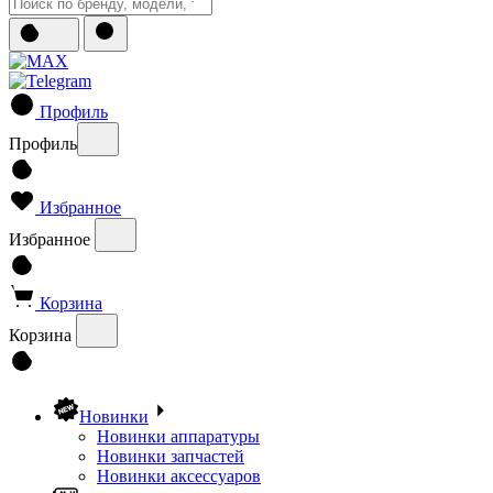
Профиль
Профиль
Избранное
Избранное
Корзина
Корзина
Новинки
Новинки аппаратуры
Новинки запчастей
Новинки аксессуаров