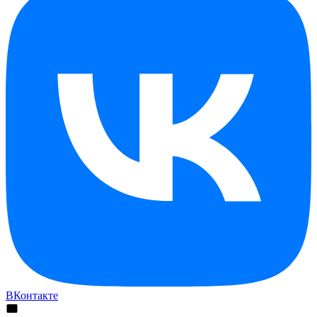
ВКонтакте