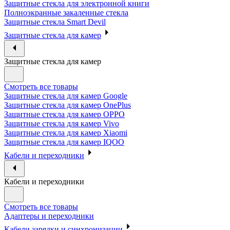
Защитные стекла для электронной книги
Полноэкранные закаленные стекла
Защитные стекла Smart Devil
Защитные стекла для камер
Защитные стекла для камер
Смотреть все товары
Защитные стекла для камер Google
Защитные стекла для камер OnePlus
Защитные стекла для камер OPPO
Защитные стекла для камер Vivo
Защитные стекла для камер Xiaomi
Защитные стекла для камер IQOO
Кабели и переходники
Кабели и переходники
Смотреть все товары
Адаптеры и переходники
Кабели зарядки и синхронизации