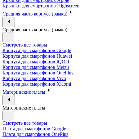
Крышки для смартфонов Apple
Крышки для смартфонов Highscreen
Средняя часть корпуса (рамка)
Средняя часть корпуса (рамка)
Смотреть все товары
Корпуса для смартфонов Google
Корпуса для смартфонов Huawei
Корпуса для смартфонов IQOO
Корпуса для смартфонов Meizu
Корпуса для смартфонов OnePlus
Корпуса для смартфонов Vivo
Корпуса для смартфонов Xiaomi
Материнские платы
Материнские платы
Смотреть все товары
Плата для смартфонов Google
Плата для смартфонов OnePlus