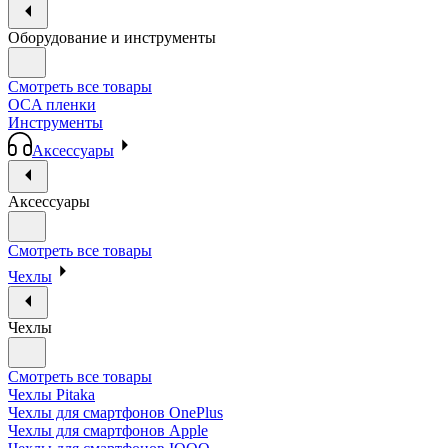
Оборудование и инструменты
Смотреть все товары
OCA пленки
Инструменты
Аксессуары
Аксессуары
Смотреть все товары
Чехлы
Чехлы
Смотреть все товары
Чехлы Pitaka
Чехлы для смартфонов OnePlus
Чехлы для смартфонов Apple