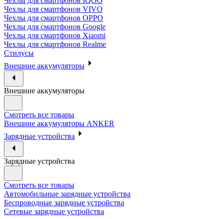
Чехлы для смартфонов IQOO
Чехлы для смартфонов VIVO
Чехлы для смартфонов OPPO
Чехлы для смартфонов Google
Чехлы для смартфонов Xiaomi
Чехлы для смартфонов Realme
Стилусы
Внешние аккумуляторы
Внешние аккумуляторы
Смотреть все товары
Внешние аккумуляторы ANKER
Зарядные устройства
Зарядные устройства
Смотреть все товары
Автомобильные зарядные устройства
Беспроводные зарядные устройства
Сетевые зарядные устройства