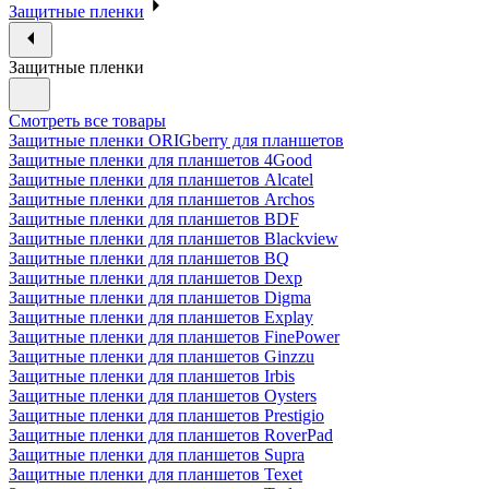
Защитные пленки
Защитные пленки
Смотреть все товары
Защитные пленки ORIGberry для планшетов
Защитные пленки для планшетов 4Good
Защитные пленки для планшетов Alcatel
Защитные пленки для планшетов Archos
Защитные пленки для планшетов BDF
Защитные пленки для планшетов Blackview
Защитные пленки для планшетов BQ
Защитные пленки для планшетов Dexp
Защитные пленки для планшетов Digma
Защитные пленки для планшетов Explay
Защитные пленки для планшетов FinePower
Защитные пленки для планшетов Ginzzu
Защитные пленки для планшетов Irbis
Защитные пленки для планшетов Oysters
Защитные пленки для планшетов Prestigio
Защитные пленки для планшетов RoverPad
Защитные пленки для планшетов Supra
Защитные пленки для планшетов Texet