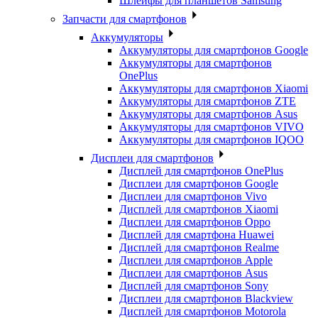
Шлейфы для планшетов Samsung
Запчасти для смартфонов
Аккумуляторы
Аккумуляторы для смартфонов Google
Аккумуляторы для смартфонов
OnePlus
Аккумуляторы для смартфонов Xiaomi
Аккумуляторы для смартфонов ZTE
Аккумуляторы для cмартфонов Asus
Аккумуляторы для смартфонов VIVO
Аккумуляторы для смартфонов IQOO
Дисплеи для смартфонов
Дисплей для смартфонов OnePlus
Дисплеи для смартфонов Google
Дисплеи для смартфонов Vivo
Дисплей для смартфонов Xiaomi
Дисплеи для смартфонов Oppo
Дисплей для смартфона Huawei
Дисплей для смартфонов Realme
Дисплеи для смартфонов Apple
Дисплеи для смартфонов Asus
Дисплей для смартфонов Sony
Дисплеи для смартфонов Blackview
Дисплей для смартфонов Motorola