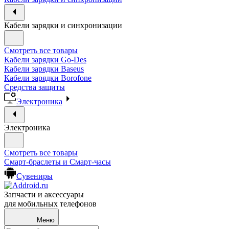
Кабели зарядки и синхронизации
Смотреть все товары
Кабели зарядки Go-Des
Кабели зарядки Baseus
Кабели зарядки Borofone
Средства защиты
Электроника
Электроника
Смотреть все товары
Смарт-браслеты и Смарт-часы
Сувениры
Запчасти и аксессуары
для мобильных телефонов
Меню