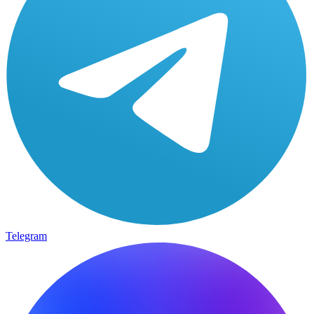
Telegram