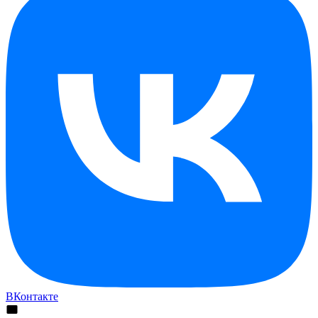
ВКонтакте