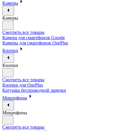
Камеры
Камеры
Смотреть все товары
Камера для смартфонов Google
Камеры для смартфонов OnePlus
Кнопки
Кнопки
Смотреть все товары
Кнопки для OnePlus
Катушка беспроводной зарядки
Микрофоны
Микрофоны
Смотреть все товары