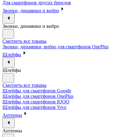
Для смартфонов других брендов
Звонки, динамики и вибро
Звонки, динамики и вибро
Смотреть все товары
Звонки, динамики, вибро для смартфонов OnePlus
Шлейфы
Шлейфы
Смотреть все товары
Шлейфы для смартфонов Google
Шлейфы для смартфонов OnePlus
Шлейфы для смартфонов IQOO
Шлейфы для смартфонов Vivo
Антенны
Антенны