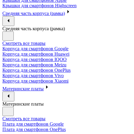
Крышки для смартфонов Apple
Крышки для смартфонов Highscreen
Средняя часть корпуса (рамка)
Средняя часть корпуса (рамка)
Смотреть все товары
Корпуса для смартфонов Google
Корпуса для смартфонов Huawei
Корпуса для смартфонов IQOO
Корпуса для смартфонов Meizu
Корпуса для смартфонов OnePlus
Корпуса для смартфонов Vivo
Корпуса для смартфонов Xiaomi
Материнские платы
Материнские платы
Смотреть все товары
Плата для смартфонов Google
Плата для смартфонов OnePlus