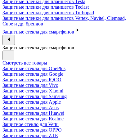
Защитные пленки для планшетов Tesla
Защитные пленки для планшетов Teclast
Защитные пленки для планшетов Turbopad
Защитные пленки для планшетов Vertex, Navitel, Clempad,
Cube и др. брендов
Защитные стекла для смартфонов
Защитные стекла для смартфонов
Смотреть все товары
Защитные стекла для OnePlus
Защитные стекла для Google
Защитные стекла для IQOO
Защитные стекла для Vivo
Защитные стекла для Xiaomi
Защитные стекла для Samsung
Защитные стекла для Apple
Защитные стекла для Asus
Защитные стекла для Huawei
Защитные стекла для Realme
Защитное стекло для Vertu
Защитные стекла для OPPO
Защитные стекла для ZTE