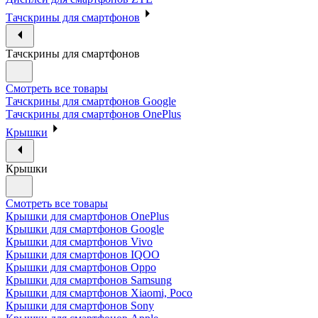
Тачскрины для смартфонов
Тачскрины для смартфонов
Смотреть все товары
Тачскрины для смартфонов Google
Тачскрины для смартфонов OnePlus
Крышки
Крышки
Смотреть все товары
Крышки для смартфонов OnePlus
Крышки для смартфонов Google
Крышки для смартфонов Vivo
Крышки для смартфонов IQOO
Крышки для смартфонов Oppo
Крышки для смартфонов Samsung
Крышки для смартфонов Xiaomi, Poco
Крышки для смартфонов Sony