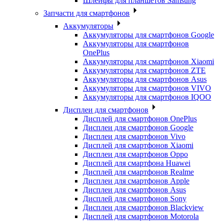
Шлейфы для планшетов Samsung
Запчасти для смартфонов
Аккумуляторы
Аккумуляторы для смартфонов Google
Аккумуляторы для смартфонов
OnePlus
Аккумуляторы для смартфонов Xiaomi
Аккумуляторы для смартфонов ZTE
Аккумуляторы для cмартфонов Asus
Аккумуляторы для смартфонов VIVO
Аккумуляторы для смартфонов IQOO
Дисплеи для смартфонов
Дисплей для смартфонов OnePlus
Дисплеи для смартфонов Google
Дисплеи для смартфонов Vivo
Дисплей для смартфонов Xiaomi
Дисплеи для смартфонов Oppo
Дисплей для смартфона Huawei
Дисплей для смартфонов Realme
Дисплеи для смартфонов Apple
Дисплеи для смартфонов Asus
Дисплей для смартфонов Sony
Дисплеи для смартфонов Blackview
Дисплей для смартфонов Motorola