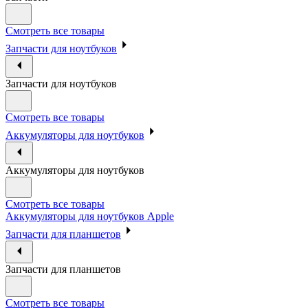
Смотреть все товары
Запчасти для ноутбуков
Запчасти для ноутбуков
Смотреть все товары
Аккумуляторы для ноутбуков
Аккумуляторы для ноутбуков
Смотреть все товары
Аккумуляторы для ноутбуков Apple
Запчасти для планшетов
Запчасти для планшетов
Смотреть все товары