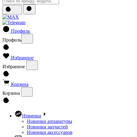
Профиль
Профиль
Избранное
Избранное
Корзина
Корзина
Новинки
Новинки аппаратуры
Новинки запчастей
Новинки аксессуаров