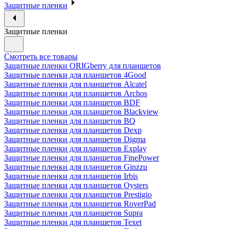
Защитные пленки
Защитные пленки
Смотреть все товары
Защитные пленки ORIGberry для планшетов
Защитные пленки для планшетов 4Good
Защитные пленки для планшетов Alcatel
Защитные пленки для планшетов Archos
Защитные пленки для планшетов BDF
Защитные пленки для планшетов Blackview
Защитные пленки для планшетов BQ
Защитные пленки для планшетов Dexp
Защитные пленки для планшетов Digma
Защитные пленки для планшетов Explay
Защитные пленки для планшетов FinePower
Защитные пленки для планшетов Ginzzu
Защитные пленки для планшетов Irbis
Защитные пленки для планшетов Oysters
Защитные пленки для планшетов Prestigio
Защитные пленки для планшетов RoverPad
Защитные пленки для планшетов Supra
Защитные пленки для планшетов Texet