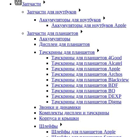
Запчасти
Запчасти для ноутбуков
Аккумуляторы для ноутбуков
Аккумуляторы для ноутбуков Apple
Запчасти для планшетов
Аккумуляторы
Дисплеи для планшетов
Тачскрины для планшетов
Тачскрины для планшетов 4Good
Тачскрины для планшетов Alcatel
Тачскрины для планшетов Apple
Тачскрины для планшетов Archos
Тачскрины для планшетов Blackview
Тачскрины для планшетов BDF
Тачскрины для планшетов BQ
Тачскрины для планшетов DEXP
Тачскрины для планшетов Digma
Звонки и динамики
Комплекты дисплеи и тачскрины
Корпуса и крышки
Шлейфы
Шлейфы для планшетов Apple