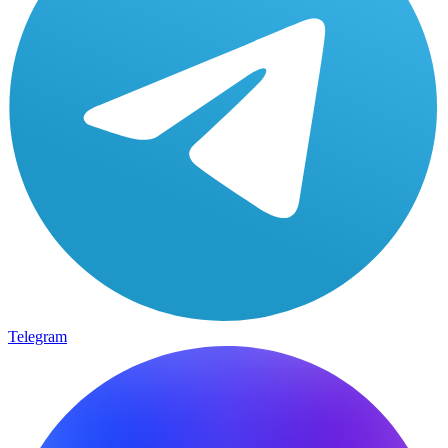
Telegram