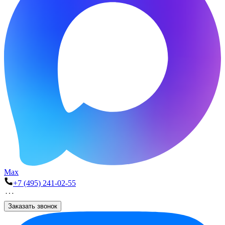
Max
+7 (495) 241-02-55
Заказать звонок