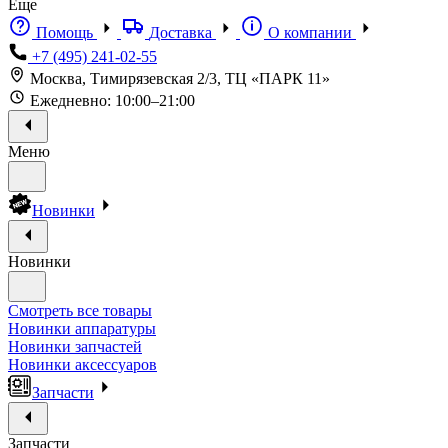
Еще
Помощь
Доставка
О компании
+7 (495) 241-02-55
Москва, Тимирязевская 2/3, ТЦ «ПАРК 11»
Ежедневно: 10:00–21:00
Меню
Новинки
Новинки
Смотреть все товары
Новинки аппаратуры
Новинки запчастей
Новинки аксессуаров
Запчасти
Запчасти