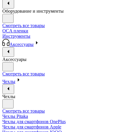
Оборудование и инструменты
Смотреть все товары
OCA пленки
Инструменты
Аксессуары
Аксессуары
Смотреть все товары
Чехлы
Чехлы
Смотреть все товары
Чехлы Pitaka
Чехлы для смартфонов OnePlus
Чехлы для смартфонов Apple