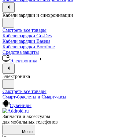
Кабели зарядки и синхронизации
Смотреть все товары
Кабели зарядки Go-Des
Кабели зарядки Baseus
Кабели зарядки Borofone
Средства защиты
Электроника
Электроника
Смотреть все товары
Смарт-браслеты и Смарт-часы
Сувениры
Запчасти и аксессуары
для мобильных телефонов
Меню