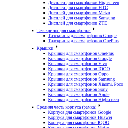
Дисплеи для смартфонов Highscreen
Дисплеи для смартфонов HTC
Дисплей для смартфонов Meizu
Дисплей для смартфонов Samsung
Дисплей для смартфонов ZTE
Тачскрины для смартфонов
Тачскрины для смартфонов Google
Тачскрины для смартфонов OnePlus
Крышки
Крышки для смартфонов OnePlus
Крышки для смартфонов Google
Крышки для смартфонов Vivo
Крышки для смартфонов IQOO
Крышки для смартфонов Oppo
Крышки для смартфонов Samsung
Крышки для смартфонов Xiaomi, Poco
Крышки для смартфонов Sony
Крышки для смартфонов Apple
Крышки для смартфонов Highscreen
Средняя часть корпуса (рамка)
Корпуса для смартфонов Google
Корпуса для смартфонов Huawei
Корпуса для смартфонов IQOO
Корпуса для смартфонов Meizu