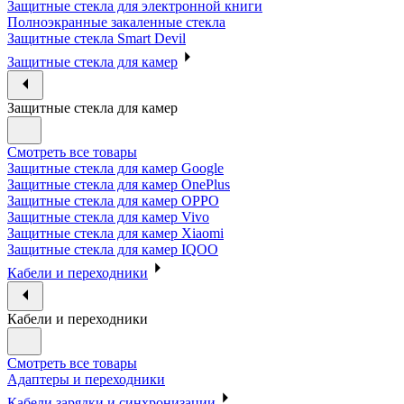
Защитные стекла для электронной книги
Полноэкранные закаленные стекла
Защитные стекла Smart Devil
Защитные стекла для камер
Защитные стекла для камер
Смотреть все товары
Защитные стекла для камер Google
Защитные стекла для камер OnePlus
Защитные стекла для камер OPPO
Защитные стекла для камер Vivo
Защитные стекла для камер Xiaomi
Защитные стекла для камер IQOO
Кабели и переходники
Кабели и переходники
Смотреть все товары
Адаптеры и переходники
Кабели зарядки и синхронизации