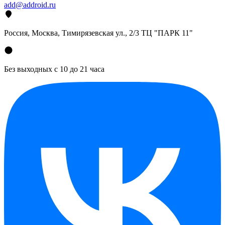
add@addroid.ru
Россия, Москва, Тимирязевская ул., 2/3 ТЦ "ПАРК 11"
Без выходных с 10 до 21 часа