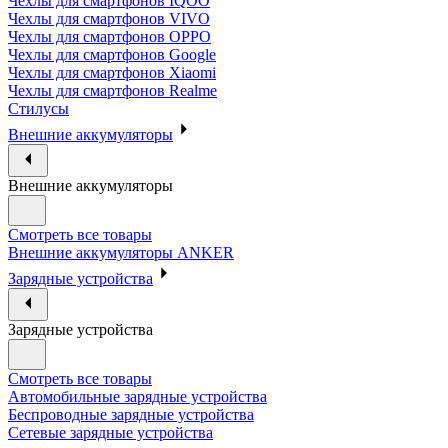
Чехлы для смартфонов IQOO
Чехлы для смартфонов VIVO
Чехлы для смартфонов OPPO
Чехлы для смартфонов Google
Чехлы для смартфонов Xiaomi
Чехлы для смартфонов Realme
Стилусы
Внешние аккумуляторы
Внешние аккумуляторы
Смотреть все товары
Внешние аккумуляторы ANKER
Зарядные устройства
Зарядные устройства
Смотреть все товары
Автомобильные зарядные устройства
Беспроводные зарядные устройства
Сетевые зарядные устройства