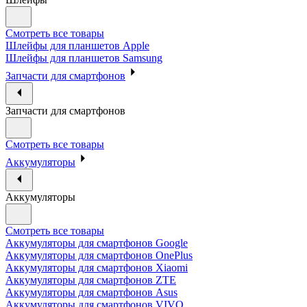
Смотреть все товары
Шлейфы для планшетов Apple
Шлейфы для планшетов Samsung
Запчасти для смартфонов
Запчасти для смартфонов
Смотреть все товары
Аккумуляторы
Аккумуляторы
Смотреть все товары
Аккумуляторы для смартфонов Google
Аккумуляторы для смартфонов OnePlus
Аккумуляторы для смартфонов Xiaomi
Аккумуляторы для смартфонов ZTE
Аккумуляторы для cмартфонов Asus
Аккумуляторы для смартфонов VIVO