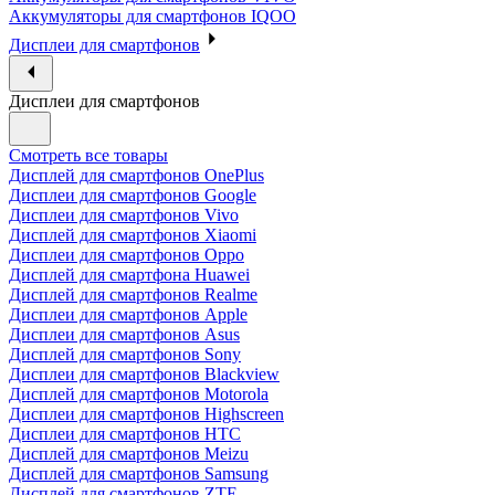
Аккумуляторы для смартфонов IQOO
Дисплеи для смартфонов
Дисплеи для смартфонов
Смотреть все товары
Дисплей для смартфонов OnePlus
Дисплеи для смартфонов Google
Дисплеи для смартфонов Vivo
Дисплей для смартфонов Xiaomi
Дисплеи для смартфонов Oppo
Дисплей для смартфона Huawei
Дисплей для смартфонов Realme
Дисплеи для смартфонов Apple
Дисплеи для смартфонов Asus
Дисплей для смартфонов Sony
Дисплеи для смартфонов Blackview
Дисплей для смартфонов Motorola
Дисплеи для смартфонов Highscreen
Дисплеи для смартфонов HTC
Дисплей для смартфонов Meizu
Дисплей для смартфонов Samsung
Дисплей для смартфонов ZTE