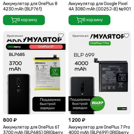
Аккумулятор для OnePlus 8
Аккумулятор для Google Pixel
4230 mAh (BLP761)
4A 3080 mAh (G025J-B) №901
В корзину
В корзину
800 ₽
1 200 ₽
Аккумулятор для OnePlus 6T
Аккумулятор для OnePlus 7 Pro
3700 mAh (BLP685) ORIGberry
4000 mAh (BLP699) ORIGberry