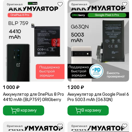
1 000 ₽
1 200 ₽
Аккумулятор для OnePlus 8 Pro
Аккумулятор для Google Pixel 6
4410 mAh (BLP759) ORIGberry
Pro 5003 mAh (G63QN)
В корзину
В корзину