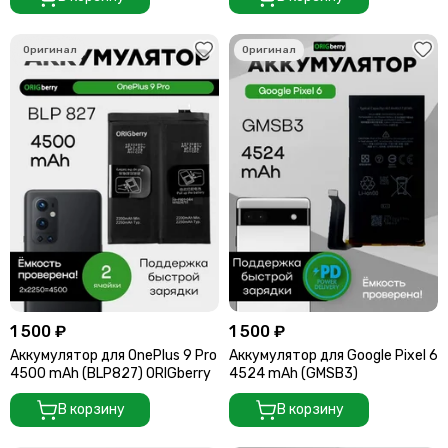
1 500 ₽
1 500 ₽
Аккумулятор для OnePlus 9 Pro
Аккумулятор для Google Pixel 6
4500 mAh (BLP827) ORIGberry
4524 mAh (GMSB3)
В корзину
В корзину