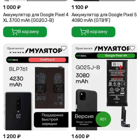
1 000 ₽
1 100 ₽
Аккумулятор для Google Pixel 4
Аккумулятор для Google Pixel 5
XL 3700 mAh (G020J-B)
4080 mAh (GTB1F)
В корзину
В корзину
1 200 ₽
1 600 ₽