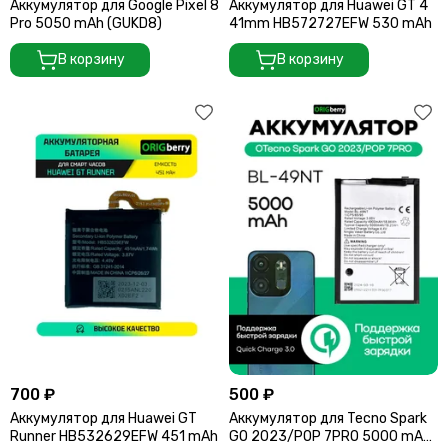
Аккумулятор для Google Pixel 8
Аккумулятор для Huawei GT 4
Pro 5050 mAh (GUKD8)
41mm HB572727EFW 530 mAh
В корзину
В корзину
700 ₽
500 ₽
Аккумулятор для Huawei GT
Аккумулятор для Tecno Spark
Runner HB532629EFW 451 mAh
GO 2023/POP 7PRO 5000 mAh