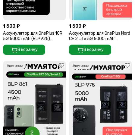
1 500 ₽
1 500 ₽
Аккумулятор для OnePlus 10R
Аккумулятор для OnePlus Nord
5G 5000 mAh (BLP925)
CE 2 Lite 5G 5000 mAh
ORIGberry
(BLP927)
В корзину
В корзину