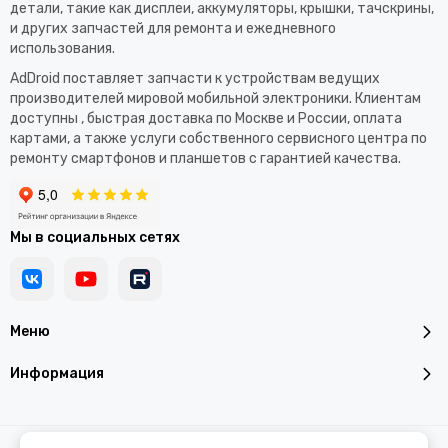
детали, такие как дисплеи, аккумуляторы, крышки, тачскрины,
и других запчастей для ремонта и ежедневного
использования.​
AdDroid поставляет запчасти к устройствам ведущих
производителей мировой мобильной электроники. Клиентам
доступны , быстрая доставка по Москве и России, оплата
картами, а также услуги собственного сервисного центра по
ремонту смартфонов и планшетов с гарантией качества.
Мы в социальных сетях
Меню
Информация