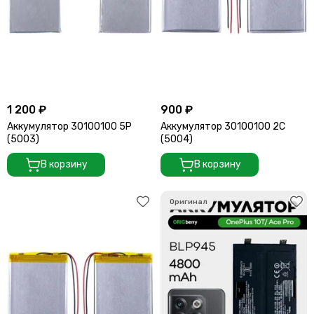
1 200 ₽
900 ₽
Аккумулятор 30100100 5P
Аккумулятор 30100100 2C
(5003)
(5004)
В корзину
В корзину