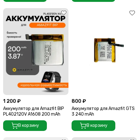
1 200 ₽
800 ₽
Аккумулятор для Amazfit BIP
Аккумулятор для Amazfit GTS
PL402120V A1608 200 mAh
3 240 mAh
В корзину
В корзину