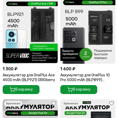
1 300 ₽
1 600 ₽
Аккумулятор для OnePlus Ace
Аккумулятор для OnePlus 10
4500 mAh (BLP921) ORIGberry
Pro 5000 mAh (BLP899)
ORIGberry
В корзину
В корзину