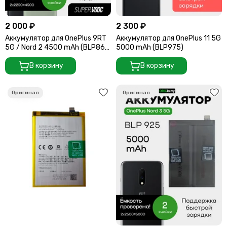
2 000 ₽
2 300 ₽
Аккумулятор для OnePlus 9RT
Аккумулятор для OnePlus 11 5G
5G / Nord 2 4500 mAh (BLP861)
5000 mAh (BLP975)
ORIGberry
В корзину
В корзину