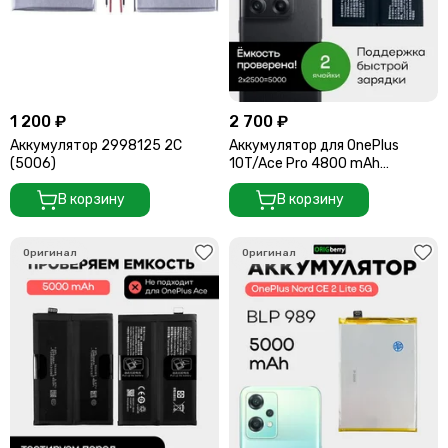
1 200 ₽
2 700 ₽
Аккумулятор 2998125 2C
Аккумулятор для OnePlus
(5006)
10T/Ace Pro 4800 mAh
(BLP945)
В корзину
В корзину