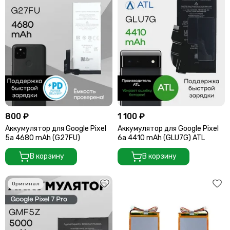
800 ₽
1 100 ₽
Аккумулятор для Google Pixel
Аккумулятор для Google Pixel
5a 4680 mAh (G27FU)
6a 4410 mAh (GLU7G) ATL
В корзину
В корзину