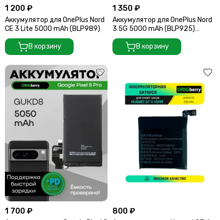
1 200 ₽
1 350 ₽
Аккумулятор для OnePlus Nord
Аккумулятор для OnePlus Nord
CE 3 Lite 5000 mAh (BLP989)
3 5G 5000 mAh (BLP925)
ORIGberry
В корзину
В корзину
1 700 ₽
800 ₽