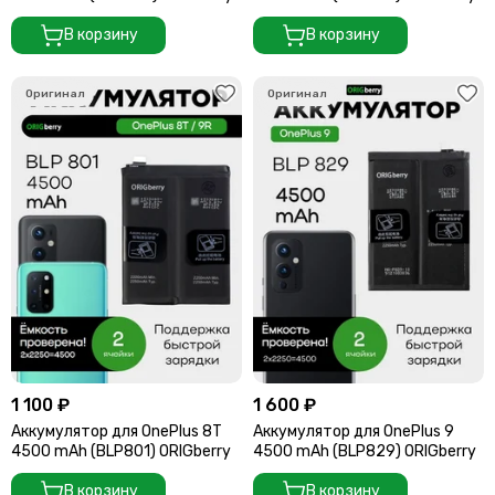
В корзину
В корзину
1 100 ₽
1 600 ₽
Аккумулятор для OnePlus 8T
Аккумулятор для OnePlus 9
4500 mAh (BLP801) ORIGberry
4500 mAh (BLP829) ORIGberry
В корзину
В корзину