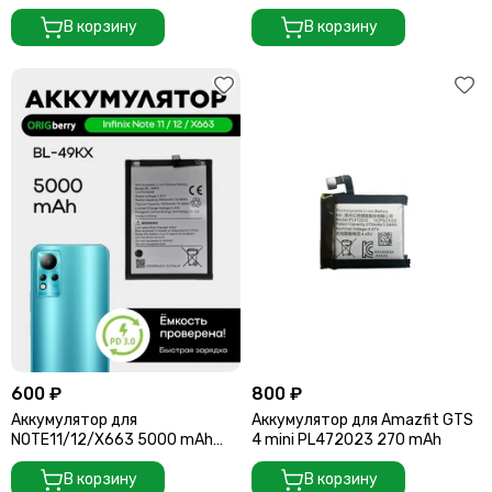
(BL-49NT)
В корзину
В корзину
600 ₽
800 ₽
Аккумулятор для
Аккумулятор для Amazfit GTS
NOTE11/12/X663 5000 mAh
4 mini PL472023 270 mAh
(BL-49KX)
В корзину
В корзину