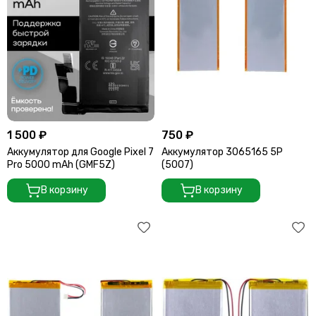
1 500 ₽
750 ₽
Аккумулятор для Google Pixel 7
Аккумулятор 3065165 5P
Pro 5000 mAh (GMF5Z)
(5007)
В корзину
В корзину