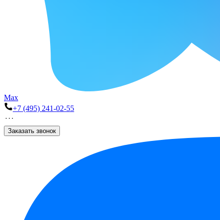
Max
+7 (495) 241-02-55
Заказать звонок