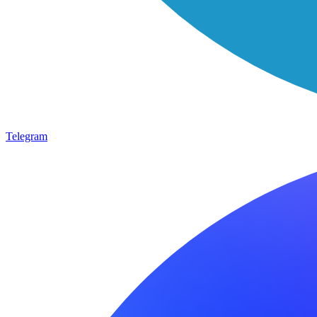
Telegram