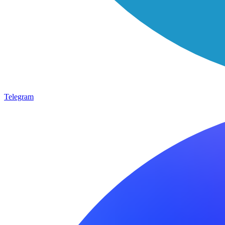
Telegram