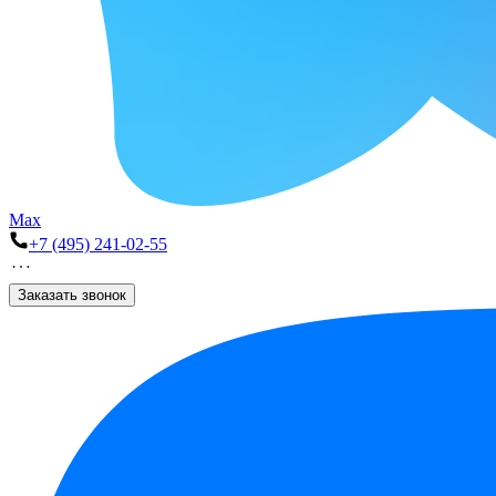
Max
+7 (495) 241-02-55
Заказать звонок