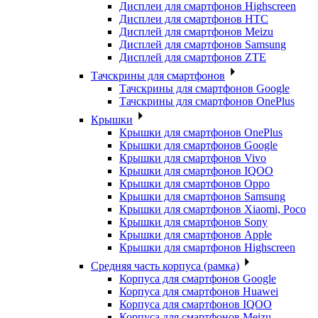
Дисплеи для смартфонов Highscreen
Дисплеи для смартфонов HTC
Дисплей для смартфонов Meizu
Дисплей для смартфонов Samsung
Дисплей для смартфонов ZTE
Тачскрины для смартфонов
Тачскрины для смартфонов Google
Тачскрины для смартфонов OnePlus
Крышки
Крышки для смартфонов OnePlus
Крышки для смартфонов Google
Крышки для смартфонов Vivo
Крышки для смартфонов IQOO
Крышки для смартфонов Oppo
Крышки для смартфонов Samsung
Крышки для смартфонов Xiaomi, Poco
Крышки для смартфонов Sony
Крышки для смартфонов Apple
Крышки для смартфонов Highscreen
Средняя часть корпуса (рамка)
Корпуса для смартфонов Google
Корпуса для смартфонов Huawei
Корпуса для смартфонов IQOO
Корпуса для смартфонов Meizu