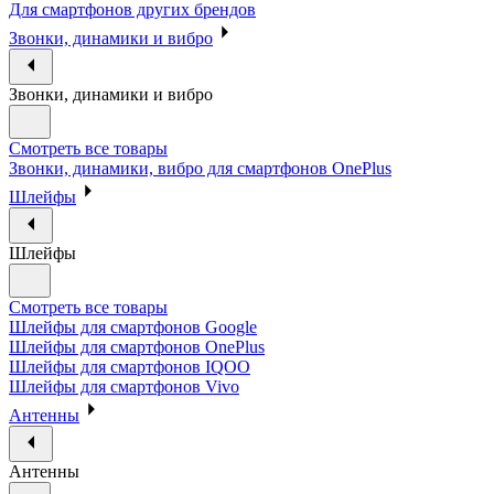
Для смартфонов других брендов
Звонки, динамики и вибро
Звонки, динамики и вибро
Смотреть все товары
Звонки, динамики, вибро для смартфонов OnePlus
Шлейфы
Шлейфы
Смотреть все товары
Шлейфы для смартфонов Google
Шлейфы для смартфонов OnePlus
Шлейфы для смартфонов IQOO
Шлейфы для смартфонов Vivo
Антенны
Антенны