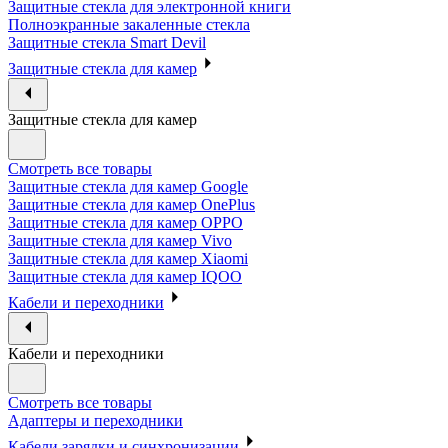
Защитные стекла для электронной книги
Полноэкранные закаленные стекла
Защитные стекла Smart Devil
Защитные стекла для камер
Защитные стекла для камер
Смотреть все товары
Защитные стекла для камер Google
Защитные стекла для камер OnePlus
Защитные стекла для камер OPPO
Защитные стекла для камер Vivo
Защитные стекла для камер Xiaomi
Защитные стекла для камер IQOO
Кабели и переходники
Кабели и переходники
Смотреть все товары
Адаптеры и переходники
Кабели зарядки и синхронизации