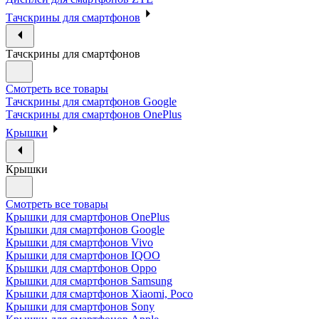
Тачскрины для смартфонов
Тачскрины для смартфонов
Смотреть все товары
Тачскрины для смартфонов Google
Тачскрины для смартфонов OnePlus
Крышки
Крышки
Смотреть все товары
Крышки для смартфонов OnePlus
Крышки для смартфонов Google
Крышки для смартфонов Vivo
Крышки для смартфонов IQOO
Крышки для смартфонов Oppo
Крышки для смартфонов Samsung
Крышки для смартфонов Xiaomi, Poco
Крышки для смартфонов Sony