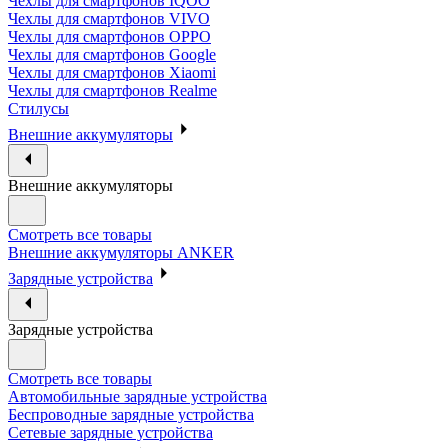
Чехлы для смартфонов IQOO
Чехлы для смартфонов VIVO
Чехлы для смартфонов OPPO
Чехлы для смартфонов Google
Чехлы для смартфонов Xiaomi
Чехлы для смартфонов Realme
Стилусы
Внешние аккумуляторы
Внешние аккумуляторы
Смотреть все товары
Внешние аккумуляторы ANKER
Зарядные устройства
Зарядные устройства
Смотреть все товары
Автомобильные зарядные устройства
Беспроводные зарядные устройства
Сетевые зарядные устройства