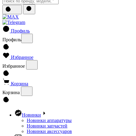
Профиль
Профиль
Избранное
Избранное
Корзина
Корзина
Новинки
Новинки аппаратуры
Новинки запчастей
Новинки аксессуаров