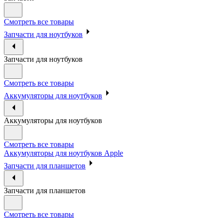
Смотреть все товары
Запчасти для ноутбуков
Запчасти для ноутбуков
Смотреть все товары
Аккумуляторы для ноутбуков
Аккумуляторы для ноутбуков
Смотреть все товары
Аккумуляторы для ноутбуков Apple
Запчасти для планшетов
Запчасти для планшетов
Смотреть все товары