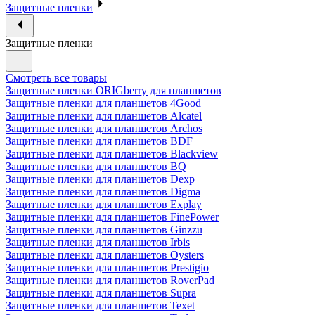
Защитные пленки
Защитные пленки
Смотреть все товары
Защитные пленки ORIGberry для планшетов
Защитные пленки для планшетов 4Good
Защитные пленки для планшетов Alcatel
Защитные пленки для планшетов Archos
Защитные пленки для планшетов BDF
Защитные пленки для планшетов Blackview
Защитные пленки для планшетов BQ
Защитные пленки для планшетов Dexp
Защитные пленки для планшетов Digma
Защитные пленки для планшетов Explay
Защитные пленки для планшетов FinePower
Защитные пленки для планшетов Ginzzu
Защитные пленки для планшетов Irbis
Защитные пленки для планшетов Oysters
Защитные пленки для планшетов Prestigio
Защитные пленки для планшетов RoverPad
Защитные пленки для планшетов Supra
Защитные пленки для планшетов Texet