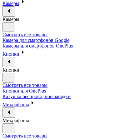
Камеры
Камеры
Смотреть все товары
Камера для смартфонов Google
Камеры для смартфонов OnePlus
Кнопки
Кнопки
Смотреть все товары
Кнопки для OnePlus
Катушка беспроводной зарядки
Микрофоны
Микрофоны
Смотреть все товары