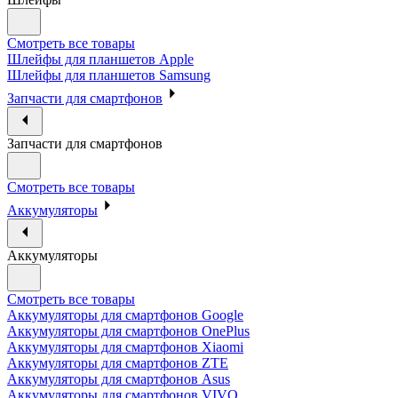
Смотреть все товары
Шлейфы для планшетов Apple
Шлейфы для планшетов Samsung
Запчасти для смартфонов
Запчасти для смартфонов
Смотреть все товары
Аккумуляторы
Аккумуляторы
Смотреть все товары
Аккумуляторы для смартфонов Google
Аккумуляторы для смартфонов OnePlus
Аккумуляторы для смартфонов Xiaomi
Аккумуляторы для смартфонов ZTE
Аккумуляторы для cмартфонов Asus
Аккумуляторы для смартфонов VIVO