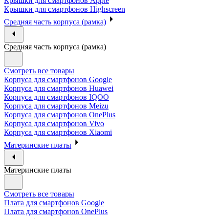
Крышки для смартфонов Apple
Крышки для смартфонов Highscreen
Средняя часть корпуса (рамка)
Средняя часть корпуса (рамка)
Смотреть все товары
Корпуса для смартфонов Google
Корпуса для смартфонов Huawei
Корпуса для смартфонов IQOO
Корпуса для смартфонов Meizu
Корпуса для смартфонов OnePlus
Корпуса для смартфонов Vivo
Корпуса для смартфонов Xiaomi
Материнские платы
Материнские платы
Смотреть все товары
Плата для смартфонов Google
Плата для смартфонов OnePlus