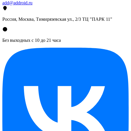
add@addroid.ru
Россия, Москва, Тимирязевская ул., 2/3 ТЦ "ПАРК 11"
Без выходных с 10 до 21 часа