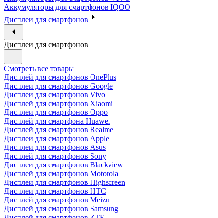
Аккумуляторы для смартфонов IQOO
Дисплеи для смартфонов
Дисплеи для смартфонов
Смотреть все товары
Дисплей для смартфонов OnePlus
Дисплеи для смартфонов Google
Дисплеи для смартфонов Vivo
Дисплей для смартфонов Xiaomi
Дисплеи для смартфонов Oppo
Дисплей для смартфона Huawei
Дисплей для смартфонов Realme
Дисплеи для смартфонов Apple
Дисплеи для смартфонов Asus
Дисплей для смартфонов Sony
Дисплеи для смартфонов Blackview
Дисплей для смартфонов Motorola
Дисплеи для смартфонов Highscreen
Дисплеи для смартфонов HTC
Дисплей для смартфонов Meizu
Дисплей для смартфонов Samsung
Дисплей для смартфонов ZTE