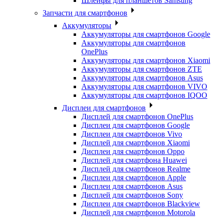
Шлейфы для планшетов Samsung
Запчасти для смартфонов
Аккумуляторы
Аккумуляторы для смартфонов Google
Аккумуляторы для смартфонов
OnePlus
Аккумуляторы для смартфонов Xiaomi
Аккумуляторы для смартфонов ZTE
Аккумуляторы для cмартфонов Asus
Аккумуляторы для смартфонов VIVO
Аккумуляторы для смартфонов IQOO
Дисплеи для смартфонов
Дисплей для смартфонов OnePlus
Дисплеи для смартфонов Google
Дисплеи для смартфонов Vivo
Дисплей для смартфонов Xiaomi
Дисплеи для смартфонов Oppo
Дисплей для смартфона Huawei
Дисплей для смартфонов Realme
Дисплеи для смартфонов Apple
Дисплеи для смартфонов Asus
Дисплей для смартфонов Sony
Дисплеи для смартфонов Blackview
Дисплей для смартфонов Motorola