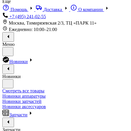
Еще
Помощь
Доставка
О компании
+7 (495) 241-02-55
Москва, Тимирязевская 2/3, ТЦ «ПАРК 11»
Ежедневно: 10:00–21:00
Меню
Новинки
Новинки
Смотреть все товары
Новинки аппаратуры
Новинки запчастей
Новинки аксессуаров
Запчасти
Запчасти