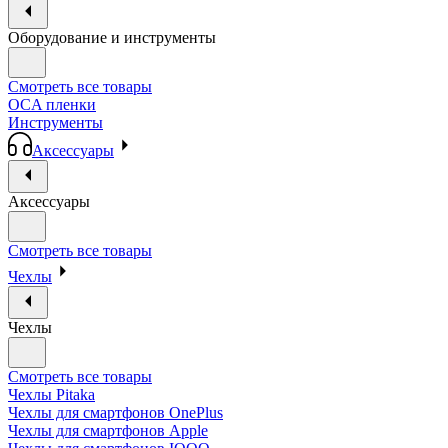
Оборудование и инструменты
Смотреть все товары
OCA пленки
Инструменты
Аксессуары
Аксессуары
Смотреть все товары
Чехлы
Чехлы
Смотреть все товары
Чехлы Pitaka
Чехлы для смартфонов OnePlus
Чехлы для смартфонов Apple