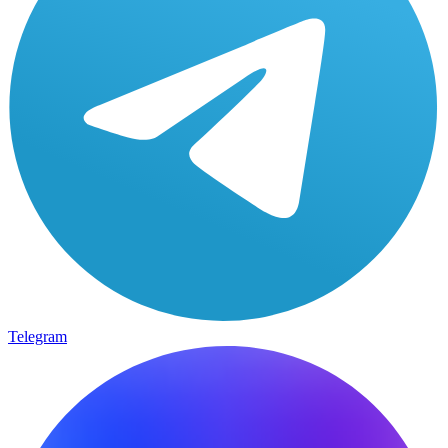
Telegram