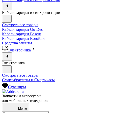
Кабели зарядки и синхронизации
Смотреть все товары
Кабели зарядки Go-Des
Кабели зарядки Baseus
Кабели зарядки Borofone
Средства защиты
Электроника
Электроника
Смотреть все товары
Смарт-браслеты и Смарт-часы
Сувениры
Запчасти и аксессуары
для мобильных телефонов
Меню