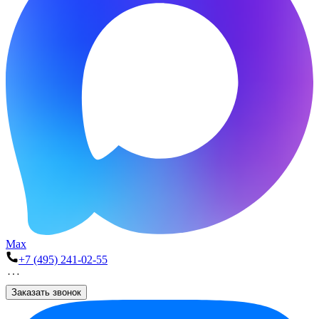
Max
+7 (495) 241-02-55
Заказать звонок