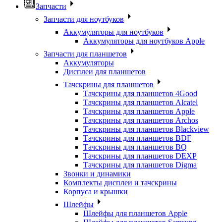
Запчасти
Запчасти для ноутбуков
Аккумуляторы для ноутбуков
Аккумуляторы для ноутбуков Apple
Запчасти для планшетов
Аккумуляторы
Дисплеи для планшетов
Тачскрины для планшетов
Тачскрины для планшетов 4Good
Тачскрины для планшетов Alcatel
Тачскрины для планшетов Apple
Тачскрины для планшетов Archos
Тачскрины для планшетов Blackview
Тачскрины для планшетов BDF
Тачскрины для планшетов BQ
Тачскрины для планшетов DEXP
Тачскрины для планшетов Digma
Звонки и динамики
Комплекты дисплеи и тачскрины
Корпуса и крышки
Шлейфы
Шлейфы для планшетов Apple