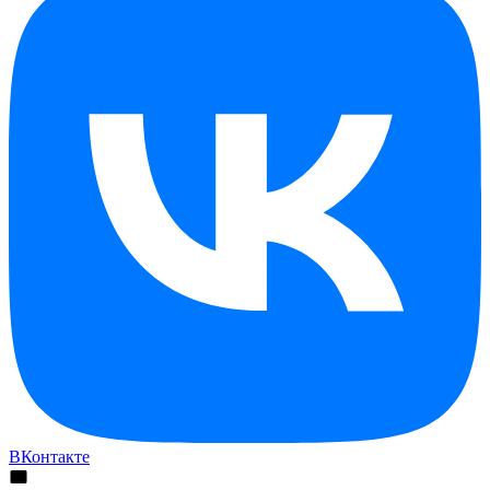
ВКонтакте