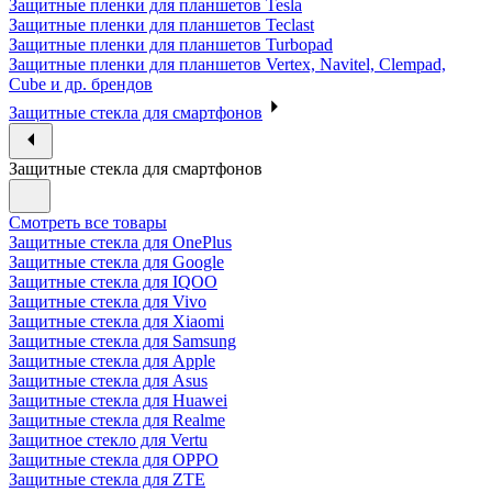
Защитные пленки для планшетов Tesla
Защитные пленки для планшетов Teclast
Защитные пленки для планшетов Turbopad
Защитные пленки для планшетов Vertex, Navitel, Clempad,
Cube и др. брендов
Защитные стекла для смартфонов
Защитные стекла для смартфонов
Смотреть все товары
Защитные стекла для OnePlus
Защитные стекла для Google
Защитные стекла для IQOO
Защитные стекла для Vivo
Защитные стекла для Xiaomi
Защитные стекла для Samsung
Защитные стекла для Apple
Защитные стекла для Asus
Защитные стекла для Huawei
Защитные стекла для Realme
Защитное стекло для Vertu
Защитные стекла для OPPO
Защитные стекла для ZTE