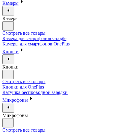
Камеры
Камеры
Смотреть все товары
Камера для смартфонов Google
Камеры для смартфонов OnePlus
Кнопки
Кнопки
Смотреть все товары
Кнопки для OnePlus
Катушка беспроводной зарядки
Микрофоны
Микрофоны
Смотреть все товары