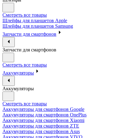
Смотреть все товары
Шлейфы для планшетов Apple
Шлейфы для планшетов Samsung
Запчасти для смартфонов
Запчасти для смартфонов
Смотреть все товары
Аккумуляторы
Аккумуляторы
Смотреть все товары
Аккумуляторы для смартфонов Google
Аккумуляторы для смартфонов OnePlus
Аккумуляторы для смартфонов Xiaomi
Аккумуляторы для смартфонов ZTE
Аккумуляторы для cмартфонов Asus
Аккумуляторы для смартфонов VIVO