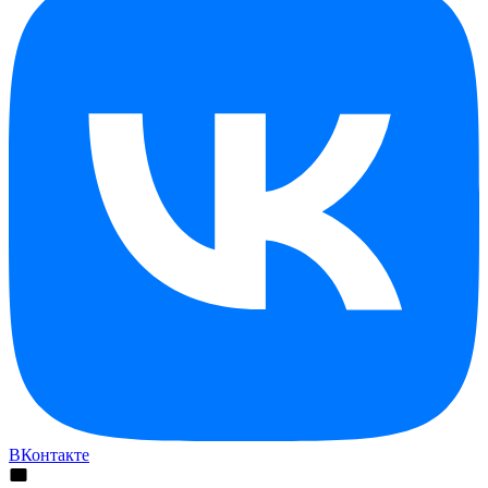
ВКонтакте