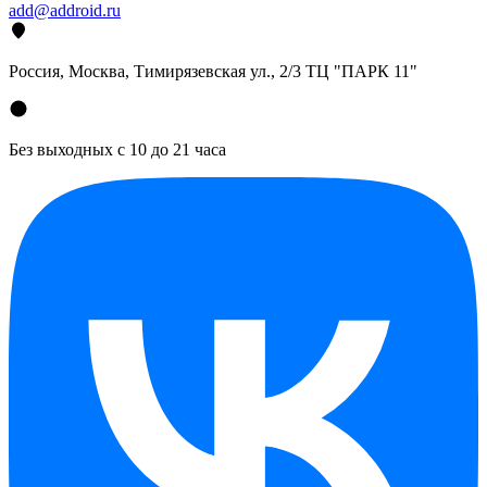
add@addroid.ru
Россия, Москва, Тимирязевская ул., 2/3 ТЦ "ПАРК 11"
Без выходных с 10 до 21 часа