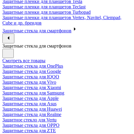
Защитные пленки для планшетов Tesla
Защитные пленки для планшетов Teclast
Защитные пленки для планшетов Turbopad
Защитные пленки для планшетов Vertex, Navitel, Clempad,
Cube и др. брендов
Защитные стекла для смартфонов
Защитные стекла для смартфонов
Смотреть все товары
Защитные стекла для OnePlus
Защитные стекла для Google
Защитные стекла для IQOO
Защитные стекла для Vivo
Защитные стекла для Xiaomi
Защитные стекла для Samsung
Защитные стекла для Apple
Защитные стекла для Asus
Защитные стекла для Huawei
Защитные стекла для Realme
Защитное стекло для Vertu
Защитные стекла для OPPO
Защитные стекла для ZTE