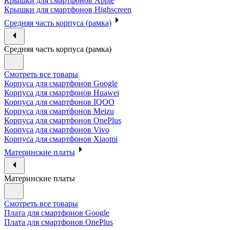
Крышки для смартфонов Apple
Крышки для смартфонов Highscreen
Средняя часть корпуса (рамка)
Средняя часть корпуса (рамка)
Смотреть все товары
Корпуса для смартфонов Google
Корпуса для смартфонов Huawei
Корпуса для смартфонов IQOO
Корпуса для смартфонов Meizu
Корпуса для смартфонов OnePlus
Корпуса для смартфонов Vivo
Корпуса для смартфонов Xiaomi
Материнские платы
Материнские платы
Смотреть все товары
Плата для смартфонов Google
Плата для смартфонов OnePlus