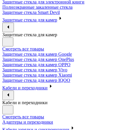
Защитные стекла для электронной книги
Полноэкранные закаленные стекла
Защитные стекла Smart Devil
Защитные стекла для камер
Защитные стекла для камер
Смотреть все товары
Защитные стекла для камер Google
Защитные стекла для камер OnePlus
Защитные стекла для камер OPPO
Защитные стекла для камер Vivo
Защитные стекла для камер Xiaomi
Защитные стекла для камер IQOO
Кабели и переходники
Кабели и переходники
Смотреть все товары
Адаптеры и переходники
Кабели зарядки и синхронизации