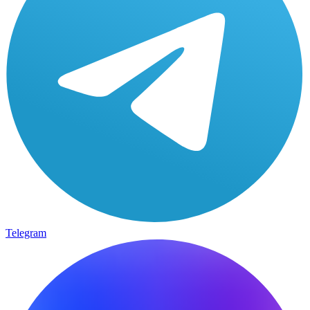
Telegram