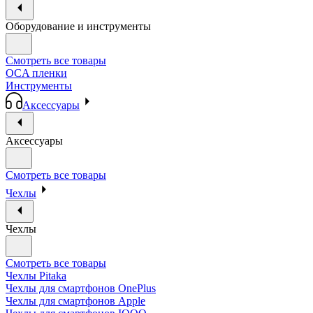
Оборудование и инструменты
Смотреть все товары
OCA пленки
Инструменты
Аксессуары
Аксессуары
Смотреть все товары
Чехлы
Чехлы
Смотреть все товары
Чехлы Pitaka
Чехлы для смартфонов OnePlus
Чехлы для смартфонов Apple