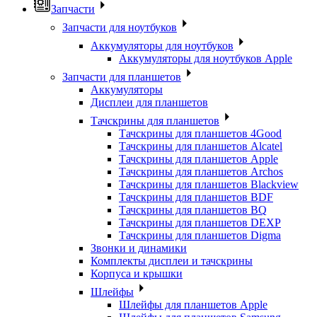
Запчасти
Запчасти для ноутбуков
Аккумуляторы для ноутбуков
Аккумуляторы для ноутбуков Apple
Запчасти для планшетов
Аккумуляторы
Дисплеи для планшетов
Тачскрины для планшетов
Тачскрины для планшетов 4Good
Тачскрины для планшетов Alcatel
Тачскрины для планшетов Apple
Тачскрины для планшетов Archos
Тачскрины для планшетов Blackview
Тачскрины для планшетов BDF
Тачскрины для планшетов BQ
Тачскрины для планшетов DEXP
Тачскрины для планшетов Digma
Звонки и динамики
Комплекты дисплеи и тачскрины
Корпуса и крышки
Шлейфы
Шлейфы для планшетов Apple