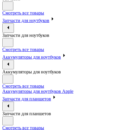
Смотреть все товары
Запчасти для ноутбуков
Запчасти для ноутбуков
Смотреть все товары
Аккумуляторы для ноутбуков
Аккумуляторы для ноутбуков
Смотреть все товары
Аккумуляторы для ноутбуков Apple
Запчасти для планшетов
Запчасти для планшетов
Смотреть все товары