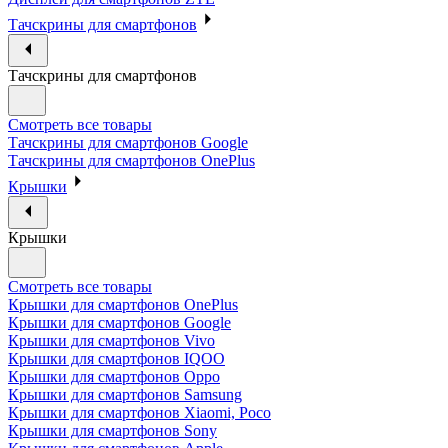
Тачскрины для смартфонов
Тачскрины для смартфонов
Смотреть все товары
Тачскрины для смартфонов Google
Тачскрины для смартфонов OnePlus
Крышки
Крышки
Смотреть все товары
Крышки для смартфонов OnePlus
Крышки для смартфонов Google
Крышки для смартфонов Vivo
Крышки для смартфонов IQOO
Крышки для смартфонов Oppo
Крышки для смартфонов Samsung
Крышки для смартфонов Xiaomi, Poco
Крышки для смартфонов Sony