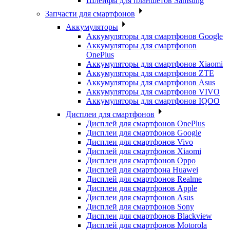
Шлейфы для планшетов Samsung
Запчасти для смартфонов
Аккумуляторы
Аккумуляторы для смартфонов Google
Аккумуляторы для смартфонов
OnePlus
Аккумуляторы для смартфонов Xiaomi
Аккумуляторы для смартфонов ZTE
Аккумуляторы для cмартфонов Asus
Аккумуляторы для смартфонов VIVO
Аккумуляторы для смартфонов IQOO
Дисплеи для смартфонов
Дисплей для смартфонов OnePlus
Дисплеи для смартфонов Google
Дисплеи для смартфонов Vivo
Дисплей для смартфонов Xiaomi
Дисплеи для смартфонов Oppo
Дисплей для смартфона Huawei
Дисплей для смартфонов Realme
Дисплеи для смартфонов Apple
Дисплеи для смартфонов Asus
Дисплей для смартфонов Sony
Дисплеи для смартфонов Blackview
Дисплей для смартфонов Motorola