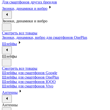
Для смартфонов других брендов
Звонки, динамики и вибро
Звонки, динамики и вибро
Смотреть все товары
Звонки, динамики, вибро для смартфонов OnePlus
Шлейфы
Шлейфы
Смотреть все товары
Шлейфы для смартфонов Google
Шлейфы для смартфонов OnePlus
Шлейфы для смартфонов IQOO
Шлейфы для смартфонов Vivo
Антенны
Антенны