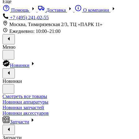
Еще
Помощь
Доставка
О компании
+7 (495) 241-02-55
Москва, Тимирязевская 2/3, ТЦ «ПАРК 11»
Ежедневно: 10:00–21:00
Меню
Новинки
Новинки
Смотреть все товары
Новинки аппаратуры
Новинки запчастей
Новинки аксессуаров
Запчасти
Запчасти