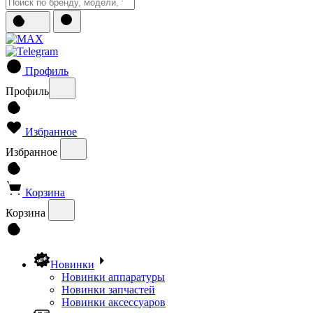
Профиль
Профиль
Избранное
Избранное
Корзина
Корзина
Новинки
Новинки аппаратуры
Новинки запчастей
Новинки аксессуаров