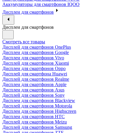
Аккумуляторы для смартфонов IQOO
Дисплеи для смартфонов
Дисплеи для смартфонов
Смотреть все товары
Дисплей для смартфонов OnePlus
Дисплеи для смартфонов Google
Дисплеи для смартфонов Vivo
Дисплей для смартфонов Xiaomi
Дисплеи для смартфонов Oppo
Дисплей для смартфона Huawei
Дисплей для смартфонов Realme
Дисплеи для смартфонов Apple
Дисплеи для смартфонов Asus
Дисплей для смартфонов Sony
Дисплеи для смартфонов Blackview
Дисплей для смартфонов Motorola
Дисплеи для смартфонов Highscreen
Дисплеи для смартфонов HTC
Дисплей для смартфонов Meizu
Дисплей для смартфонов Samsung
Дисплей для смартфонов ZTE