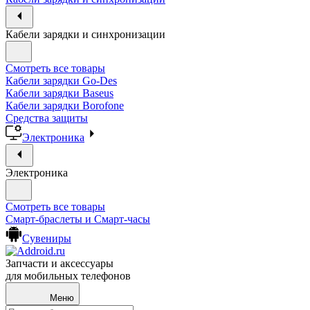
Кабели зарядки и синхронизации
Смотреть все товары
Кабели зарядки Go-Des
Кабели зарядки Baseus
Кабели зарядки Borofone
Средства защиты
Электроника
Электроника
Смотреть все товары
Смарт-браслеты и Смарт-часы
Сувениры
Запчасти и аксессуары
для мобильных телефонов
Меню