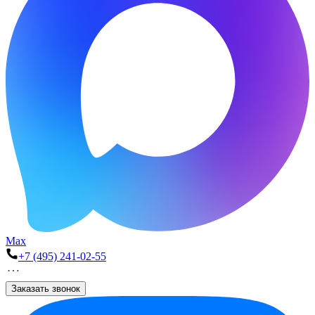
Max
+7 (495) 241-02-55
Заказать звонок