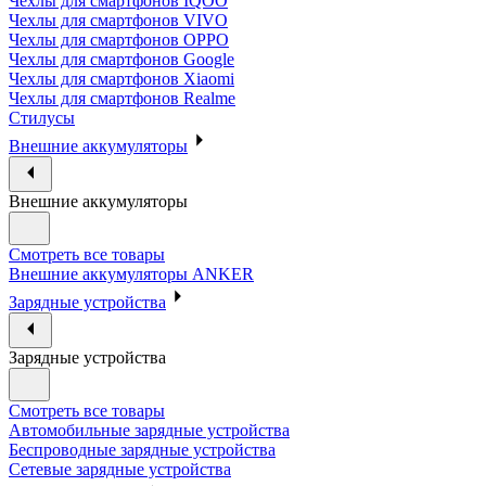
Чехлы для смартфонов IQOO
Чехлы для смартфонов VIVO
Чехлы для смартфонов OPPO
Чехлы для смартфонов Google
Чехлы для смартфонов Xiaomi
Чехлы для смартфонов Realme
Стилусы
Внешние аккумуляторы
Внешние аккумуляторы
Смотреть все товары
Внешние аккумуляторы ANKER
Зарядные устройства
Зарядные устройства
Смотреть все товары
Автомобильные зарядные устройства
Беспроводные зарядные устройства
Сетевые зарядные устройства