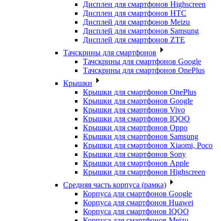
Дисплеи для смартфонов Highscreen
Дисплеи для смартфонов HTC
Дисплей для смартфонов Meizu
Дисплей для смартфонов Samsung
Дисплей для смартфонов ZTE
Тачскрины для смартфонов
Тачскрины для смартфонов Google
Тачскрины для смартфонов OnePlus
Крышки
Крышки для смартфонов OnePlus
Крышки для смартфонов Google
Крышки для смартфонов Vivo
Крышки для смартфонов IQOO
Крышки для смартфонов Oppo
Крышки для смартфонов Samsung
Крышки для смартфонов Xiaomi, Poco
Крышки для смартфонов Sony
Крышки для смартфонов Apple
Крышки для смартфонов Highscreen
Средняя часть корпуса (рамка)
Корпуса для смартфонов Google
Корпуса для смартфонов Huawei
Корпуса для смартфонов IQOO
Корпуса для смартфонов Meizu