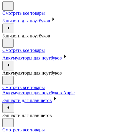
Смотреть все товары
Запчасти для ноутбуков
Запчасти для ноутбуков
Смотреть все товары
Аккумуляторы для ноутбуков
Аккумуляторы для ноутбуков
Смотреть все товары
Аккумуляторы для ноутбуков Apple
Запчасти для планшетов
Запчасти для планшетов
Смотреть все товары