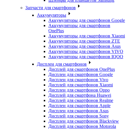
Шлейфы для планшетов Samsung
Запчасти для смартфонов
Аккумуляторы
Аккумуляторы для смартфонов Google
Аккумуляторы для смартфонов
OnePlus
Аккумуляторы для смартфонов Xiaomi
Аккумуляторы для смартфонов ZTE
Аккумуляторы для cмартфонов Asus
Аккумуляторы для смартфонов VIVO
Аккумуляторы для смартфонов IQOO
Дисплеи для смартфонов
Дисплей для смартфонов OnePlus
Дисплеи для смартфонов Google
Дисплеи для смартфонов Vivo
Дисплей для смартфонов Xiaomi
Дисплеи для смартфонов Oppo
Дисплей для смартфона Huawei
Дисплей для смартфонов Realme
Дисплеи для смартфонов Apple
Дисплеи для смартфонов Asus
Дисплей для смартфонов Sony
Дисплеи для смартфонов Blackview
Дисплей для смартфонов Motorola