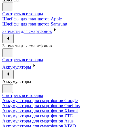
Смотреть все товары
Шлейфы для планшетов Apple
Шлейфы для планшетов Samsung
Запчасти для смартфонов
Запчасти для смартфонов
Смотреть все товары
Аккумуляторы
Аккумуляторы
Смотреть все товары
Аккумуляторы для смартфонов Google
Аккумуляторы для смартфонов OnePlus
Аккумуляторы для смартфонов Xiaomi
Аккумуляторы для смартфонов ZTE
Аккумуляторы для cмартфонов Asus
Аккумуляторы для смартфонов VIVO