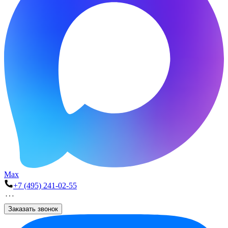
Max
+7 (495) 241-02-55
Заказать звонок