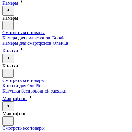
Камеры
Камеры
Смотреть все товары
Камера для смартфонов Google
Камеры для смартфонов OnePlus
Кнопки
Кнопки
Смотреть все товары
Кнопки для OnePlus
Катушка беспроводной зарядки
Микрофоны
Микрофоны
Смотреть все товары