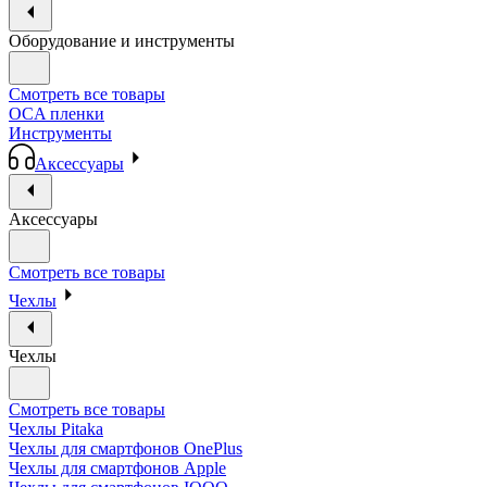
Оборудование и инструменты
Смотреть все товары
OCA пленки
Инструменты
Аксессуары
Аксессуары
Смотреть все товары
Чехлы
Чехлы
Смотреть все товары
Чехлы Pitaka
Чехлы для смартфонов OnePlus
Чехлы для смартфонов Apple