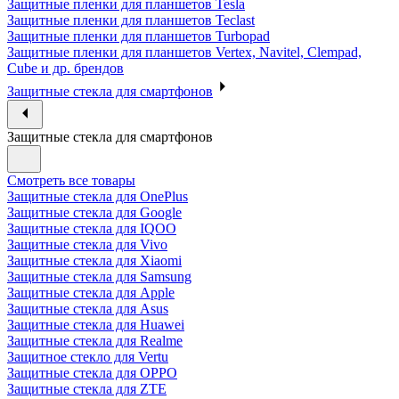
Защитные пленки для планшетов Tesla
Защитные пленки для планшетов Teclast
Защитные пленки для планшетов Turbopad
Защитные пленки для планшетов Vertex, Navitel, Clempad,
Cube и др. брендов
Защитные стекла для смартфонов
Защитные стекла для смартфонов
Смотреть все товары
Защитные стекла для OnePlus
Защитные стекла для Google
Защитные стекла для IQOO
Защитные стекла для Vivo
Защитные стекла для Xiaomi
Защитные стекла для Samsung
Защитные стекла для Apple
Защитные стекла для Asus
Защитные стекла для Huawei
Защитные стекла для Realme
Защитное стекло для Vertu
Защитные стекла для OPPO
Защитные стекла для ZTE