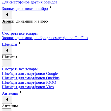
Для смартфонов других брендов
Звонки, динамики и вибро
Звонки, динамики и вибро
Смотреть все товары
Звонки, динамики, вибро для смартфонов OnePlus
Шлейфы
Шлейфы
Смотреть все товары
Шлейфы для смартфонов Google
Шлейфы для смартфонов OnePlus
Шлейфы для смартфонов IQOO
Шлейфы для смартфонов Vivo
Антенны
Антенны