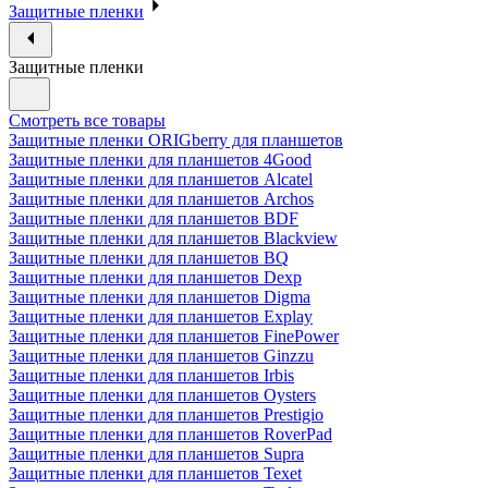
Защитные пленки
Защитные пленки
Смотреть все товары
Защитные пленки ORIGberry для планшетов
Защитные пленки для планшетов 4Good
Защитные пленки для планшетов Alcatel
Защитные пленки для планшетов Archos
Защитные пленки для планшетов BDF
Защитные пленки для планшетов Blackview
Защитные пленки для планшетов BQ
Защитные пленки для планшетов Dexp
Защитные пленки для планшетов Digma
Защитные пленки для планшетов Explay
Защитные пленки для планшетов FinePower
Защитные пленки для планшетов Ginzzu
Защитные пленки для планшетов Irbis
Защитные пленки для планшетов Oysters
Защитные пленки для планшетов Prestigio
Защитные пленки для планшетов RoverPad
Защитные пленки для планшетов Supra
Защитные пленки для планшетов Texet