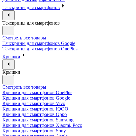
Тачскрины для смартфонов
Тачскрины для смартфонов
Смотреть все товары
Тачскрины для смартфонов Google
Тачскрины для смартфонов OnePlus
Крышки
Крышки
Смотреть все товары
Крышки для смартфонов OnePlus
Крышки для смартфонов Google
Крышки для смартфонов Vivo
Крышки для смартфонов IQOO
Крышки для смартфонов Oppo
Крышки для смартфонов Samsung
Крышки для смартфонов Xiaomi, Poco
Крышки для смартфонов Sony