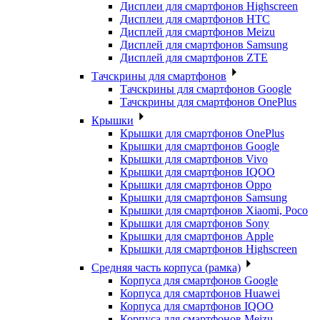
Дисплеи для смартфонов Highscreen
Дисплеи для смартфонов HTC
Дисплей для смартфонов Meizu
Дисплей для смартфонов Samsung
Дисплей для смартфонов ZTE
Тачскрины для смартфонов
Тачскрины для смартфонов Google
Тачскрины для смартфонов OnePlus
Крышки
Крышки для смартфонов OnePlus
Крышки для смартфонов Google
Крышки для смартфонов Vivo
Крышки для смартфонов IQOO
Крышки для смартфонов Oppo
Крышки для смартфонов Samsung
Крышки для смартфонов Xiaomi, Poco
Крышки для смартфонов Sony
Крышки для смартфонов Apple
Крышки для смартфонов Highscreen
Средняя часть корпуса (рамка)
Корпуса для смартфонов Google
Корпуса для смартфонов Huawei
Корпуса для смартфонов IQOO
Корпуса для смартфонов Meizu