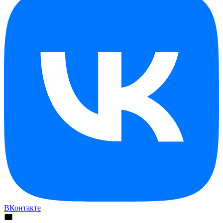
ВКонтакте