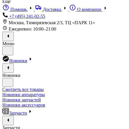
Еще
Помощь
Доставка
О компании
+7 (495) 241-02-55
Москва, Тимирязевская 2/3, ТЦ «ПАРК 11»
Ежедневно: 10:00–21:00
Меню
Новинки
Новинки
Смотреть все товары
Новинки аппаратуры
Новинки запчастей
Новинки аксессуаров
Запчасти
Запчасти