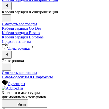
Кабели зарядки и синхронизации
Смотреть все товары
Кабели зарядки Go-Des
Кабели зарядки Baseus
Кабели зарядки Borofone
Средства защиты
Электроника
Электроника
Смотреть все товары
Смарт-браслеты и Смарт-часы
Сувениры
Запчасти и аксессуары
для мобильных телефонов
Меню