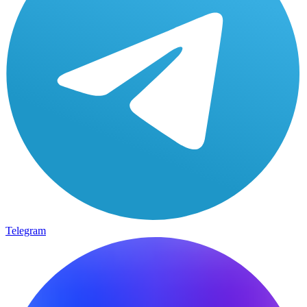
Telegram