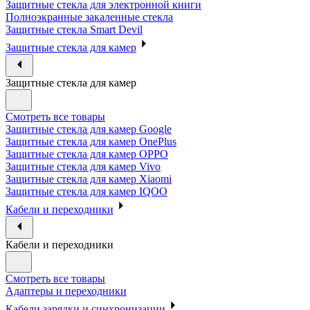
Защитные стекла для электронной книги
Полноэкранные закаленные стекла
Защитные стекла Smart Devil
Защитные стекла для камер
Защитные стекла для камер
Смотреть все товары
Защитные стекла для камер Google
Защитные стекла для камер OnePlus
Защитные стекла для камер OPPO
Защитные стекла для камер Vivo
Защитные стекла для камер Xiaomi
Защитные стекла для камер IQOO
Кабели и переходники
Кабели и переходники
Смотреть все товары
Адаптеры и переходники
Кабели зарядки и синхронизации