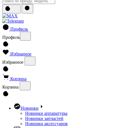
Профиль
Профиль
Избранное
Избранное
Корзина
Корзина
Новинки
Новинки аппаратуры
Новинки запчастей
Новинки аксессуаров