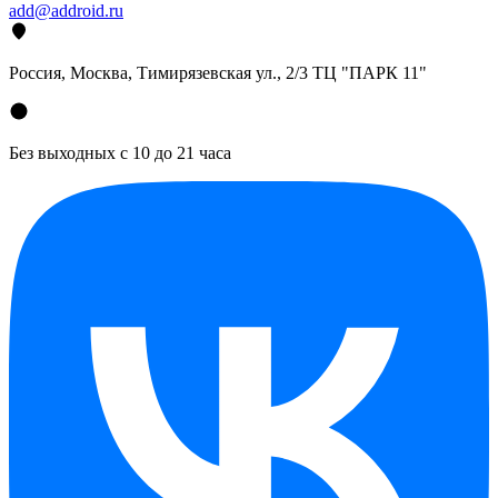
add@addroid.ru
Россия, Москва, Тимирязевская ул., 2/3 ТЦ "ПАРК 11"
Без выходных с 10 до 21 часа