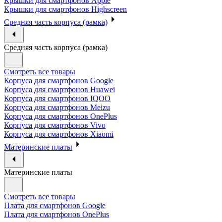
Крышки для смартфонов Apple
Крышки для смартфонов Highscreen
Средняя часть корпуса (рамка)
Средняя часть корпуса (рамка)
Смотреть все товары
Корпуса для смартфонов Google
Корпуса для смартфонов Huawei
Корпуса для смартфонов IQOO
Корпуса для смартфонов Meizu
Корпуса для смартфонов OnePlus
Корпуса для смартфонов Vivo
Корпуса для смартфонов Xiaomi
Материнские платы
Материнские платы
Смотреть все товары
Плата для смартфонов Google
Плата для смартфонов OnePlus