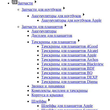
Запчасти
Запчасти для ноутбуков
Аккумуляторы для ноутбуков
Аккумуляторы для ноутбуков Apple
Запчасти для планшетов
Аккумуляторы
Дисплеи для планшетов
Тачскрины для планшетов
Тачскрины для планшетов 4Good
Тачскрины для планшетов Alcatel
Тачскрины для планшетов Apple
Тачскрины для планшетов Archos
Тачскрины для планшетов Blackview
Тачскрины для планшетов BDF
Тачскрины для планшетов BQ
Тачскрины для планшетов DEXP
Тачскрины для планшетов Digma
Звонки и динамики
Комплекты дисплеи и тачскрины
Корпуса и крышки
Шлейфы
Шлейфы для планшетов Apple