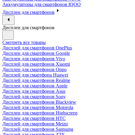
Аккумуляторы для смартфонов IQOO
Дисплеи для смартфонов
Дисплеи для смартфонов
Смотреть все товары
Дисплей для смартфонов OnePlus
Дисплеи для смартфонов Google
Дисплеи для смартфонов Vivo
Дисплей для смартфонов Xiaomi
Дисплеи для смартфонов Oppo
Дисплей для смартфона Huawei
Дисплей для смартфонов Realme
Дисплеи для смартфонов Apple
Дисплеи для смартфонов Asus
Дисплей для смартфонов Sony
Дисплеи для смартфонов Blackview
Дисплей для смартфонов Motorola
Дисплеи для смартфонов Highscreen
Дисплеи для смартфонов HTC
Дисплей для смартфонов Meizu
Дисплей для смартфонов Samsung
Дисплей для смартфонов ZTE