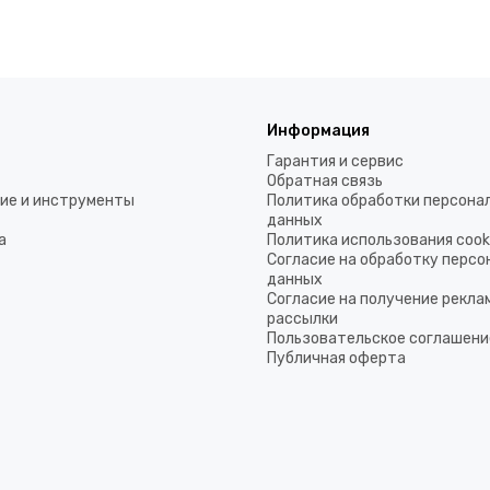
Информация
Гарантия и сервис
Обратная связь
ие и инструменты
Политика обработки персона
данных
а
Политика использования coo
Согласие на обработку перс
данных
Согласие на получение рекла
рассылки
Пользовательское соглашени
Публичная оферта