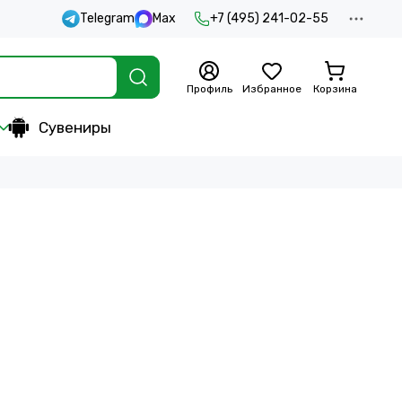
Telegram
Max
+7 (495) 241-02-55
Профиль
Избранное
Корзина
Сувениры