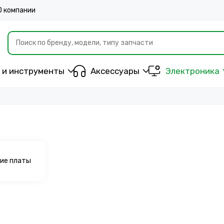
О компании
 и инструменты
Аксессуары
Электроника
ие платы