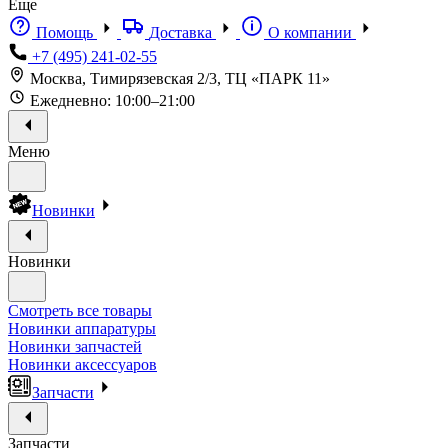
Еще
Помощь
Доставка
О компании
+7 (495) 241-02-55
Москва, Тимирязевская 2/3, ТЦ «ПАРК 11»
Ежедневно: 10:00–21:00
Меню
Новинки
Новинки
Смотреть все товары
Новинки аппаратуры
Новинки запчастей
Новинки аксессуаров
Запчасти
Запчасти