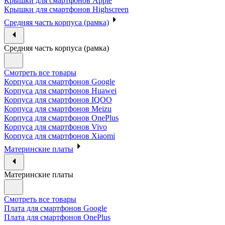
Крышки для смартфонов Apple
Крышки для смартфонов Highscreen
Средняя часть корпуса (рамка)
Средняя часть корпуса (рамка)
Смотреть все товары
Корпуса для смартфонов Google
Корпуса для смартфонов Huawei
Корпуса для смартфонов IQOO
Корпуса для смартфонов Meizu
Корпуса для смартфонов OnePlus
Корпуса для смартфонов Vivo
Корпуса для смартфонов Xiaomi
Материнские платы
Материнские платы
Смотреть все товары
Плата для смартфонов Google
Плата для смартфонов OnePlus