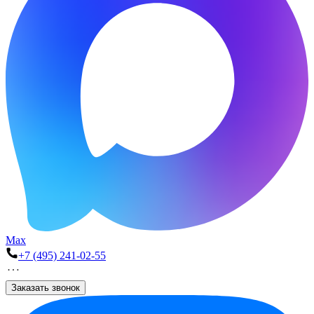
Max
+7 (495) 241-02-55
Заказать звонок