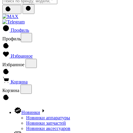
Профиль
Профиль
Избранное
Избранное
Корзина
Корзина
Новинки
Новинки аппаратуры
Новинки запчастей
Новинки аксессуаров