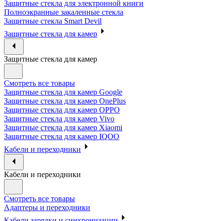
Защитные стекла для электронной книги
Полноэкранные закаленные стекла
Защитные стекла Smart Devil
Защитные стекла для камер
Защитные стекла для камер
Смотреть все товары
Защитные стекла для камер Google
Защитные стекла для камер OnePlus
Защитные стекла для камер OPPO
Защитные стекла для камер Vivo
Защитные стекла для камер Xiaomi
Защитные стекла для камер IQOO
Кабели и переходники
Кабели и переходники
Смотреть все товары
Адаптеры и переходники
Кабели зарядки и синхронизации