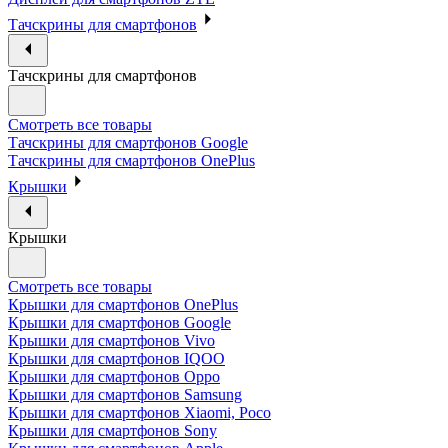
Тачскрины для смартфонов
Тачскрины для смартфонов
Смотреть все товары
Тачскрины для смартфонов Google
Тачскрины для смартфонов OnePlus
Крышки
Крышки
Смотреть все товары
Крышки для смартфонов OnePlus
Крышки для смартфонов Google
Крышки для смартфонов Vivo
Крышки для смартфонов IQOO
Крышки для смартфонов Oppo
Крышки для смартфонов Samsung
Крышки для смартфонов Xiaomi, Poco
Крышки для смартфонов Sony