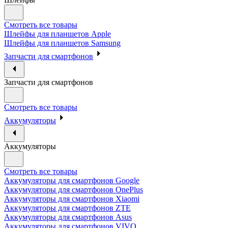
Смотреть все товары
Шлейфы для планшетов Apple
Шлейфы для планшетов Samsung
Запчасти для смартфонов
Запчасти для смартфонов
Смотреть все товары
Аккумуляторы
Аккумуляторы
Смотреть все товары
Аккумуляторы для смартфонов Google
Аккумуляторы для смартфонов OnePlus
Аккумуляторы для смартфонов Xiaomi
Аккумуляторы для смартфонов ZTE
Аккумуляторы для cмартфонов Asus
Аккумуляторы для смартфонов VIVO