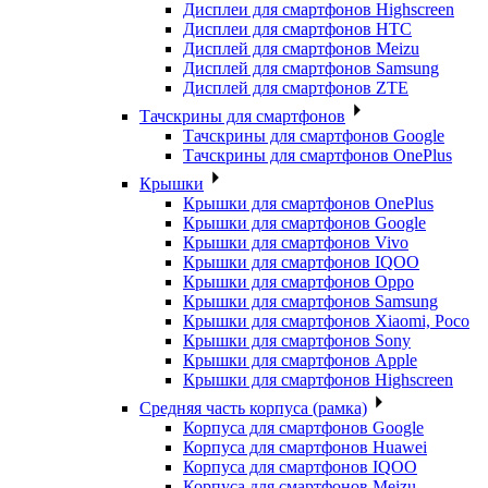
Дисплеи для смартфонов Highscreen
Дисплеи для смартфонов HTC
Дисплей для смартфонов Meizu
Дисплей для смартфонов Samsung
Дисплей для смартфонов ZTE
Тачскрины для смартфонов
Тачскрины для смартфонов Google
Тачскрины для смартфонов OnePlus
Крышки
Крышки для смартфонов OnePlus
Крышки для смартфонов Google
Крышки для смартфонов Vivo
Крышки для смартфонов IQOO
Крышки для смартфонов Oppo
Крышки для смартфонов Samsung
Крышки для смартфонов Xiaomi, Poco
Крышки для смартфонов Sony
Крышки для смартфонов Apple
Крышки для смартфонов Highscreen
Средняя часть корпуса (рамка)
Корпуса для смартфонов Google
Корпуса для смартфонов Huawei
Корпуса для смартфонов IQOO
Корпуса для смартфонов Meizu