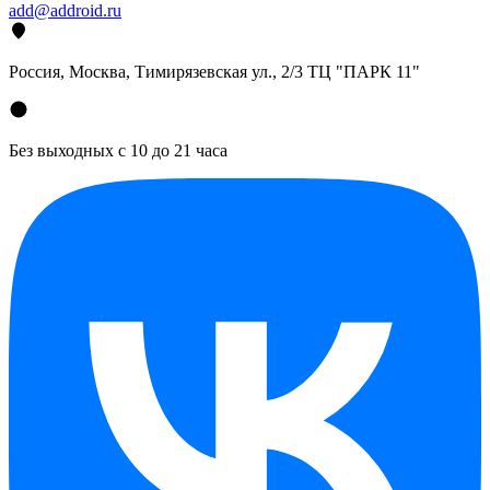
add@addroid.ru
Россия, Москва, Тимирязевская ул., 2/3 ТЦ "ПАРК 11"
Без выходных с 10 до 21 часа