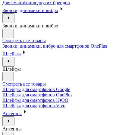
Для смартфонов других брендов
Звонки, динамики и вибро
Звонки, динамики и вибро
Смотреть все товары
Звонки, динамики, вибро для смартфонов OnePlus
Шлейфы
Шлейфы
Смотреть все товары
Шлейфы для смартфонов Google
Шлейфы для смартфонов OnePlus
Шлейфы для смартфонов IQOO
Шлейфы для смартфонов Vivo
Антенны
Антенны