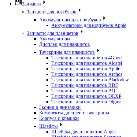
Запчасти
Запчасти для ноутбуков
Аккумуляторы для ноутбуков
Аккумуляторы для ноутбуков Apple
Запчасти для планшетов
Аккумуляторы
Дисплеи для планшетов
Тачскрины для планшетов
Тачскрины для планшетов 4Good
Тачскрины для планшетов Alcatel
Тачскрины для планшетов Apple
Тачскрины для планшетов Archos
Тачскрины для планшетов Blackview
Тачскрины для планшетов BDF
Тачскрины для планшетов BQ
Тачскрины для планшетов DEXP
Тачскрины для планшетов Digma
Звонки и динамики
Комплекты дисплеи и тачскрины
Корпуса и крышки
Шлейфы
Шлейфы для планшетов Apple