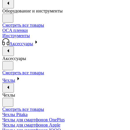
Оборудование и инструменты
Смотреть все товары
OCA пленки
Инструменты
Аксессуары
Аксессуары
Смотреть все товары
Чехлы
Чехлы
Смотреть все товары
Чехлы Pitaka
Чехлы для смартфонов OnePlus
Чехлы для смартфонов Apple