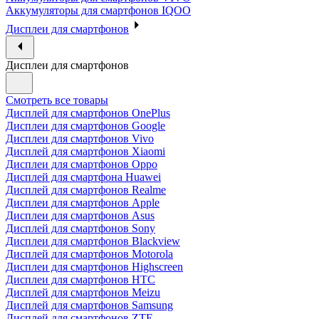
Аккумуляторы для смартфонов IQOO
Дисплеи для смартфонов
Дисплеи для смартфонов
Смотреть все товары
Дисплей для смартфонов OnePlus
Дисплеи для смартфонов Google
Дисплеи для смартфонов Vivo
Дисплей для смартфонов Xiaomi
Дисплеи для смартфонов Oppo
Дисплей для смартфона Huawei
Дисплей для смартфонов Realme
Дисплеи для смартфонов Apple
Дисплеи для смартфонов Asus
Дисплей для смартфонов Sony
Дисплеи для смартфонов Blackview
Дисплей для смартфонов Motorola
Дисплеи для смартфонов Highscreen
Дисплеи для смартфонов HTC
Дисплей для смартфонов Meizu
Дисплей для смартфонов Samsung
Дисплей для смартфонов ZTE