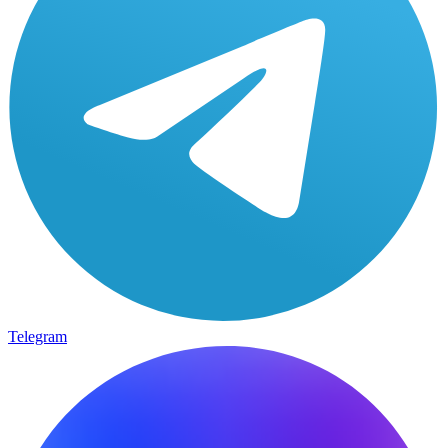
Telegram