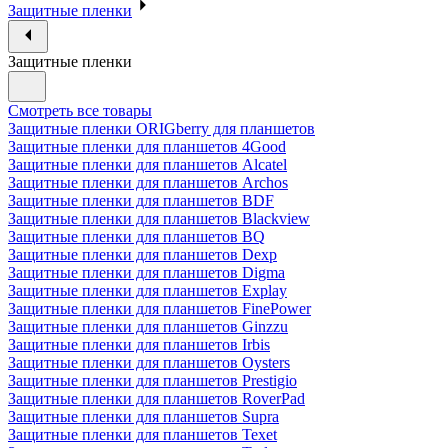
Защитные пленки
Защитные пленки
Смотреть все товары
Защитные пленки ORIGberry для планшетов
Защитные пленки для планшетов 4Good
Защитные пленки для планшетов Alcatel
Защитные пленки для планшетов Archos
Защитные пленки для планшетов BDF
Защитные пленки для планшетов Blackview
Защитные пленки для планшетов BQ
Защитные пленки для планшетов Dexp
Защитные пленки для планшетов Digma
Защитные пленки для планшетов Explay
Защитные пленки для планшетов FinePower
Защитные пленки для планшетов Ginzzu
Защитные пленки для планшетов Irbis
Защитные пленки для планшетов Oysters
Защитные пленки для планшетов Prestigio
Защитные пленки для планшетов RoverPad
Защитные пленки для планшетов Supra
Защитные пленки для планшетов Texet