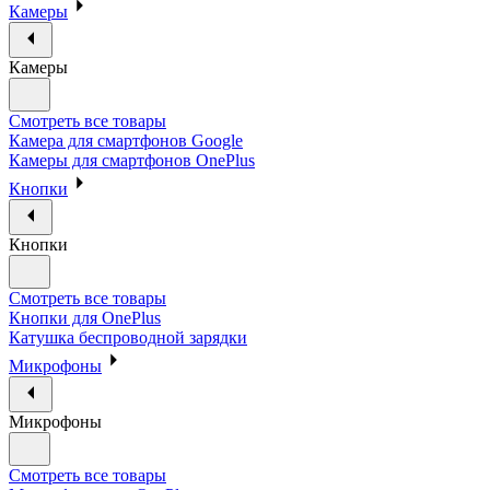
Камеры
Камеры
Смотреть все товары
Камера для смартфонов Google
Камеры для смартфонов OnePlus
Кнопки
Кнопки
Смотреть все товары
Кнопки для OnePlus
Катушка беспроводной зарядки
Микрофоны
Микрофоны
Смотреть все товары