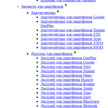
Шлейфы для планшетов Samsung
Запчасти для смартфонов
Аккумуляторы
Аккумуляторы для смартфонов Google
Аккумуляторы для смартфонов
OnePlus
Аккумуляторы для смартфонов Xiaomi
Аккумуляторы для смартфонов ZTE
Аккумуляторы для cмартфонов Asus
Аккумуляторы для смартфонов VIVO
Аккумуляторы для смартфонов IQOO
Дисплеи для смартфонов
Дисплей для смартфонов OnePlus
Дисплеи для смартфонов Google
Дисплеи для смартфонов Vivo
Дисплей для смартфонов Xiaomi
Дисплеи для смартфонов Oppo
Дисплей для смартфона Huawei
Дисплей для смартфонов Realme
Дисплеи для смартфонов Apple
Дисплеи для смартфонов Asus
Дисплей для смартфонов Sony
Дисплеи для смартфонов Blackview
Дисплей для смартфонов Motorola