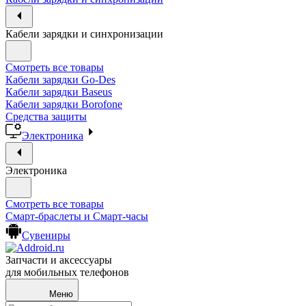
Кабели зарядки и синхронизации
Смотреть все товары
Кабели зарядки Go-Des
Кабели зарядки Baseus
Кабели зарядки Borofone
Средства защиты
Электроника
Электроника
Смотреть все товары
Смарт-браслеты и Смарт-часы
Сувениры
Запчасти и аксессуары
для мобильных телефонов
Меню