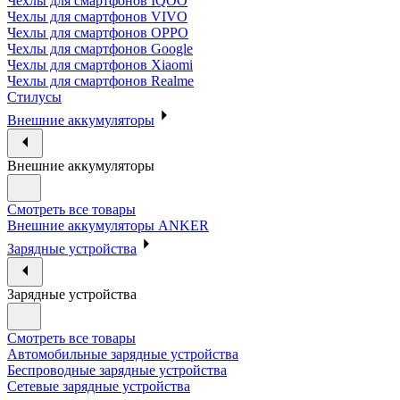
Чехлы для смартфонов IQOO
Чехлы для смартфонов VIVO
Чехлы для смартфонов OPPO
Чехлы для смартфонов Google
Чехлы для смартфонов Xiaomi
Чехлы для смартфонов Realme
Стилусы
Внешние аккумуляторы
Внешние аккумуляторы
Смотреть все товары
Внешние аккумуляторы ANKER
Зарядные устройства
Зарядные устройства
Смотреть все товары
Автомобильные зарядные устройства
Беспроводные зарядные устройства
Сетевые зарядные устройства