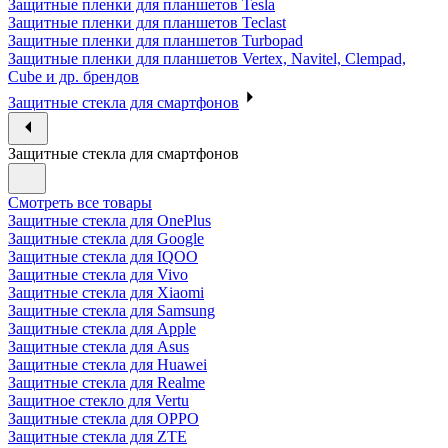
Защитные пленки для планшетов Tesla
Защитные пленки для планшетов Teclast
Защитные пленки для планшетов Turbopad
Защитные пленки для планшетов Vertex, Navitel, Clempad,
Cube и др. брендов
Защитные стекла для смартфонов
Защитные стекла для смартфонов
Смотреть все товары
Защитные стекла для OnePlus
Защитные стекла для Google
Защитные стекла для IQOO
Защитные стекла для Vivo
Защитные стекла для Xiaomi
Защитные стекла для Samsung
Защитные стекла для Apple
Защитные стекла для Asus
Защитные стекла для Huawei
Защитные стекла для Realme
Защитное стекло для Vertu
Защитные стекла для OPPO
Защитные стекла для ZTE