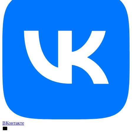
ВКонтакте