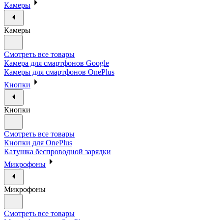
Камеры
Камеры
Смотреть все товары
Камера для смартфонов Google
Камеры для смартфонов OnePlus
Кнопки
Кнопки
Смотреть все товары
Кнопки для OnePlus
Катушка беспроводной зарядки
Микрофоны
Микрофоны
Смотреть все товары