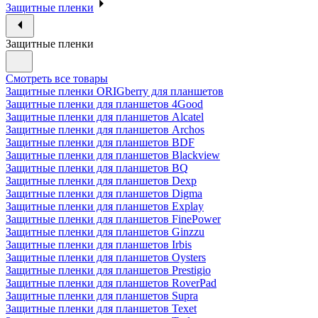
Защитные пленки
Защитные пленки
Смотреть все товары
Защитные пленки ORIGberry для планшетов
Защитные пленки для планшетов 4Good
Защитные пленки для планшетов Alcatel
Защитные пленки для планшетов Archos
Защитные пленки для планшетов BDF
Защитные пленки для планшетов Blackview
Защитные пленки для планшетов BQ
Защитные пленки для планшетов Dexp
Защитные пленки для планшетов Digma
Защитные пленки для планшетов Explay
Защитные пленки для планшетов FinePower
Защитные пленки для планшетов Ginzzu
Защитные пленки для планшетов Irbis
Защитные пленки для планшетов Oysters
Защитные пленки для планшетов Prestigio
Защитные пленки для планшетов RoverPad
Защитные пленки для планшетов Supra
Защитные пленки для планшетов Texet