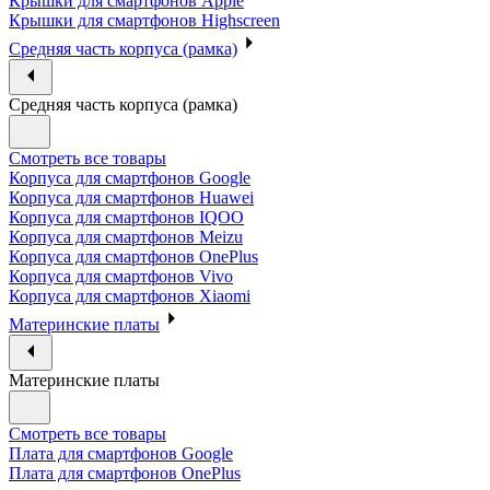
Крышки для смартфонов Apple
Крышки для смартфонов Highscreen
Средняя часть корпуса (рамка)
Средняя часть корпуса (рамка)
Смотреть все товары
Корпуса для смартфонов Google
Корпуса для смартфонов Huawei
Корпуса для смартфонов IQOO
Корпуса для смартфонов Meizu
Корпуса для смартфонов OnePlus
Корпуса для смартфонов Vivo
Корпуса для смартфонов Xiaomi
Материнские платы
Материнские платы
Смотреть все товары
Плата для смартфонов Google
Плата для смартфонов OnePlus