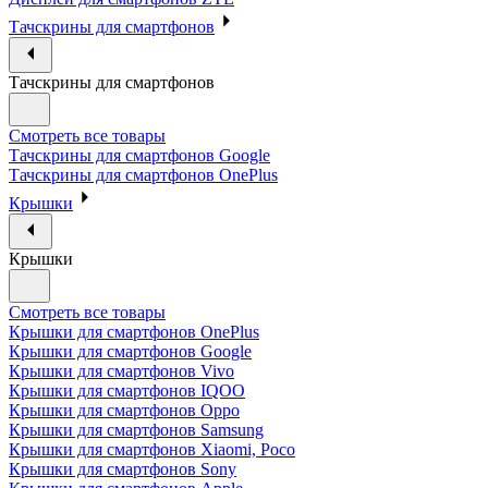
Тачскрины для смартфонов
Тачскрины для смартфонов
Смотреть все товары
Тачскрины для смартфонов Google
Тачскрины для смартфонов OnePlus
Крышки
Крышки
Смотреть все товары
Крышки для смартфонов OnePlus
Крышки для смартфонов Google
Крышки для смартфонов Vivo
Крышки для смартфонов IQOO
Крышки для смартфонов Oppo
Крышки для смартфонов Samsung
Крышки для смартфонов Xiaomi, Poco
Крышки для смартфонов Sony