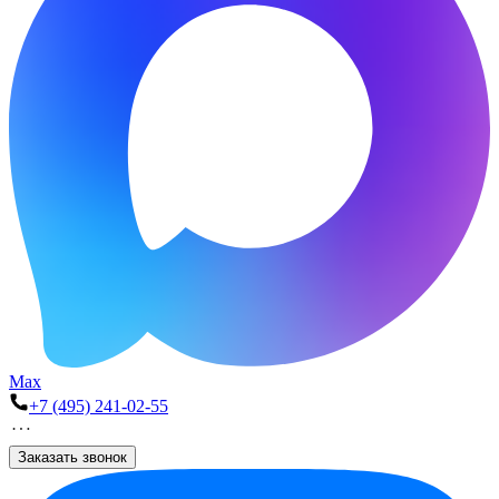
Max
+7 (495) 241-02-55
Заказать звонок