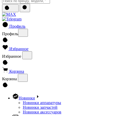
Профиль
Профиль
Избранное
Избранное
Корзина
Корзина
Новинки
Новинки аппаратуры
Новинки запчастей
Новинки аксессуаров