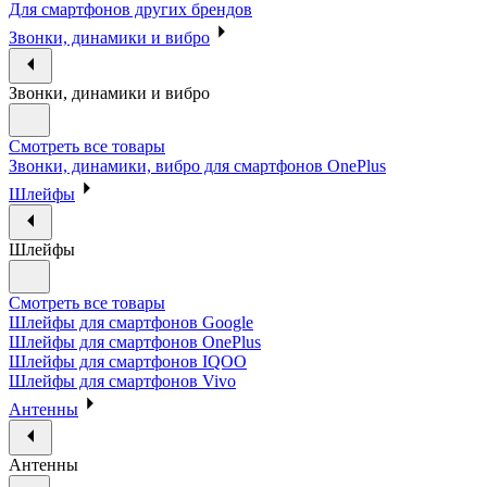
Для смартфонов других брендов
Звонки, динамики и вибро
Звонки, динамики и вибро
Смотреть все товары
Звонки, динамики, вибро для смартфонов OnePlus
Шлейфы
Шлейфы
Смотреть все товары
Шлейфы для смартфонов Google
Шлейфы для смартфонов OnePlus
Шлейфы для смартфонов IQOO
Шлейфы для смартфонов Vivo
Антенны
Антенны