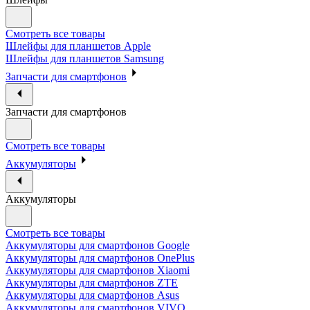
Смотреть все товары
Шлейфы для планшетов Apple
Шлейфы для планшетов Samsung
Запчасти для смартфонов
Запчасти для смартфонов
Смотреть все товары
Аккумуляторы
Аккумуляторы
Смотреть все товары
Аккумуляторы для смартфонов Google
Аккумуляторы для смартфонов OnePlus
Аккумуляторы для смартфонов Xiaomi
Аккумуляторы для смартфонов ZTE
Аккумуляторы для cмартфонов Asus
Аккумуляторы для смартфонов VIVO