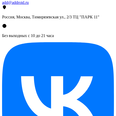
add@addroid.ru
Россия, Москва, Тимирязевская ул., 2/3 ТЦ "ПАРК 11"
Без выходных с 10 до 21 часа