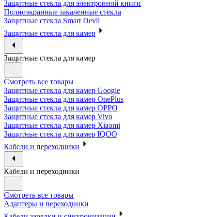
Защитные стекла для электронной книги
Полноэкранные закаленные стекла
Защитные стекла Smart Devil
Защитные стекла для камер
Защитные стекла для камер
Смотреть все товары
Защитные стекла для камер Google
Защитные стекла для камер OnePlus
Защитные стекла для камер OPPO
Защитные стекла для камер Vivo
Защитные стекла для камер Xiaomi
Защитные стекла для камер IQOO
Кабели и переходники
Кабели и переходники
Смотреть все товары
Адаптеры и переходники
Кабели зарядки и синхронизации