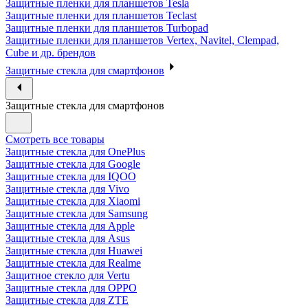
Защитные пленки для планшетов Tesla
Защитные пленки для планшетов Teclast
Защитные пленки для планшетов Turbopad
Защитные пленки для планшетов Vertex, Navitel, Clempad,
Cube и др. брендов
Защитные стекла для смартфонов
Защитные стекла для смартфонов
Смотреть все товары
Защитные стекла для OnePlus
Защитные стекла для Google
Защитные стекла для IQOO
Защитные стекла для Vivo
Защитные стекла для Xiaomi
Защитные стекла для Samsung
Защитные стекла для Apple
Защитные стекла для Asus
Защитные стекла для Huawei
Защитные стекла для Realme
Защитное стекло для Vertu
Защитные стекла для OPPO
Защитные стекла для ZTE