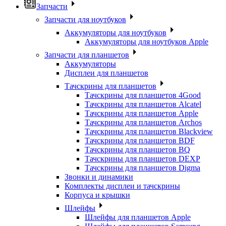
Запчасти
Запчасти для ноутбуков
Аккумуляторы для ноутбуков
Аккумуляторы для ноутбуков Apple
Запчасти для планшетов
Аккумуляторы
Дисплеи для планшетов
Тачскрины для планшетов
Тачскрины для планшетов 4Good
Тачскрины для планшетов Alcatel
Тачскрины для планшетов Apple
Тачскрины для планшетов Archos
Тачскрины для планшетов Blackview
Тачскрины для планшетов BDF
Тачскрины для планшетов BQ
Тачскрины для планшетов DEXP
Тачскрины для планшетов Digma
Звонки и динамики
Комплекты дисплеи и тачскрины
Корпуса и крышки
Шлейфы
Шлейфы для планшетов Apple