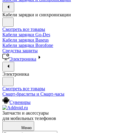
Кабели зарядки и синхронизации
Смотреть все товары
Кабели зарядки Go-Des
Кабели зарядки Baseus
Кабели зарядки Borofone
Средства защиты
Электроника
Электроника
Смотреть все товары
Смарт-браслеты и Смарт-часы
Сувениры
Запчасти и аксессуары
для мобильных телефонов
Меню