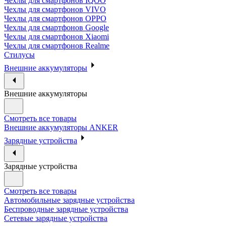
Чехлы для смартфонов IQOO
Чехлы для смартфонов VIVO
Чехлы для смартфонов OPPO
Чехлы для смартфонов Google
Чехлы для смартфонов Xiaomi
Чехлы для смартфонов Realme
Стилусы
Внешние аккумуляторы
Внешние аккумуляторы
Смотреть все товары
Внешние аккумуляторы ANKER
Зарядные устройства
Зарядные устройства
Смотреть все товары
Автомобильные зарядные устройства
Беспроводные зарядные устройства
Сетевые зарядные устройства