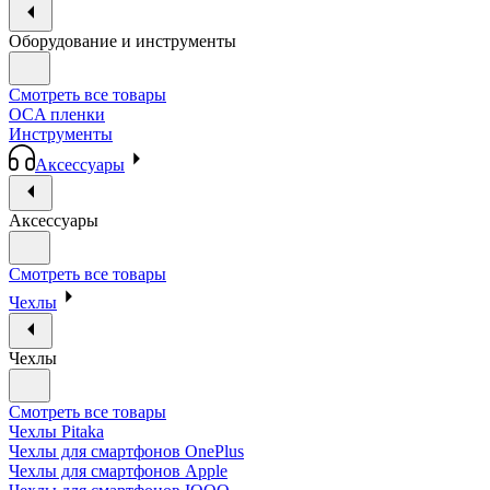
Оборудование и инструменты
Смотреть все товары
OCA пленки
Инструменты
Аксессуары
Аксессуары
Смотреть все товары
Чехлы
Чехлы
Смотреть все товары
Чехлы Pitaka
Чехлы для смартфонов OnePlus
Чехлы для смартфонов Apple