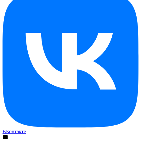
ВКонтакте