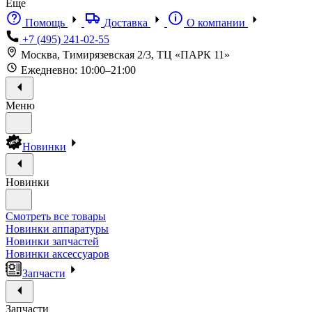
Еще
Помощь
Доставка
О компании
+7 (495) 241-02-55
Москва, Тимирязевская 2/3, ТЦ «ПАРК 11»
Ежедневно: 10:00–21:00
Меню
Новинки
Новинки
Смотреть все товары
Новинки аппаратуры
Новинки запчастей
Новинки аксессуаров
Запчасти
Запчасти