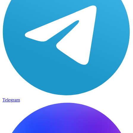
Telegram