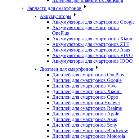
Шлейфы для планшетов Samsung
Запчасти для смартфонов
Аккумуляторы
Аккумуляторы для смартфонов Google
Аккумуляторы для смартфонов
OnePlus
Аккумуляторы для смартфонов Xiaomi
Аккумуляторы для смартфонов ZTE
Аккумуляторы для cмартфонов Asus
Аккумуляторы для смартфонов VIVO
Аккумуляторы для смартфонов IQOO
Дисплеи для смартфонов
Дисплей для смартфонов OnePlus
Дисплеи для смартфонов Google
Дисплеи для смартфонов Vivo
Дисплей для смартфонов Xiaomi
Дисплеи для смартфонов Oppo
Дисплей для смартфона Huawei
Дисплей для смартфонов Realme
Дисплеи для смартфонов Apple
Дисплеи для смартфонов Asus
Дисплей для смартфонов Sony
Дисплеи для смартфонов Blackview
Дисплей для смартфонов Motorola