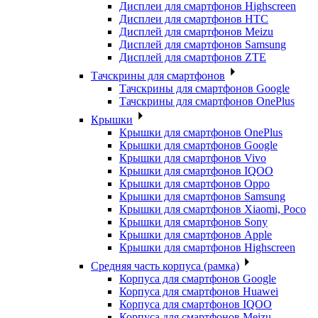
Дисплеи для смартфонов Highscreen
Дисплеи для смартфонов HTC
Дисплей для смартфонов Meizu
Дисплей для смартфонов Samsung
Дисплей для смартфонов ZTE
Тачскрины для смартфонов
Тачскрины для смартфонов Google
Тачскрины для смартфонов OnePlus
Крышки
Крышки для смартфонов OnePlus
Крышки для смартфонов Google
Крышки для смартфонов Vivo
Крышки для смартфонов IQOO
Крышки для смартфонов Oppo
Крышки для смартфонов Samsung
Крышки для смартфонов Xiaomi, Poco
Крышки для смартфонов Sony
Крышки для смартфонов Apple
Крышки для смартфонов Highscreen
Средняя часть корпуса (рамка)
Корпуса для смартфонов Google
Корпуса для смартфонов Huawei
Корпуса для смартфонов IQOO
Корпуса для смартфонов Meizu