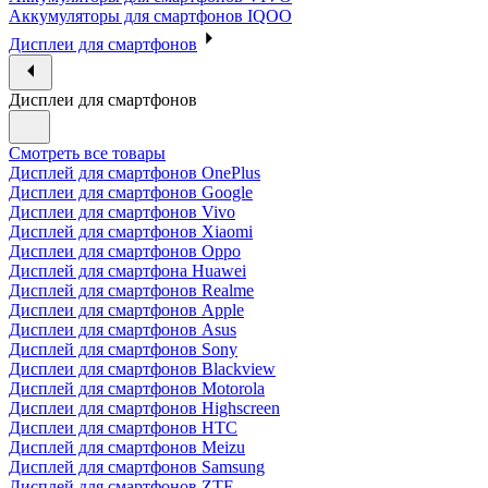
Аккумуляторы для смартфонов IQOO
Дисплеи для смартфонов
Дисплеи для смартфонов
Смотреть все товары
Дисплей для смартфонов OnePlus
Дисплеи для смартфонов Google
Дисплеи для смартфонов Vivo
Дисплей для смартфонов Xiaomi
Дисплеи для смартфонов Oppo
Дисплей для смартфона Huawei
Дисплей для смартфонов Realme
Дисплеи для смартфонов Apple
Дисплеи для смартфонов Asus
Дисплей для смартфонов Sony
Дисплеи для смартфонов Blackview
Дисплей для смартфонов Motorola
Дисплеи для смартфонов Highscreen
Дисплеи для смартфонов HTC
Дисплей для смартфонов Meizu
Дисплей для смартфонов Samsung
Дисплей для смартфонов ZTE