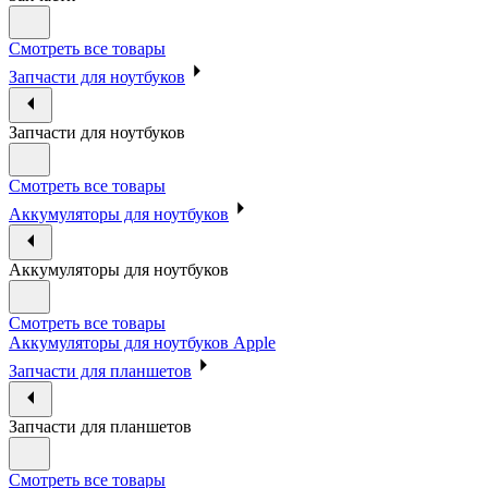
Смотреть все товары
Запчасти для ноутбуков
Запчасти для ноутбуков
Смотреть все товары
Аккумуляторы для ноутбуков
Аккумуляторы для ноутбуков
Смотреть все товары
Аккумуляторы для ноутбуков Apple
Запчасти для планшетов
Запчасти для планшетов
Смотреть все товары