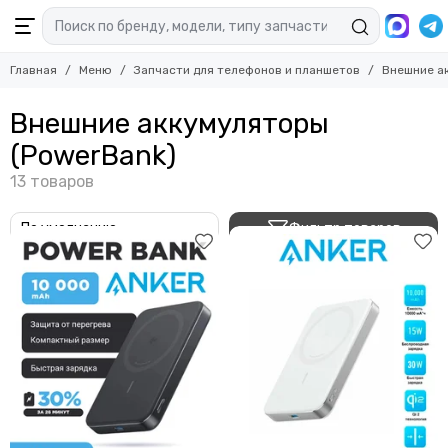
Главная
Меню
Запчасти для телефонов и планшетов
Внешние а
Внешние аккумуляторы
(PowerBank)
Фильтр товаров