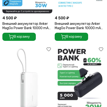
4 500 ₽
4 500 ₽
Внешний аккумулятор Anker
Внешний аккумулятор Anker
MagGo Power Bank 10000 mAh
MagGo Power Bank 10000 mAh
A1664 черный
A1664 белый
В корзину
В корзину