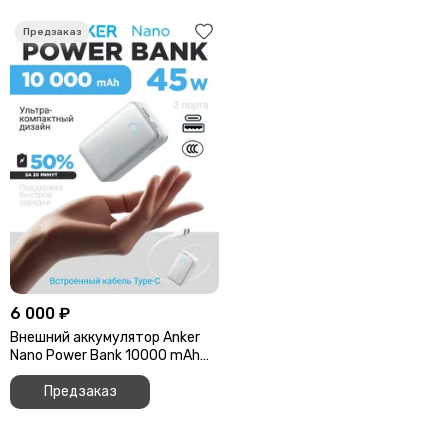
6 000 ₽
Внешний аккумулятор Anker
Nano Power Bank 10000 mAh
45W (A1638) белый
Предзаказ