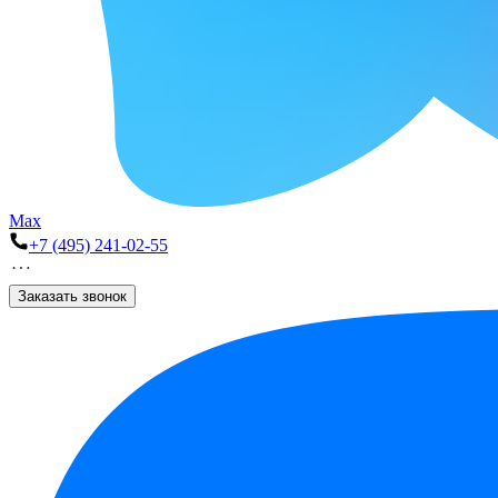
Max
+7 (495) 241-02-55
Заказать звонок