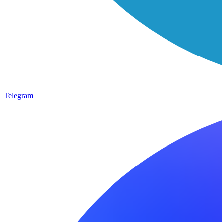
Telegram