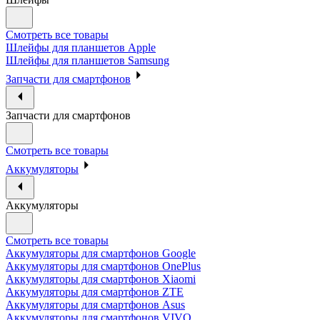
Смотреть все товары
Шлейфы для планшетов Apple
Шлейфы для планшетов Samsung
Запчасти для смартфонов
Запчасти для смартфонов
Смотреть все товары
Аккумуляторы
Аккумуляторы
Смотреть все товары
Аккумуляторы для смартфонов Google
Аккумуляторы для смартфонов OnePlus
Аккумуляторы для смартфонов Xiaomi
Аккумуляторы для смартфонов ZTE
Аккумуляторы для cмартфонов Asus
Аккумуляторы для смартфонов VIVO