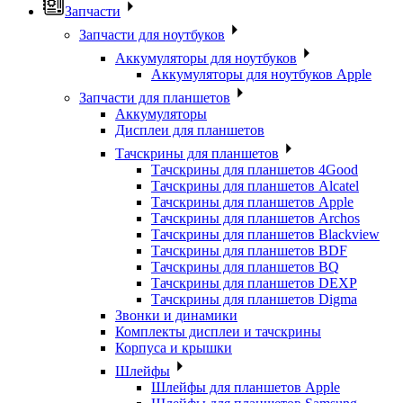
Запчасти
Запчасти для ноутбуков
Аккумуляторы для ноутбуков
Аккумуляторы для ноутбуков Apple
Запчасти для планшетов
Аккумуляторы
Дисплеи для планшетов
Тачскрины для планшетов
Тачскрины для планшетов 4Good
Тачскрины для планшетов Alcatel
Тачскрины для планшетов Apple
Тачскрины для планшетов Archos
Тачскрины для планшетов Blackview
Тачскрины для планшетов BDF
Тачскрины для планшетов BQ
Тачскрины для планшетов DEXP
Тачскрины для планшетов Digma
Звонки и динамики
Комплекты дисплеи и тачскрины
Корпуса и крышки
Шлейфы
Шлейфы для планшетов Apple