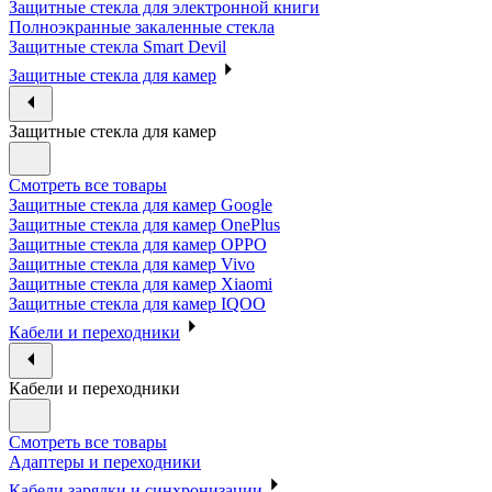
Защитные стекла для электронной книги
Полноэкранные закаленные стекла
Защитные стекла Smart Devil
Защитные стекла для камер
Защитные стекла для камер
Смотреть все товары
Защитные стекла для камер Google
Защитные стекла для камер OnePlus
Защитные стекла для камер OPPO
Защитные стекла для камер Vivo
Защитные стекла для камер Xiaomi
Защитные стекла для камер IQOO
Кабели и переходники
Кабели и переходники
Смотреть все товары
Адаптеры и переходники
Кабели зарядки и синхронизации