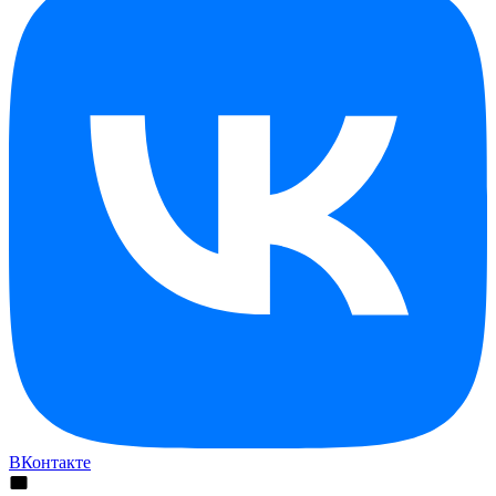
ВКонтакте