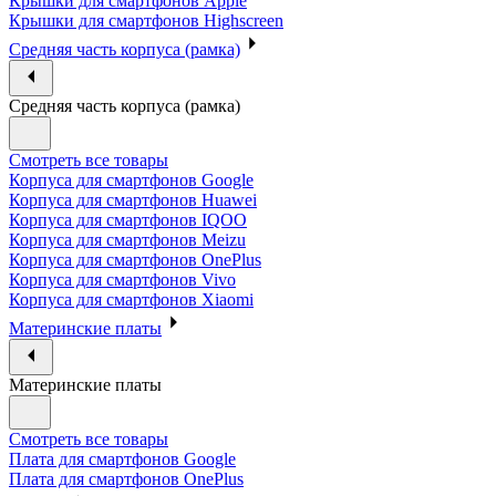
Крышки для смартфонов Apple
Крышки для смартфонов Highscreen
Средняя часть корпуса (рамка)
Средняя часть корпуса (рамка)
Смотреть все товары
Корпуса для смартфонов Google
Корпуса для смартфонов Huawei
Корпуса для смартфонов IQOO
Корпуса для смартфонов Meizu
Корпуса для смартфонов OnePlus
Корпуса для смартфонов Vivo
Корпуса для смартфонов Xiaomi
Материнские платы
Материнские платы
Смотреть все товары
Плата для смартфонов Google
Плата для смартфонов OnePlus