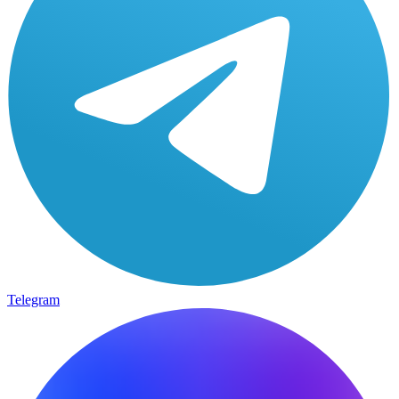
Telegram