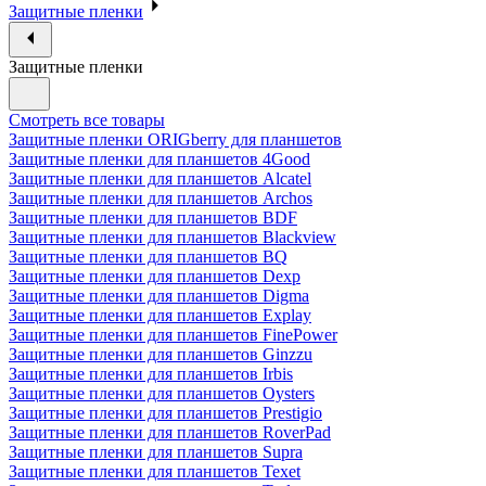
Защитные пленки
Защитные пленки
Смотреть все товары
Защитные пленки ORIGberry для планшетов
Защитные пленки для планшетов 4Good
Защитные пленки для планшетов Alcatel
Защитные пленки для планшетов Archos
Защитные пленки для планшетов BDF
Защитные пленки для планшетов Blackview
Защитные пленки для планшетов BQ
Защитные пленки для планшетов Dexp
Защитные пленки для планшетов Digma
Защитные пленки для планшетов Explay
Защитные пленки для планшетов FinePower
Защитные пленки для планшетов Ginzzu
Защитные пленки для планшетов Irbis
Защитные пленки для планшетов Oysters
Защитные пленки для планшетов Prestigio
Защитные пленки для планшетов RoverPad
Защитные пленки для планшетов Supra
Защитные пленки для планшетов Texet