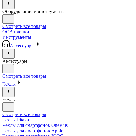
Оборудование и инструменты
Смотреть все товары
OCA пленки
Инструменты
Аксессуары
Аксессуары
Смотреть все товары
Чехлы
Чехлы
Смотреть все товары
Чехлы Pitaka
Чехлы для смартфонов OnePlus
Чехлы для смартфонов Apple