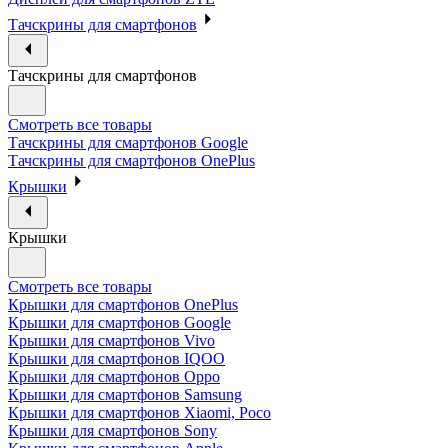
Тачскрины для смартфонов
Тачскрины для смартфонов
Смотреть все товары
Тачскрины для смартфонов Google
Тачскрины для смартфонов OnePlus
Крышки
Крышки
Смотреть все товары
Крышки для смартфонов OnePlus
Крышки для смартфонов Google
Крышки для смартфонов Vivo
Крышки для смартфонов IQOO
Крышки для смартфонов Oppo
Крышки для смартфонов Samsung
Крышки для смартфонов Xiaomi, Poco
Крышки для смартфонов Sony