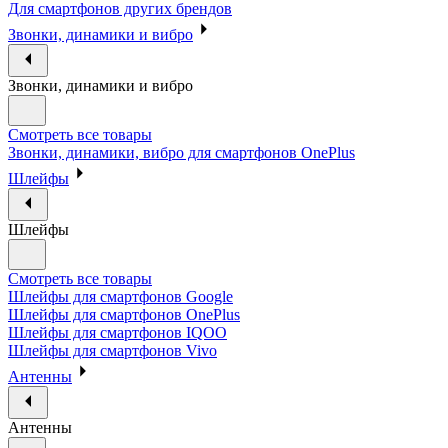
Для смартфонов других брендов
Звонки, динамики и вибро
Звонки, динамики и вибро
Смотреть все товары
Звонки, динамики, вибро для смартфонов OnePlus
Шлейфы
Шлейфы
Смотреть все товары
Шлейфы для смартфонов Google
Шлейфы для смартфонов OnePlus
Шлейфы для смартфонов IQOO
Шлейфы для смартфонов Vivo
Антенны
Антенны