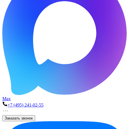
Max
+7 (495) 241-02-55
Заказать звонок