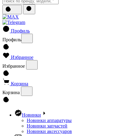
Профиль
Профиль
Избранное
Избранное
Корзина
Корзина
Новинки
Новинки аппаратуры
Новинки запчастей
Новинки аксессуаров