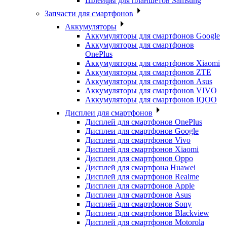
Шлейфы для планшетов Samsung
Запчасти для смартфонов
Аккумуляторы
Аккумуляторы для смартфонов Google
Аккумуляторы для смартфонов
OnePlus
Аккумуляторы для смартфонов Xiaomi
Аккумуляторы для смартфонов ZTE
Аккумуляторы для cмартфонов Asus
Аккумуляторы для смартфонов VIVO
Аккумуляторы для смартфонов IQOO
Дисплеи для смартфонов
Дисплей для смартфонов OnePlus
Дисплеи для смартфонов Google
Дисплеи для смартфонов Vivo
Дисплей для смартфонов Xiaomi
Дисплеи для смартфонов Oppo
Дисплей для смартфона Huawei
Дисплей для смартфонов Realme
Дисплеи для смартфонов Apple
Дисплеи для смартфонов Asus
Дисплей для смартфонов Sony
Дисплеи для смартфонов Blackview
Дисплей для смартфонов Motorola