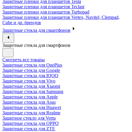
Защитные пленки для планшетов Tesla
Защитные пленки для планшетов Teclast
Защитные пленки для планшетов Turbopad
Защитные пленки для планшетов Vertex, Navitel, Clempad,
Cube и др. брендов
Защитные стекла для смартфонов
Защитные стекла для смартфонов
Смотреть все товары
Защитные стекла для OnePlus
Защитные стекла для Google
Защитные стекла для IQOO
Защитные стекла для Vivo
Защитные стекла для Xiaomi
Защитные стекла для Samsung
Защитные стекла для Apple
Защитные стекла для Asus
Защитные стекла для Huawei
Защитные стекла для Realme
Защитное стекло для Vertu
Защитные стекла для OPPO
Защитные стекла для ZTE