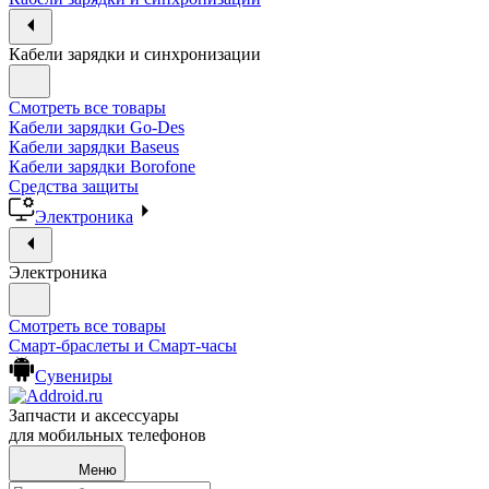
Кабели зарядки и синхронизации
Смотреть все товары
Кабели зарядки Go-Des
Кабели зарядки Baseus
Кабели зарядки Borofone
Средства защиты
Электроника
Электроника
Смотреть все товары
Смарт-браслеты и Смарт-часы
Сувениры
Запчасти и аксессуары
для мобильных телефонов
Меню