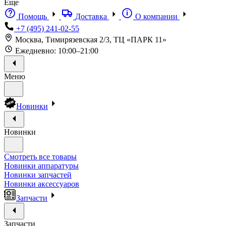
Еще
Помощь
Доставка
О компании
+7 (495) 241-02-55
Москва, Тимирязевская 2/3, ТЦ «ПАРК 11»
Ежедневно: 10:00–21:00
Меню
Новинки
Новинки
Смотреть все товары
Новинки аппаратуры
Новинки запчастей
Новинки аксессуаров
Запчасти
Запчасти