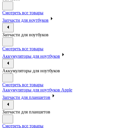
Смотреть все товары
Запчасти для ноутбуков
Запчасти для ноутбуков
Смотреть все товары
Аккумуляторы для ноутбуков
Аккумуляторы для ноутбуков
Смотреть все товары
Аккумуляторы для ноутбуков Apple
Запчасти для планшетов
Запчасти для планшетов
Смотреть все товары