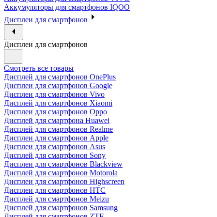
Аккумуляторы для смартфонов IQOO
Дисплеи для смартфонов
Дисплеи для смартфонов
Смотреть все товары
Дисплей для смартфонов OnePlus
Дисплеи для смартфонов Google
Дисплеи для смартфонов Vivo
Дисплей для смартфонов Xiaomi
Дисплеи для смартфонов Oppo
Дисплей для смартфона Huawei
Дисплей для смартфонов Realme
Дисплеи для смартфонов Apple
Дисплеи для смартфонов Asus
Дисплей для смартфонов Sony
Дисплеи для смартфонов Blackview
Дисплей для смартфонов Motorola
Дисплеи для смартфонов Highscreen
Дисплеи для смартфонов HTC
Дисплей для смартфонов Meizu
Дисплей для смартфонов Samsung
Дисплей для смартфонов ZTE