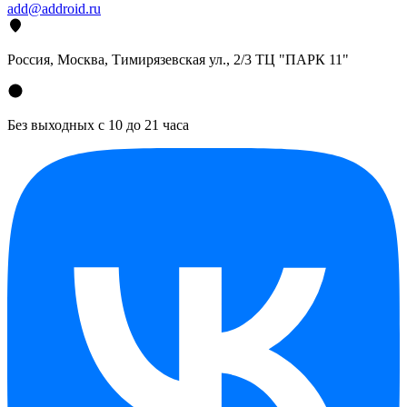
add@addroid.ru
Россия, Москва, Тимирязевская ул., 2/3 ТЦ "ПАРК 11"
Без выходных с 10 до 21 часа