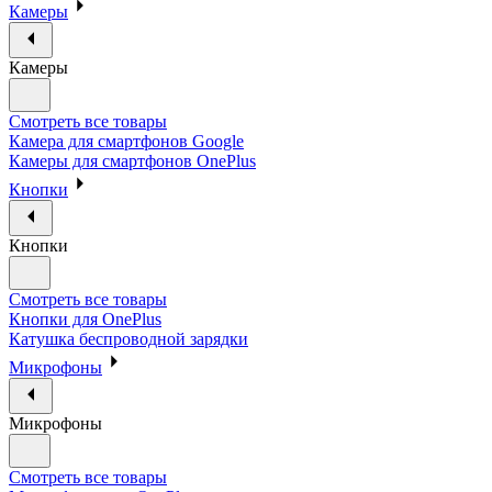
Камеры
Камеры
Смотреть все товары
Камера для смартфонов Google
Камеры для смартфонов OnePlus
Кнопки
Кнопки
Смотреть все товары
Кнопки для OnePlus
Катушка беспроводной зарядки
Микрофоны
Микрофоны
Смотреть все товары