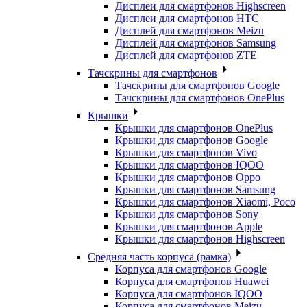
Дисплеи для смартфонов Highscreen
Дисплеи для смартфонов HTC
Дисплей для смартфонов Meizu
Дисплей для смартфонов Samsung
Дисплей для смартфонов ZTE
Тачскрины для смартфонов
Тачскрины для смартфонов Google
Тачскрины для смартфонов OnePlus
Крышки
Крышки для смартфонов OnePlus
Крышки для смартфонов Google
Крышки для смартфонов Vivo
Крышки для смартфонов IQOO
Крышки для смартфонов Oppo
Крышки для смартфонов Samsung
Крышки для смартфонов Xiaomi, Poco
Крышки для смартфонов Sony
Крышки для смартфонов Apple
Крышки для смартфонов Highscreen
Средняя часть корпуса (рамка)
Корпуса для смартфонов Google
Корпуса для смартфонов Huawei
Корпуса для смартфонов IQOO
Корпуса для смартфонов Meizu