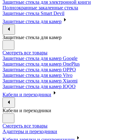
Защитные стекла для электронной книги
Полноэкранные закаленные стекла
Защитные стекла Smart Devil
Защитные стекла для камер
Защитные стекла для камер
Смотреть все товары
Защитные стекла для камер Google
Защитные стекла для камер OnePlus
Защитные стекла для камер OPPO
Защитные стекла для камер Vivo
Защитные стекла для камер Xiaomi
Защитные стекла для камер IQOO
Кабели и переходники
Кабели и переходники
Смотреть все товары
Адаптеры и переходники
Кабели зарядки и синхронизации