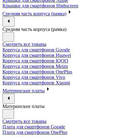
Крышки для смартфонов Apple
Крышки для смартфонов Highscreen
Средняя часть корпуса (рамка)
Средняя часть корпуса (рамка)
Смотреть все товары
Корпуса для смартфонов Google
Корпуса для смартфонов Huawei
Корпуса для смартфонов IQOO
Корпуса для смартфонов Meizu
Корпуса для смартфонов OnePlus
Корпуса для смартфонов Vivo
Корпуса для смартфонов Xiaomi
Материнские платы
Материнские платы
Смотреть все товары
Плата для смартфонов Google
Плата для смартфонов OnePlus