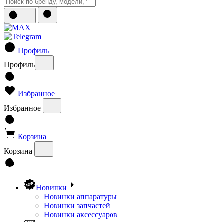
Профиль
Профиль
Избранное
Избранное
Корзина
Корзина
Новинки
Новинки аппаратуры
Новинки запчастей
Новинки аксессуаров