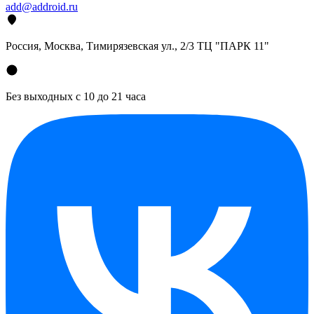
add@addroid.ru
Россия, Москва, Тимирязевская ул., 2/3 ТЦ "ПАРК 11"
Без выходных с 10 до 21 часа