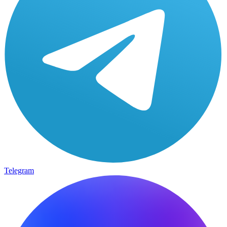
Telegram