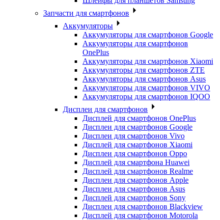
Шлейфы для планшетов Samsung
Запчасти для смартфонов
Аккумуляторы
Аккумуляторы для смартфонов Google
Аккумуляторы для смартфонов
OnePlus
Аккумуляторы для смартфонов Xiaomi
Аккумуляторы для смартфонов ZTE
Аккумуляторы для cмартфонов Asus
Аккумуляторы для смартфонов VIVO
Аккумуляторы для смартфонов IQOO
Дисплеи для смартфонов
Дисплей для смартфонов OnePlus
Дисплеи для смартфонов Google
Дисплеи для смартфонов Vivo
Дисплей для смартфонов Xiaomi
Дисплеи для смартфонов Oppo
Дисплей для смартфона Huawei
Дисплей для смартфонов Realme
Дисплеи для смартфонов Apple
Дисплеи для смартфонов Asus
Дисплей для смартфонов Sony
Дисплеи для смартфонов Blackview
Дисплей для смартфонов Motorola