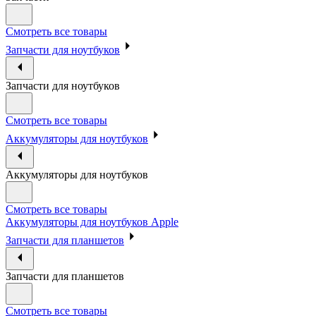
Смотреть все товары
Запчасти для ноутбуков
Запчасти для ноутбуков
Смотреть все товары
Аккумуляторы для ноутбуков
Аккумуляторы для ноутбуков
Смотреть все товары
Аккумуляторы для ноутбуков Apple
Запчасти для планшетов
Запчасти для планшетов
Смотреть все товары