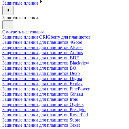
Защитные пленки
Защитные пленки
Смотреть все товары
Защитные пленки ORIGberry для планшетов
Защитные пленки для планшетов 4Good
Защитные пленки для планшетов Alcatel
Защитные пленки для планшетов Archos
Защитные пленки для планшетов BDF
Защитные пленки для планшетов Blackview
Защитные пленки для планшетов BQ
Защитные пленки для планшетов Dexp
Защитные пленки для планшетов Digma
Защитные пленки для планшетов Explay
Защитные пленки для планшетов FinePower
Защитные пленки для планшетов Ginzzu
Защитные пленки для планшетов Irbis
Защитные пленки для планшетов Oysters
Защитные пленки для планшетов Prestigio
Защитные пленки для планшетов RoverPad
Защитные пленки для планшетов Supra
Защитные пленки для планшетов Texet