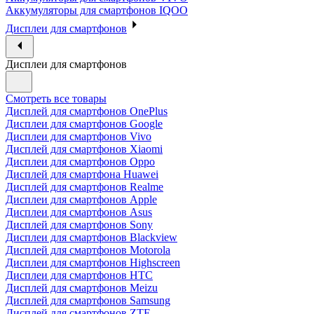
Аккумуляторы для смартфонов IQOO
Дисплеи для смартфонов
Дисплеи для смартфонов
Смотреть все товары
Дисплей для смартфонов OnePlus
Дисплеи для смартфонов Google
Дисплеи для смартфонов Vivo
Дисплей для смартфонов Xiaomi
Дисплеи для смартфонов Oppo
Дисплей для смартфона Huawei
Дисплей для смартфонов Realme
Дисплеи для смартфонов Apple
Дисплеи для смартфонов Asus
Дисплей для смартфонов Sony
Дисплеи для смартфонов Blackview
Дисплей для смартфонов Motorola
Дисплеи для смартфонов Highscreen
Дисплеи для смартфонов HTC
Дисплей для смартфонов Meizu
Дисплей для смартфонов Samsung
Дисплей для смартфонов ZTE