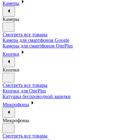
Камеры
Камеры
Смотреть все товары
Камера для смартфонов Google
Камеры для смартфонов OnePlus
Кнопки
Кнопки
Смотреть все товары
Кнопки для OnePlus
Катушка беспроводной зарядки
Микрофоны
Микрофоны
Смотреть все товары