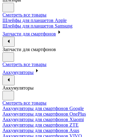
Смотреть все товары
Шлейфы для планшетов Apple
Шлейфы для планшетов Samsung
Запчасти для смартфонов
Запчасти для смартфонов
Смотреть все товары
Аккумуляторы
Аккумуляторы
Смотреть все товары
Аккумуляторы для смартфонов Google
Аккумуляторы для смартфонов OnePlus
Аккумуляторы для смартфонов Xiaomi
Аккумуляторы для смартфонов ZTE
Аккумуляторы для cмартфонов Asus
Аккумуляторы для смартфонов VIVO