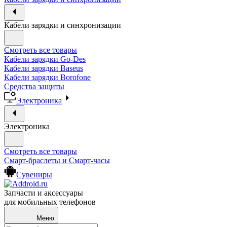
Кабели зарядки и синхронизации
Смотреть все товары
Кабели зарядки Go-Des
Кабели зарядки Baseus
Кабели зарядки Borofone
Средства защиты
Электроника
Электроника
Смотреть все товары
Смарт-браслеты и Смарт-часы
Сувениры
Запчасти и аксессуары
для мобильных телефонов
Меню