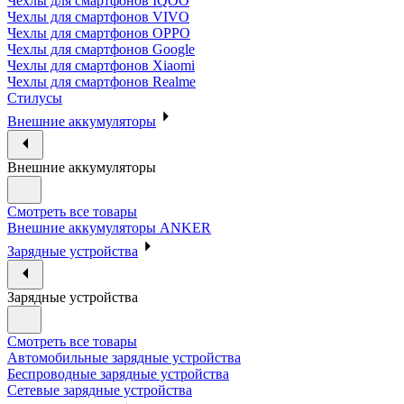
Чехлы для смартфонов IQOO
Чехлы для смартфонов VIVO
Чехлы для смартфонов OPPO
Чехлы для смартфонов Google
Чехлы для смартфонов Xiaomi
Чехлы для смартфонов Realme
Стилусы
Внешние аккумуляторы
Внешние аккумуляторы
Смотреть все товары
Внешние аккумуляторы ANKER
Зарядные устройства
Зарядные устройства
Смотреть все товары
Автомобильные зарядные устройства
Беспроводные зарядные устройства
Сетевые зарядные устройства