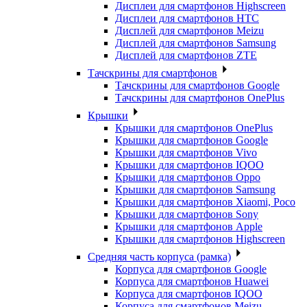
Дисплеи для смартфонов Highscreen
Дисплеи для смартфонов HTC
Дисплей для смартфонов Meizu
Дисплей для смартфонов Samsung
Дисплей для смартфонов ZTE
Тачскрины для смартфонов
Тачскрины для смартфонов Google
Тачскрины для смартфонов OnePlus
Крышки
Крышки для смартфонов OnePlus
Крышки для смартфонов Google
Крышки для смартфонов Vivo
Крышки для смартфонов IQOO
Крышки для смартфонов Oppo
Крышки для смартфонов Samsung
Крышки для смартфонов Xiaomi, Poco
Крышки для смартфонов Sony
Крышки для смартфонов Apple
Крышки для смартфонов Highscreen
Средняя часть корпуса (рамка)
Корпуса для смартфонов Google
Корпуса для смартфонов Huawei
Корпуса для смартфонов IQOO
Корпуса для смартфонов Meizu