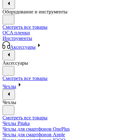
Оборудование и инструменты
Смотреть все товары
OCA пленки
Инструменты
Аксессуары
Аксессуары
Смотреть все товары
Чехлы
Чехлы
Смотреть все товары
Чехлы Pitaka
Чехлы для смартфонов OnePlus
Чехлы для смартфонов Apple