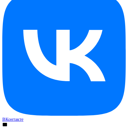
ВКонтакте