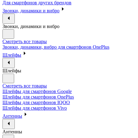
Для смартфонов других брендов
Звонки, динамики и вибро
Звонки, динамики и вибро
Смотреть все товары
Звонки, динамики, вибро для смартфонов OnePlus
Шлейфы
Шлейфы
Смотреть все товары
Шлейфы для смартфонов Google
Шлейфы для смартфонов OnePlus
Шлейфы для смартфонов IQOO
Шлейфы для смартфонов Vivo
Антенны
Антенны