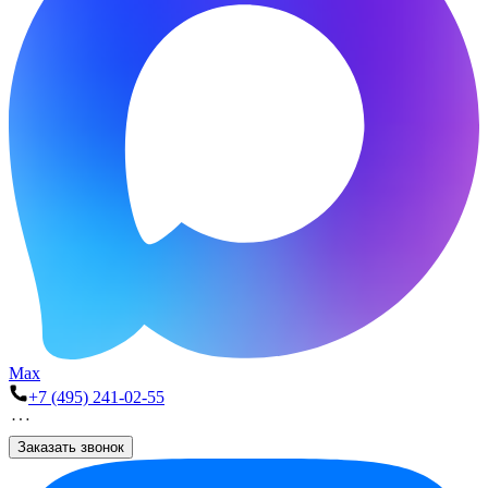
Max
+7 (495) 241-02-55
Заказать звонок