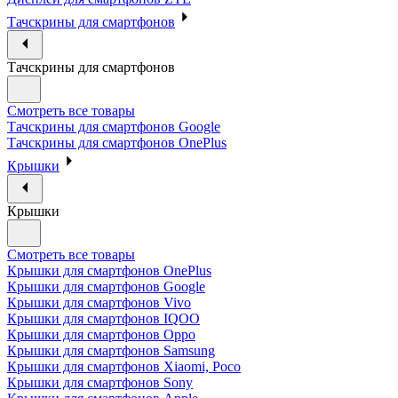
Тачскрины для смартфонов
Тачскрины для смартфонов
Смотреть все товары
Тачскрины для смартфонов Google
Тачскрины для смартфонов OnePlus
Крышки
Крышки
Смотреть все товары
Крышки для смартфонов OnePlus
Крышки для смартфонов Google
Крышки для смартфонов Vivo
Крышки для смартфонов IQOO
Крышки для смартфонов Oppo
Крышки для смартфонов Samsung
Крышки для смартфонов Xiaomi, Poco
Крышки для смартфонов Sony