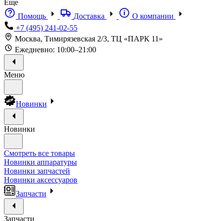
Еще
Помощь
Доставка
О компании
+7 (495) 241-02-55
Москва, Тимирязевская 2/3, ТЦ «ПАРК 11»
Ежедневно: 10:00–21:00
Меню
Новинки
Новинки
Смотреть все товары
Новинки аппаратуры
Новинки запчастей
Новинки аксессуаров
Запчасти
Запчасти