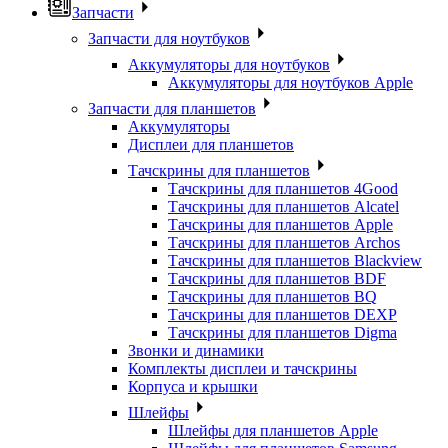
Запчасти
Запчасти для ноутбуков
Аккумуляторы для ноутбуков
Аккумуляторы для ноутбуков Apple
Запчасти для планшетов
Аккумуляторы
Дисплеи для планшетов
Тачскрины для планшетов
Тачскрины для планшетов 4Good
Тачскрины для планшетов Alcatel
Тачскрины для планшетов Apple
Тачскрины для планшетов Archos
Тачскрины для планшетов Blackview
Тачскрины для планшетов BDF
Тачскрины для планшетов BQ
Тачскрины для планшетов DEXP
Тачскрины для планшетов Digma
Звонки и динамики
Комплекты дисплеи и тачскрины
Корпуса и крышки
Шлейфы
Шлейфы для планшетов Apple