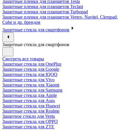
Защитные пленки для планшетов Tesla
Защитные пленки для планшетов Teclast
Защитные пленки для планшетов Turbopad
Защитные пленки для планшетов Vertex, Navitel, Clempad,
Cube и др. брендов
Защитные стекла для смартфонов
Защитные стекла для смартфонов
Смотреть все товары
Защитные стекла для OnePlus
Защитные стекла для Google
Защитные стекла для IQOO
Защитные стекла для Vivo
Защитные стекла для Xiaomi
Защитные стекла для Samsung
Защитные стекла для Apple
Защитные стекла для Asus
Защитные стекла для Huawei
Защитные стекла для Realme
Защитное стекло для Vertu
Защитные стекла для OPPO
Защитные стекла для ZTE