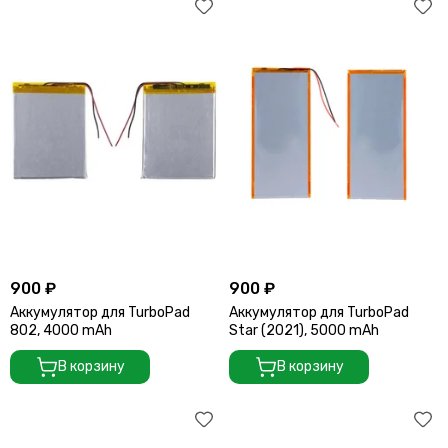
900 ₽
900 ₽
Аккумулятор для TurboPad
Аккумулятор для TurboPad
802, 4000 mAh
Star (2021), 5000 mAh
В корзину
В корзину