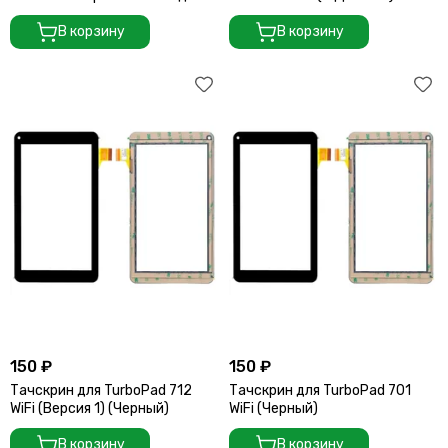
3G (Версия 2) (Черный)
(Белый)
В корзину
В корзину
150 ₽
150 ₽
Тачскрин для TurboPad 712
Тачскрин для TurboPad 701
WiFi (Версия 1) (Черный)
WiFi (Черный)
В корзину
В корзину