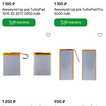
1 100 ₽
1 100 ₽
Аккумулятор для TurboPad
Аккумулятор для TurboPad Pro,
1015 3G 2017, 5000 mAh
5000 mAh
В корзину
В корзину
1 200 ₽
900 ₽