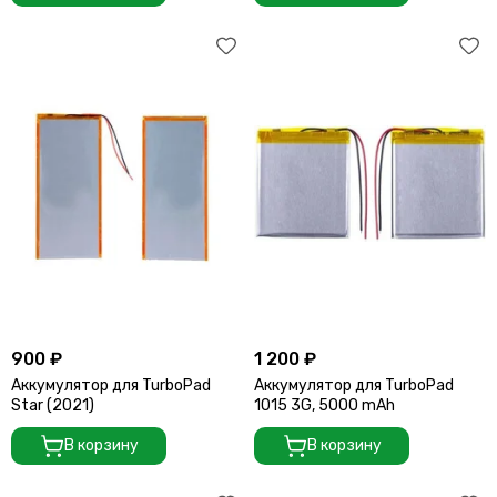
900 ₽
1 200 ₽
Аккумулятор для TurboPad
Аккумулятор для TurboPad
Star (2021)
1015 3G, 5000 mAh
В корзину
В корзину