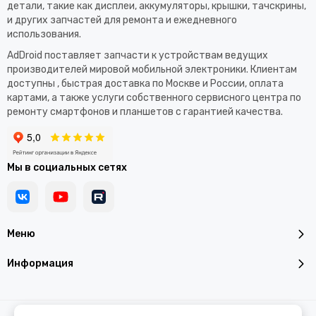
детали, такие как дисплеи, аккумуляторы, крышки, тачскрины,
и других запчастей для ремонта и ежедневного
использования.​
AdDroid поставляет запчасти к устройствам ведущих
производителей мировой мобильной электроники. Клиентам
доступны , быстрая доставка по Москве и России, оплата
картами, а также услуги собственного сервисного центра по
ремонту смартфонов и планшетов с гарантией качества.
Мы в социальных сетях
Меню
Информация