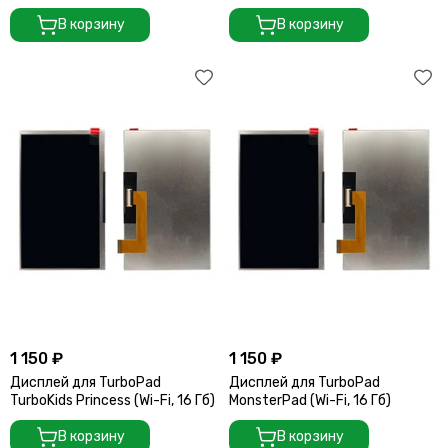
(Wi-Fi, 16 Гб)
В корзину
В корзину
1 150 ₽
1 150 ₽
Дисплей для TurboPad
Дисплей для TurboPad
TurboKids Princess (Wi-Fi, 16 Гб)
MonsterPad (Wi-Fi, 16 Гб)
В корзину
В корзину