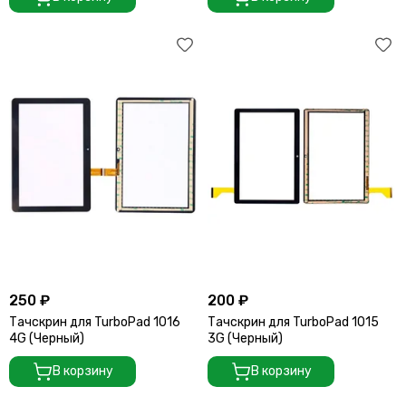
250 ₽
200 ₽
Тачскрин для TurboPad 1016
Тачскрин для TurboPad 1015
4G (Черный)
3G (Черный)
В корзину
В корзину