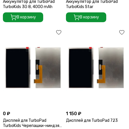
Аккумулятор для TurboPad
Аккумулятор для TurboPad
TurboKids 3G 8, 4000 mAh
TurboKids Star
В корзину
В корзину
0 ₽
1 150 ₽
Дисплей для TurboPad
Дисплей для TurboPad 723
TurboKids Черепашки-ниндзя