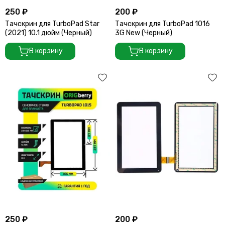
250 ₽
200 ₽
Тачскрин для TurboPad Star
Тачскрин для TurboPad 1016
(2021) 10.1 дюйм (Черный)
3G New (Черный)
В корзину
В корзину
250 ₽
200 ₽