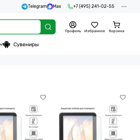
Telegram
Max
+7 (495) 241-02-55
Профиль
Избранное
Корзина
Сувениры