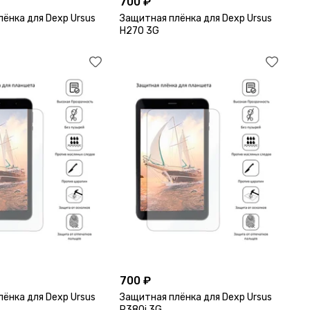
700 ₽
ёнка для Dexp Ursus
Защитная плёнка для Dexp Ursus
H270 3G
700 ₽
ёнка для Dexp Ursus
Защитная плёнка для Dexp Ursus
P380i 3G