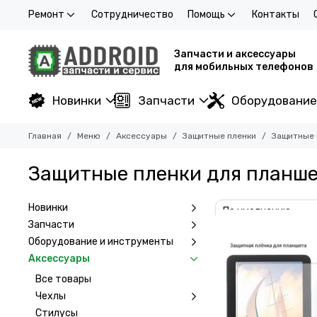
Ремонт
Сотрудничество
Помощь
Контакты
Запчасти и аксессуары
для мобильных телефонов
Новинки
Запчасти
Оборудование
Главная
Меню
Аксессуары
Защитные пленки
Защитные 
Защитные пленки для планше
Новинки
Запчасти
Оборудование и инструменты
Аксессуары
Все товары
Чехлы
Стилусы