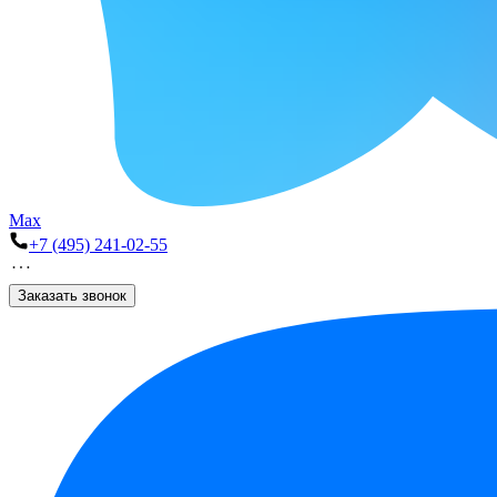
Max
+7 (495) 241-02-55
Заказать звонок