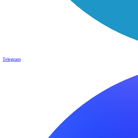
Telegram