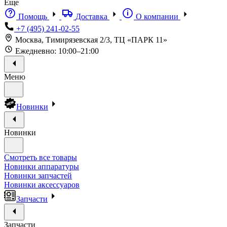
Еще
Помощь
Доставка
О компании
+7 (495) 241-02-55
Москва, Тимирязевская 2/3, ТЦ «ПАРК 11»
Ежедневно: 10:00–21:00
Меню
Новинки
Новинки
Смотреть все товары
Новинки аппаратуры
Новинки запчастей
Новинки аксессуаров
Запчасти
Запчасти