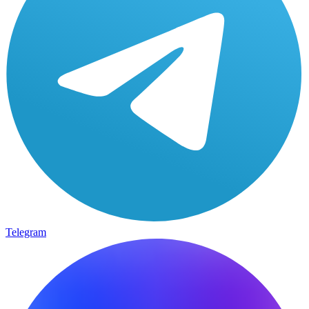
Telegram