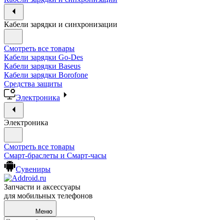
Кабели зарядки и синхронизации
Смотреть все товары
Кабели зарядки Go-Des
Кабели зарядки Baseus
Кабели зарядки Borofone
Средства защиты
Электроника
Электроника
Смотреть все товары
Смарт-браслеты и Смарт-часы
Сувениры
Запчасти и аксессуары
для мобильных телефонов
Меню