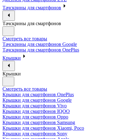
Тачскрины для смартфонов
Тачскрины для смартфонов
Смотреть все товары
Тачскрины для смартфонов Google
Тачскрины для смартфонов OnePlus
Крышки
Крышки
Смотреть все товары
Крышки для смартфонов OnePlus
Крышки для смартфонов Google
Крышки для смартфонов Vivo
Крышки для смартфонов IQOO
Крышки для смартфонов Oppo
Крышки для смартфонов Samsung
Крышки для смартфонов Xiaomi, Poco
Крышки для смартфонов Sony