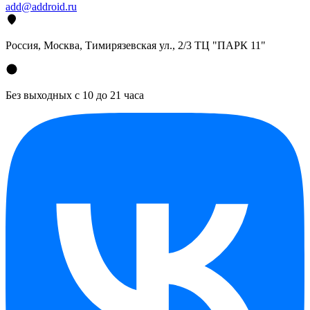
add@addroid.ru
Россия, Москва, Тимирязевская ул., 2/3 ТЦ "ПАРК 11"
Без выходных с 10 до 21 часа