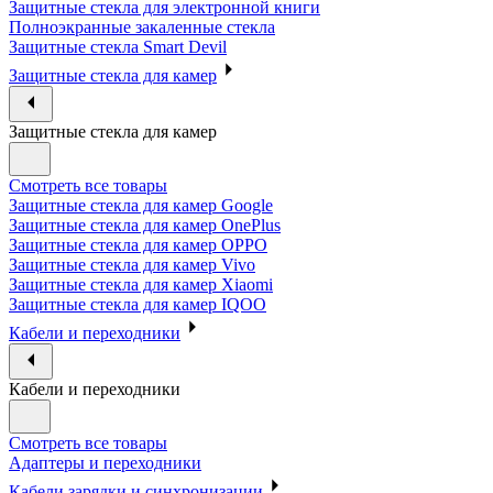
Защитные стекла для электронной книги
Полноэкранные закаленные стекла
Защитные стекла Smart Devil
Защитные стекла для камер
Защитные стекла для камер
Смотреть все товары
Защитные стекла для камер Google
Защитные стекла для камер OnePlus
Защитные стекла для камер OPPO
Защитные стекла для камер Vivo
Защитные стекла для камер Xiaomi
Защитные стекла для камер IQOO
Кабели и переходники
Кабели и переходники
Смотреть все товары
Адаптеры и переходники
Кабели зарядки и синхронизации