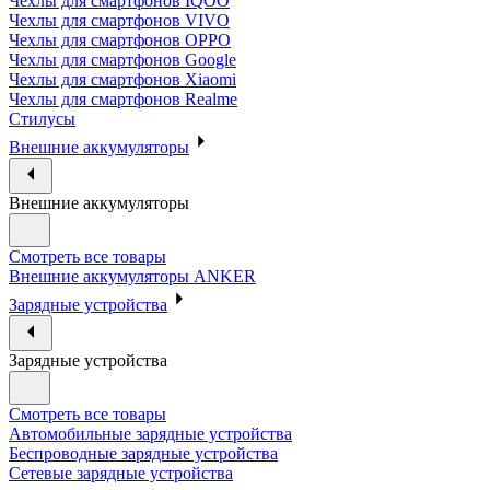
Чехлы для смартфонов IQOO
Чехлы для смартфонов VIVO
Чехлы для смартфонов OPPO
Чехлы для смартфонов Google
Чехлы для смартфонов Xiaomi
Чехлы для смартфонов Realme
Стилусы
Внешние аккумуляторы
Внешние аккумуляторы
Смотреть все товары
Внешние аккумуляторы ANKER
Зарядные устройства
Зарядные устройства
Смотреть все товары
Автомобильные зарядные устройства
Беспроводные зарядные устройства
Сетевые зарядные устройства