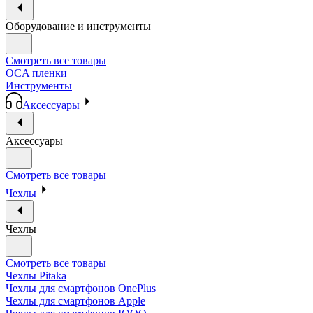
Оборудование и инструменты
Смотреть все товары
OCA пленки
Инструменты
Аксессуары
Аксессуары
Смотреть все товары
Чехлы
Чехлы
Смотреть все товары
Чехлы Pitaka
Чехлы для смартфонов OnePlus
Чехлы для смартфонов Apple