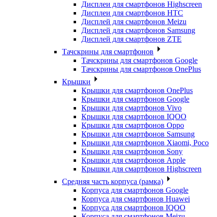
Дисплеи для смартфонов Highscreen
Дисплеи для смартфонов HTC
Дисплей для смартфонов Meizu
Дисплей для смартфонов Samsung
Дисплей для смартфонов ZTE
Тачскрины для смартфонов
Тачскрины для смартфонов Google
Тачскрины для смартфонов OnePlus
Крышки
Крышки для смартфонов OnePlus
Крышки для смартфонов Google
Крышки для смартфонов Vivo
Крышки для смартфонов IQOO
Крышки для смартфонов Oppo
Крышки для смартфонов Samsung
Крышки для смартфонов Xiaomi, Poco
Крышки для смартфонов Sony
Крышки для смартфонов Apple
Крышки для смартфонов Highscreen
Средняя часть корпуса (рамка)
Корпуса для смартфонов Google
Корпуса для смартфонов Huawei
Корпуса для смартфонов IQOO
Корпуса для смартфонов Meizu