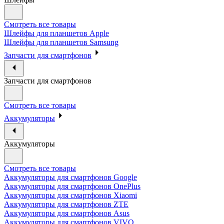
Смотреть все товары
Шлейфы для планшетов Apple
Шлейфы для планшетов Samsung
Запчасти для смартфонов
Запчасти для смартфонов
Смотреть все товары
Аккумуляторы
Аккумуляторы
Смотреть все товары
Аккумуляторы для смартфонов Google
Аккумуляторы для смартфонов OnePlus
Аккумуляторы для смартфонов Xiaomi
Аккумуляторы для смартфонов ZTE
Аккумуляторы для cмартфонов Asus
Аккумуляторы для смартфонов VIVO