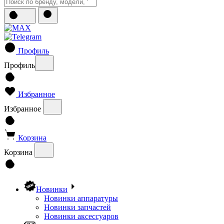
Профиль
Профиль
Избранное
Избранное
Корзина
Корзина
Новинки
Новинки аппаратуры
Новинки запчастей
Новинки аксессуаров