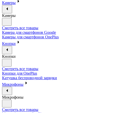
Камеры
Камеры
Смотреть все товары
Камера для смартфонов Google
Камеры для смартфонов OnePlus
Кнопки
Кнопки
Смотреть все товары
Кнопки для OnePlus
Катушка беспроводной зарядки
Микрофоны
Микрофоны
Смотреть все товары