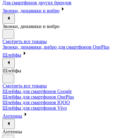
Для смартфонов других брендов
Звонки, динамики и вибро
Звонки, динамики и вибро
Смотреть все товары
Звонки, динамики, вибро для смартфонов OnePlus
Шлейфы
Шлейфы
Смотреть все товары
Шлейфы для смартфонов Google
Шлейфы для смартфонов OnePlus
Шлейфы для смартфонов IQOO
Шлейфы для смартфонов Vivo
Антенны
Антенны