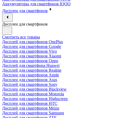
Аккумуляторы для смартфонов IQOO
Дисплеи для смартфонов
Дисплеи для смартфонов
Смотреть все товары
Дисплей для смартфонов OnePlus
Дисплеи для смартфонов Google
Дисплеи для смартфонов Vivo
Дисплей для смартфонов Xiaomi
Дисплеи для смартфонов Oppo
Дисплей для смартфона Huawei
Дисплей для смартфонов Realme
Дисплеи для смартфонов Apple
Дисплеи для смартфонов Asus
Дисплей для смартфонов Sony
Дисплеи для смартфонов Blackview
Дисплей для смартфонов Motorola
Дисплеи для смартфонов Highscreen
Дисплеи для смартфонов HTC
Дисплей для смартфонов Meizu
Дисплей для смартфонов Samsung
Дисплей для смартфонов ZTE