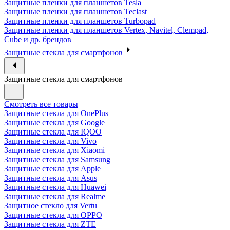
Защитные пленки для планшетов Tesla
Защитные пленки для планшетов Teclast
Защитные пленки для планшетов Turbopad
Защитные пленки для планшетов Vertex, Navitel, Clempad,
Cube и др. брендов
Защитные стекла для смартфонов
Защитные стекла для смартфонов
Смотреть все товары
Защитные стекла для OnePlus
Защитные стекла для Google
Защитные стекла для IQOO
Защитные стекла для Vivo
Защитные стекла для Xiaomi
Защитные стекла для Samsung
Защитные стекла для Apple
Защитные стекла для Asus
Защитные стекла для Huawei
Защитные стекла для Realme
Защитное стекло для Vertu
Защитные стекла для OPPO
Защитные стекла для ZTE