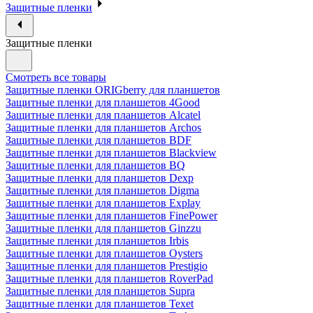
Защитные пленки
Защитные пленки
Смотреть все товары
Защитные пленки ORIGberry для планшетов
Защитные пленки для планшетов 4Good
Защитные пленки для планшетов Alcatel
Защитные пленки для планшетов Archos
Защитные пленки для планшетов BDF
Защитные пленки для планшетов Blackview
Защитные пленки для планшетов BQ
Защитные пленки для планшетов Dexp
Защитные пленки для планшетов Digma
Защитные пленки для планшетов Explay
Защитные пленки для планшетов FinePower
Защитные пленки для планшетов Ginzzu
Защитные пленки для планшетов Irbis
Защитные пленки для планшетов Oysters
Защитные пленки для планшетов Prestigio
Защитные пленки для планшетов RoverPad
Защитные пленки для планшетов Supra
Защитные пленки для планшетов Texet