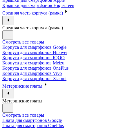
Крышки для смартфонов Apple
Крышки для смартфонов Highscreen
Средняя часть корпуса (рамка)
Средняя часть корпуса (рамка)
Смотреть все товары
Корпуса для смартфонов Google
Корпуса для смартфонов Huawei
Корпуса для смартфонов IQOO
Корпуса для смартфонов Meizu
Корпуса для смартфонов OnePlus
Корпуса для смартфонов Vivo
Корпуса для смартфонов Xiaomi
Материнские платы
Материнские платы
Смотреть все товары
Плата для смартфонов Google
Плата для смартфонов OnePlus