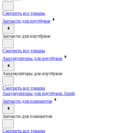
Смотреть все товары
Запчасти для ноутбуков
Запчасти для ноутбуков
Смотреть все товары
Аккумуляторы для ноутбуков
Аккумуляторы для ноутбуков
Смотреть все товары
Аккумуляторы для ноутбуков Apple
Запчасти для планшетов
Запчасти для планшетов
Смотреть все товары