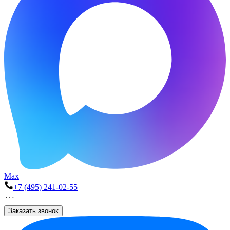
Max
+7 (495) 241-02-55
Заказать звонок