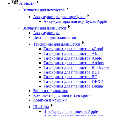
Запчасти
Запчасти для ноутбуков
Аккумуляторы для ноутбуков
Аккумуляторы для ноутбуков Apple
Запчасти для планшетов
Аккумуляторы
Дисплеи для планшетов
Тачскрины для планшетов
Тачскрины для планшетов 4Good
Тачскрины для планшетов Alcatel
Тачскрины для планшетов Apple
Тачскрины для планшетов Archos
Тачскрины для планшетов Blackview
Тачскрины для планшетов BDF
Тачскрины для планшетов BQ
Тачскрины для планшетов DEXP
Тачскрины для планшетов Digma
Звонки и динамики
Комплекты дисплеи и тачскрины
Корпуса и крышки
Шлейфы
Шлейфы для планшетов Apple