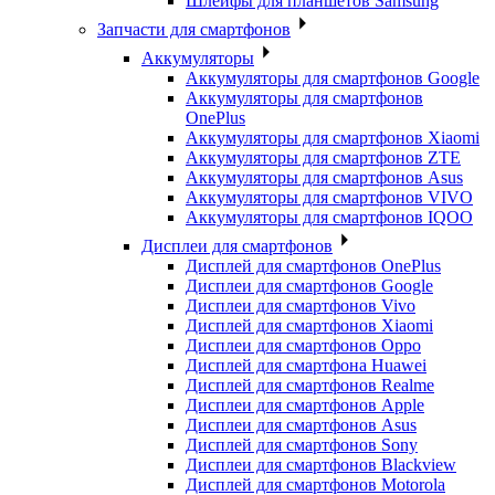
Шлейфы для планшетов Samsung
Запчасти для смартфонов
Аккумуляторы
Аккумуляторы для смартфонов Google
Аккумуляторы для смартфонов
OnePlus
Аккумуляторы для смартфонов Xiaomi
Аккумуляторы для смартфонов ZTE
Аккумуляторы для cмартфонов Asus
Аккумуляторы для смартфонов VIVO
Аккумуляторы для смартфонов IQOO
Дисплеи для смартфонов
Дисплей для смартфонов OnePlus
Дисплеи для смартфонов Google
Дисплеи для смартфонов Vivo
Дисплей для смартфонов Xiaomi
Дисплеи для смартфонов Oppo
Дисплей для смартфона Huawei
Дисплей для смартфонов Realme
Дисплеи для смартфонов Apple
Дисплеи для смартфонов Asus
Дисплей для смартфонов Sony
Дисплеи для смартфонов Blackview
Дисплей для смартфонов Motorola