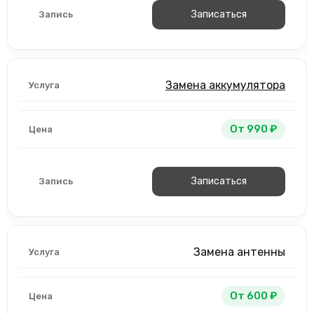
Записаться
Замена аккумулятора
От 990 ₽
Записаться
Замена антенны
От 600 ₽