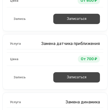
От 600 ₽
Записаться
Замена датчика приближения
От 700 ₽
Записаться
Замена динамика