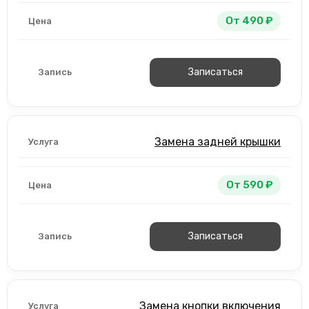
От 490 ₽
Записаться
Замена задней крышки
От 590 ₽
Записаться
Замена кнопки включения