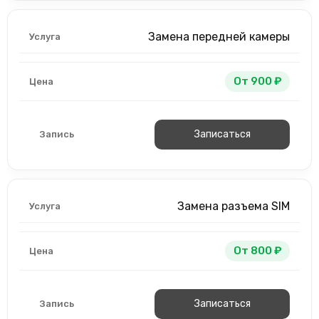
Замена передней камеры
От 900 ₽
Записаться
Замена разъема SIM
От 800 ₽
Записаться