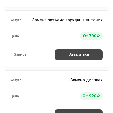
Замена разъема зарядки / питания
От 700 ₽
Записаться
Замена дисплея
От 990 ₽