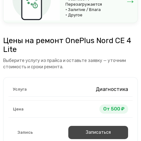
Перезагружается
• Залитие / Влага
• Другое
Цены на ремонт OnePlus Nord CE 4
Lite
Выберите услугу из прайса и оставьте заявку — уточним
стоимость и сроки ремонта.
Диагностика
От 500 ₽
Записаться