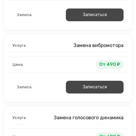
Записаться
Замена вибромотора
От 490 ₽
Записаться
Замена голосового динамика