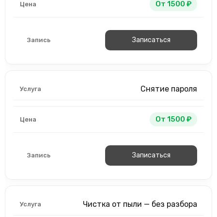
От 1500 ₽
Записаться
Снятие пароля
От 1500 ₽
Записаться
Чистка от пыли — без разбора