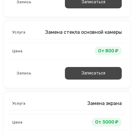
Записаться
Замена стекла основной камеры
От 800 ₽
Записаться
Замена экрана
От 3000 ₽