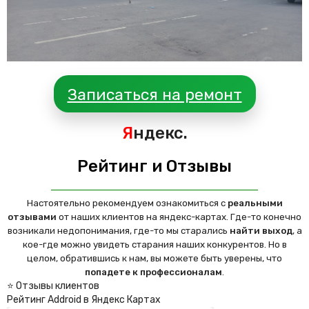
Записаться на ремонт
Я
ндекс.
Рейтинг и Отзывы
Настоятельно рекомендуем ознакомиться с
реальными
отзывами
от наших клиентов на яндекс-картах. Где-то конечно
возникали недопонимания, где-то мы старались
найти выход
, а
кое-где можно увидеть старания наших конкурентов. Но в
целом, обратившись к нам, вы можете быть уверены, что
попадете к профессионалам
.
⭐ Отзывы клиентов
Рейтинг Addroid в Яндекс Картах