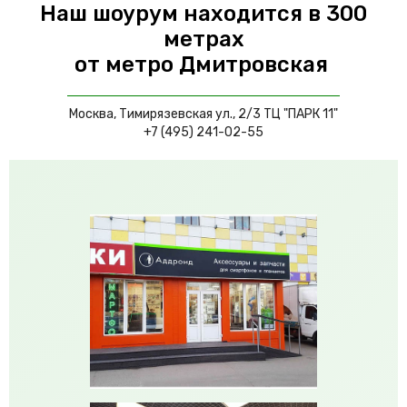
Наш шоурум находится в 300
метрах
от метро Дмитровская
Москва
, Тимирязевская ул., 2/3 ТЦ "ПАРК 11"
+7 (495) 241-02-55