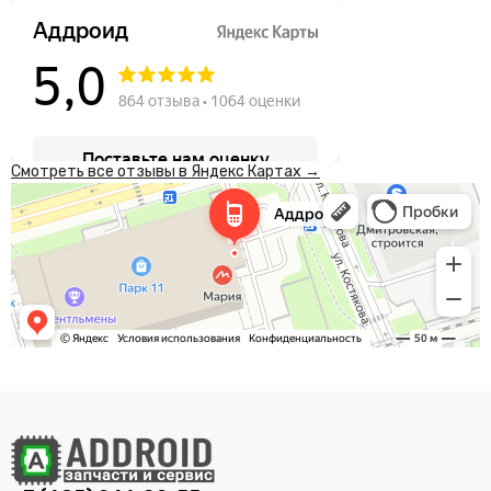
Смотреть все отзывы в Яндекс Картах →
Аддроид
Ремонт телефонов в Москве
Товары для мобильных телефонов в Москве