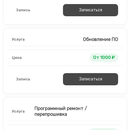
Записаться
Обновление ПО
От 1000 ₽
Записаться
Программный ремонт /
перепрошивка