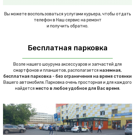
Вы можете воспользоваться услугами курьера, чтобы отдать
телефон в Наш сервис на ремонт
и получить обратно.
Бесплатная парковка
Возле нашего шоурума аксессуаров и запчастей для
смартфонов и планшетов, располагается
наземная,
бесплатная парковка - без ограничения на время стоянки
Вашего автомобиля. Парковка очень просторная и для каждого
найдется
место в любое удобное для Вас время
.