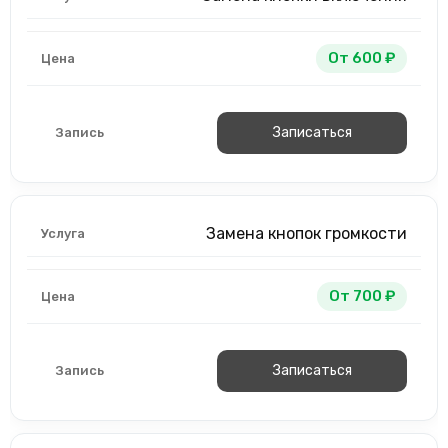
От 600 ₽
Записаться
Замена кнопок громкости
От 700 ₽
Записаться