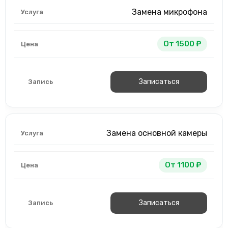
Замена микрофона
От 1500 ₽
Записаться
Замена основной камеры
От 1100 ₽
Записаться