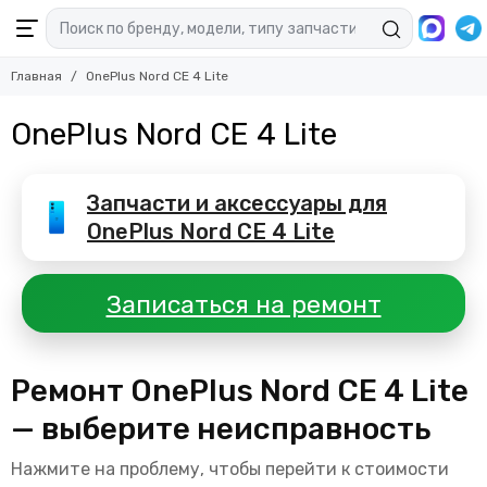
Главная
OnePlus Nord CE 4 Lite
OnePlus Nord CE 4 Lite
Запчасти и аксессуары для
OnePlus Nord CE 4 Lite
Записаться на ремонт
Ремонт OnePlus Nord CE 4 Lite
— выберите неисправность
Нажмите на проблему, чтобы перейти к стоимости