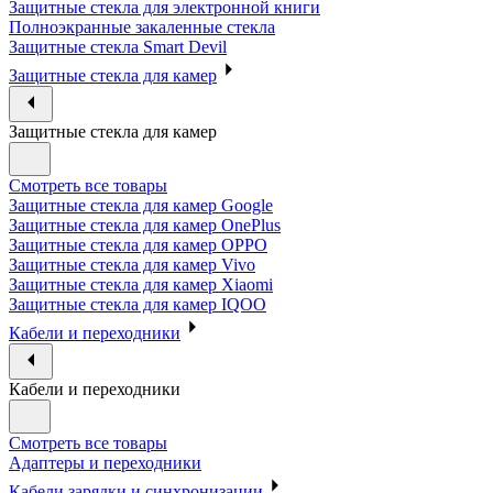
Защитные стекла для электронной книги
Полноэкранные закаленные стекла
Защитные стекла Smart Devil
Защитные стекла для камер
Защитные стекла для камер
Смотреть все товары
Защитные стекла для камер Google
Защитные стекла для камер OnePlus
Защитные стекла для камер OPPO
Защитные стекла для камер Vivo
Защитные стекла для камер Xiaomi
Защитные стекла для камер IQOO
Кабели и переходники
Кабели и переходники
Смотреть все товары
Адаптеры и переходники
Кабели зарядки и синхронизации