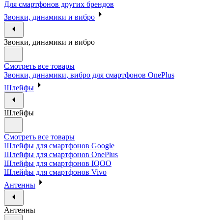
Для смартфонов других брендов
Звонки, динамики и вибро
Звонки, динамики и вибро
Смотреть все товары
Звонки, динамики, вибро для смартфонов OnePlus
Шлейфы
Шлейфы
Смотреть все товары
Шлейфы для смартфонов Google
Шлейфы для смартфонов OnePlus
Шлейфы для смартфонов IQOO
Шлейфы для смартфонов Vivo
Антенны
Антенны