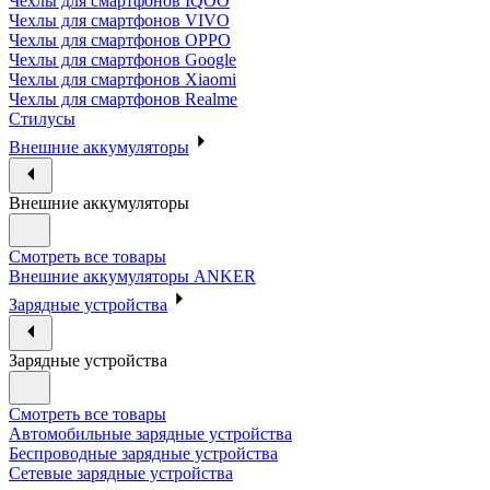
Чехлы для смартфонов IQOO
Чехлы для смартфонов VIVO
Чехлы для смартфонов OPPO
Чехлы для смартфонов Google
Чехлы для смартфонов Xiaomi
Чехлы для смартфонов Realme
Стилусы
Внешние аккумуляторы
Внешние аккумуляторы
Смотреть все товары
Внешние аккумуляторы ANKER
Зарядные устройства
Зарядные устройства
Смотреть все товары
Автомобильные зарядные устройства
Беспроводные зарядные устройства
Сетевые зарядные устройства