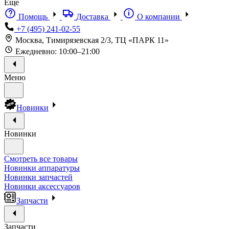
Еще
Помощь
Доставка
О компании
+7 (495) 241-02-55
Москва, Тимирязевская 2/3, ТЦ «ПАРК 11»
Ежедневно: 10:00–21:00
Меню
Новинки
Новинки
Смотреть все товары
Новинки аппаратуры
Новинки запчастей
Новинки аксессуаров
Запчасти
Запчасти