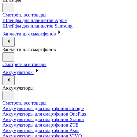
Смотреть все товары
Шлейфы для планшетов Apple
Шлейфы для планшетов Samsung
Запчасти для смартфонов
Запчасти для смартфонов
Смотреть все товары
Аккумуляторы
Аккумуляторы
Смотреть все товары
Аккумуляторы для смартфонов Google
Аккумуляторы для смартфонов OnePlus
Аккумуляторы для смартфонов Xiaomi
Аккумуляторы для смартфонов ZTE
Аккумуляторы для cмартфонов Asus
Аккумуляторы для смартфонов VIVO