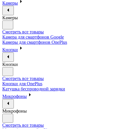
Камеры
Камеры
Смотреть все товары
Камера для смартфонов Google
Камеры для смартфонов OnePlus
Кнопки
Кнопки
Смотреть все товары
Кнопки для OnePlus
Катушка беспроводной зарядки
Микрофоны
Микрофоны
Смотреть все товары