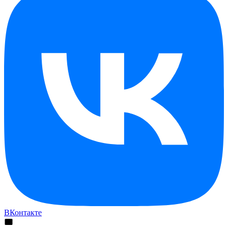
ВКонтакте