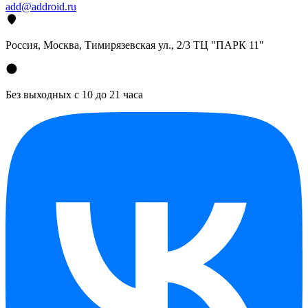
add@addroid.ru
Россия, Москва, Тимирязевская ул., 2/3 ТЦ "ПАРК 11"
Без выходных с 10 до 21 часа