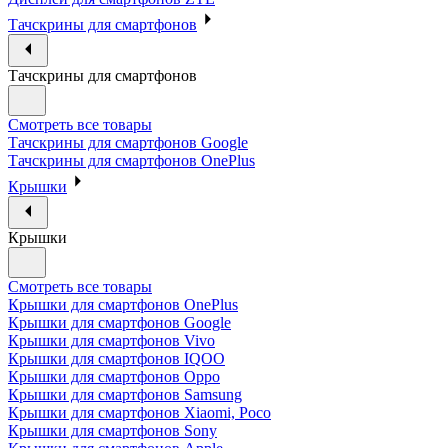
Тачскрины для смартфонов
Тачскрины для смартфонов
Смотреть все товары
Тачскрины для смартфонов Google
Тачскрины для смартфонов OnePlus
Крышки
Крышки
Смотреть все товары
Крышки для смартфонов OnePlus
Крышки для смартфонов Google
Крышки для смартфонов Vivo
Крышки для смартфонов IQOO
Крышки для смартфонов Oppo
Крышки для смартфонов Samsung
Крышки для смартфонов Xiaomi, Poco
Крышки для смартфонов Sony