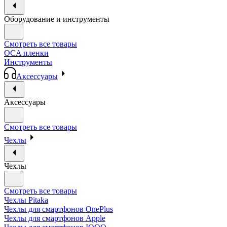
Оборудование и инструменты
Смотреть все товары
OCA пленки
Инструменты
Аксессуары
Аксессуары
Смотреть все товары
Чехлы
Чехлы
Смотреть все товары
Чехлы Pitaka
Чехлы для смартфонов OnePlus
Чехлы для смартфонов Apple