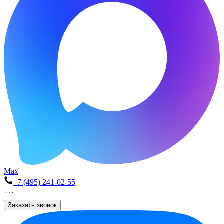
Max
+7 (495) 241-02-55
Заказать звонок