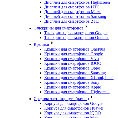
Дисплеи для смартфонов Highscreen
Дисплеи для смартфонов HTC
Дисплей для смартфонов Meizu
Дисплей для смартфонов Samsung
Дисплей для смартфонов ZTE
Тачскрины для смартфонов
Тачскрины для смартфонов Google
Тачскрины для смартфонов OnePlus
Крышки
Крышки для смартфонов OnePlus
Крышки для смартфонов Google
Крышки для смартфонов Vivo
Крышки для смартфонов IQOO
Крышки для смартфонов Oppo
Крышки для смартфонов Samsung
Крышки для смартфонов Xiaomi, Poco
Крышки для смартфонов Sony
Крышки для смартфонов Apple
Крышки для смартфонов Highscreen
Средняя часть корпуса (рамка)
Корпуса для смартфонов Google
Корпуса для смартфонов Huawei
Корпуса для смартфонов IQOO
Корпуса для смартфонов Meizu