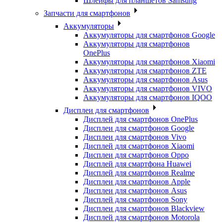
Шлейфы для планшетов Samsung
Запчасти для смартфонов
Аккумуляторы
Аккумуляторы для смартфонов Google
Аккумуляторы для смартфонов
OnePlus
Аккумуляторы для смартфонов Xiaomi
Аккумуляторы для смартфонов ZTE
Аккумуляторы для cмартфонов Asus
Аккумуляторы для смартфонов VIVO
Аккумуляторы для смартфонов IQOO
Дисплеи для смартфонов
Дисплей для смартфонов OnePlus
Дисплеи для смартфонов Google
Дисплеи для смартфонов Vivo
Дисплей для смартфонов Xiaomi
Дисплеи для смартфонов Oppo
Дисплей для смартфона Huawei
Дисплей для смартфонов Realme
Дисплеи для смартфонов Apple
Дисплеи для смартфонов Asus
Дисплей для смартфонов Sony
Дисплеи для смартфонов Blackview
Дисплей для смартфонов Motorola