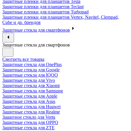
Защитные пленки для планшетов Tesla
Защитные пленки для планшетов Teclast
Защитные пленки для планшетов Turbopad
Защитные пленки для планшетов Vertex, Navitel, Clempad,
Cube и др. брендов
Защитные стекла для смартфонов
Защитные стекла для смартфонов
Смотреть все товары
Защитные стекла для OnePlus
Защитные стекла для Google
Защитные стекла для IQOO
Защитные стекла для Vivo
Защитные стекла для Xiaomi
Защитные стекла для Samsung
Защитные стекла для Apple
Защитные стекла для Asus
Защитные стекла для Huawei
Защитные стекла для Realme
Защитное стекло для Vertu
Защитные стекла для OPPO
Защитные стекла для ZTE