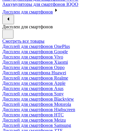
Аккумуляторы для смартфонов IQOO
Дисплеи для смартфонов
Дисплеи для смартфонов
Смотреть все товары
Дисплей для смартфонов OnePlus
Дисплеи для смартфонов Google
Дисплеи для смартфонов Vivo
Дисплей для смартфонов Xiaomi
Дисплеи для смартфонов Oppo
Дисплей для смартфона Huawei
Дисплей для смартфонов Realme
Дисплеи для смартфонов Apple
Дисплеи для смартфонов Asus
Дисплей для смартфонов Sony
Дисплеи для смартфонов Blackview
Дисплей для смартфонов Motorola
Дисплеи для смартфонов Highscreen
Дисплеи для смартфонов HTC
Дисплей для смартфонов Meizu
Дисплей для смартфонов Samsung
Дисплей для смартфонов ZTE