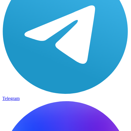
Telegram