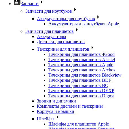
Запчасти
Запчасти для ноутбуков
Аккумуляторы для ноутбуков
Аккумуляторы для ноутбуков Apple
Запчасти для планшетов
Аккумуляторы
Дисплеи для планшетов
Тачскрины для планшетов
Тачскрины для планшетов 4Good
Тачскрины для планшетов Alcatel
Тачскрины для планшетов Apple
Тачскрины для планшетов Archos
Тачскрины для планшетов Blackview
Тачскрины для планшетов BDF
Тачскрины для планшетов BQ
Тачскрины для планшетов DEXP
Тачскрины для планшетов Digma
Звонки и динамики
Комплекты дисплеи и тачскрины
Корпуса и крышки
Шлейфы
Шлейфы для планшетов Apple