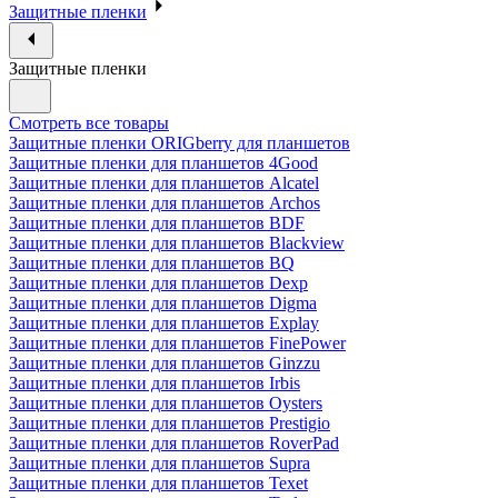
Защитные пленки
Защитные пленки
Смотреть все товары
Защитные пленки ORIGberry для планшетов
Защитные пленки для планшетов 4Good
Защитные пленки для планшетов Alcatel
Защитные пленки для планшетов Archos
Защитные пленки для планшетов BDF
Защитные пленки для планшетов Blackview
Защитные пленки для планшетов BQ
Защитные пленки для планшетов Dexp
Защитные пленки для планшетов Digma
Защитные пленки для планшетов Explay
Защитные пленки для планшетов FinePower
Защитные пленки для планшетов Ginzzu
Защитные пленки для планшетов Irbis
Защитные пленки для планшетов Oysters
Защитные пленки для планшетов Prestigio
Защитные пленки для планшетов RoverPad
Защитные пленки для планшетов Supra
Защитные пленки для планшетов Texet