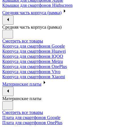
Крышки для смартфонов Apple
Крышки для смартфонов Highscreen
Средняя часть корпуса (рамка)
Средняя часть корпуса (рамка)
Смотреть все товары
Корпуса для смартфонов Google
Корпуса для смартфонов Huawei
Корпуса для смартфонов IQOO
Корпуса для смартфонов Meizu
Корпуса для смартфонов OnePlus
Корпуса для смартфонов Vivo
Корпуса для смартфонов Xiaomi
Материнские платы
Материнские платы
Смотреть все товары
Плата для смартфонов Google
Плата для смартфонов OnePlus