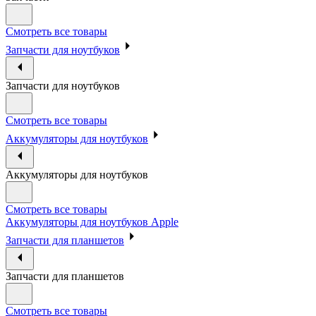
Смотреть все товары
Запчасти для ноутбуков
Запчасти для ноутбуков
Смотреть все товары
Аккумуляторы для ноутбуков
Аккумуляторы для ноутбуков
Смотреть все товары
Аккумуляторы для ноутбуков Apple
Запчасти для планшетов
Запчасти для планшетов
Смотреть все товары