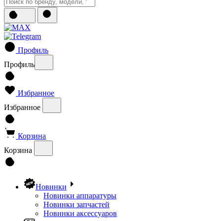
Профиль
Профиль
Избранное
Избранное
Корзина
Корзина
Новинки
Новинки аппаратуры
Новинки запчастей
Новинки аксессуаров