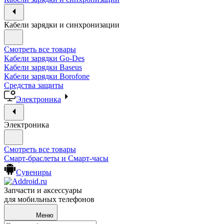
Кабели зарядки и синхронизации
Смотреть все товары
Кабели зарядки Go-Des
Кабели зарядки Baseus
Кабели зарядки Borofone
Средства защиты
Электроника
Электроника
Смотреть все товары
Смарт-браслеты и Смарт-часы
Сувениры
Запчасти и аксессуары
для мобильных телефонов
Меню