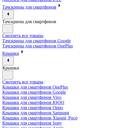
Тачскрины для смартфонов
Тачскрины для смартфонов
Смотреть все товары
Тачскрины для смартфонов Google
Тачскрины для смартфонов OnePlus
Крышки
Крышки
Смотреть все товары
Крышки для смартфонов OnePlus
Крышки для смартфонов Google
Крышки для смартфонов Vivo
Крышки для смартфонов IQOO
Крышки для смартфонов Oppo
Крышки для смартфонов Samsung
Крышки для смартфонов Xiaomi, Poco
Крышки для смартфонов Sony