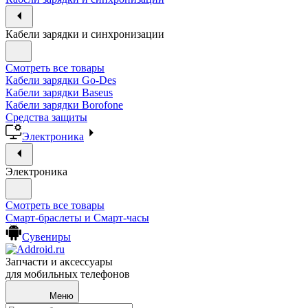
Кабели зарядки и синхронизации
Смотреть все товары
Кабели зарядки Go-Des
Кабели зарядки Baseus
Кабели зарядки Borofone
Средства защиты
Электроника
Электроника
Смотреть все товары
Смарт-браслеты и Смарт-часы
Сувениры
Запчасти и аксессуары
для мобильных телефонов
Меню