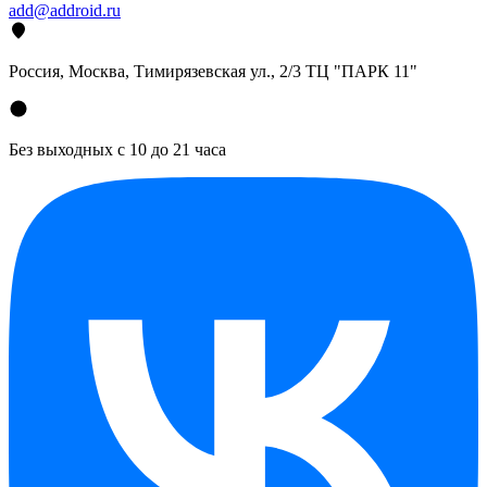
add@addroid.ru
Россия, Москва, Тимирязевская ул., 2/3 ТЦ "ПАРК 11"
Без выходных с 10 до 21 часа