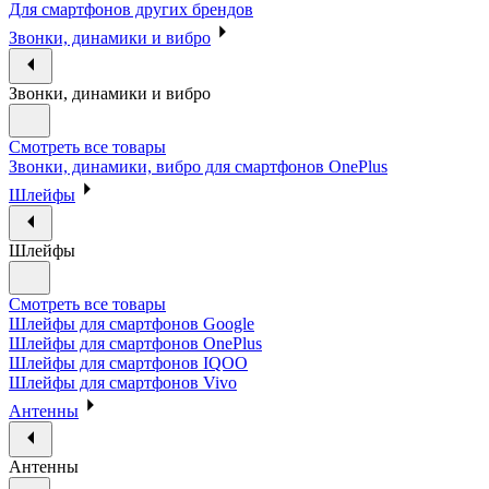
Для смартфонов других брендов
Звонки, динамики и вибро
Звонки, динамики и вибро
Смотреть все товары
Звонки, динамики, вибро для смартфонов OnePlus
Шлейфы
Шлейфы
Смотреть все товары
Шлейфы для смартфонов Google
Шлейфы для смартфонов OnePlus
Шлейфы для смартфонов IQOO
Шлейфы для смартфонов Vivo
Антенны
Антенны