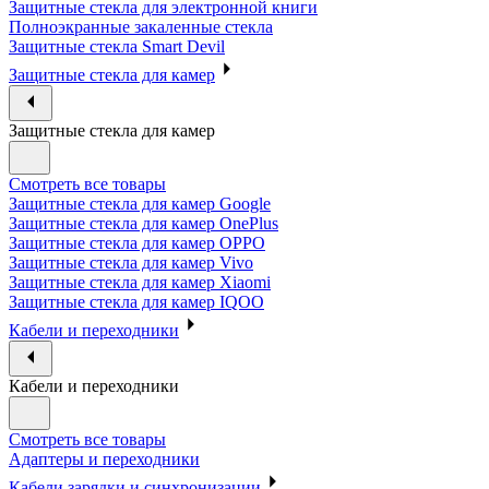
Защитные стекла для электронной книги
Полноэкранные закаленные стекла
Защитные стекла Smart Devil
Защитные стекла для камер
Защитные стекла для камер
Смотреть все товары
Защитные стекла для камер Google
Защитные стекла для камер OnePlus
Защитные стекла для камер OPPO
Защитные стекла для камер Vivo
Защитные стекла для камер Xiaomi
Защитные стекла для камер IQOO
Кабели и переходники
Кабели и переходники
Смотреть все товары
Адаптеры и переходники
Кабели зарядки и синхронизации