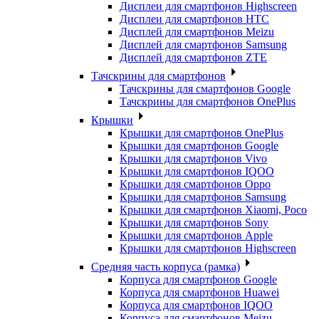
Дисплеи для смартфонов Highscreen
Дисплеи для смартфонов HTC
Дисплей для смартфонов Meizu
Дисплей для смартфонов Samsung
Дисплей для смартфонов ZTE
Тачскрины для смартфонов
Тачскрины для смартфонов Google
Тачскрины для смартфонов OnePlus
Крышки
Крышки для смартфонов OnePlus
Крышки для смартфонов Google
Крышки для смартфонов Vivo
Крышки для смартфонов IQOO
Крышки для смартфонов Oppo
Крышки для смартфонов Samsung
Крышки для смартфонов Xiaomi, Poco
Крышки для смартфонов Sony
Крышки для смартфонов Apple
Крышки для смартфонов Highscreen
Средняя часть корпуса (рамка)
Корпуса для смартфонов Google
Корпуса для смартфонов Huawei
Корпуса для смартфонов IQOO
Корпуса для смартфонов Meizu