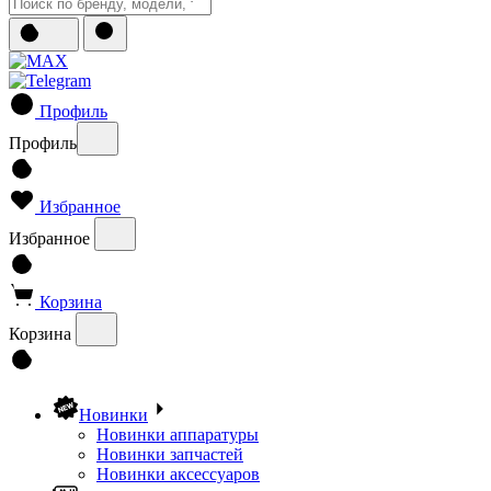
Профиль
Профиль
Избранное
Избранное
Корзина
Корзина
Новинки
Новинки аппаратуры
Новинки запчастей
Новинки аксессуаров