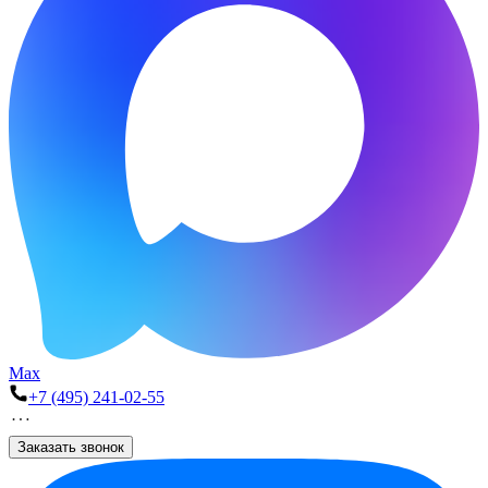
Max
+7 (495) 241-02-55
Заказать звонок