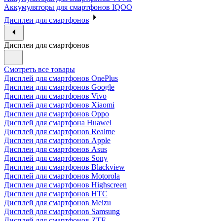
Аккумуляторы для смартфонов IQOO
Дисплеи для смартфонов
Дисплеи для смартфонов
Смотреть все товары
Дисплей для смартфонов OnePlus
Дисплеи для смартфонов Google
Дисплеи для смартфонов Vivo
Дисплей для смартфонов Xiaomi
Дисплеи для смартфонов Oppo
Дисплей для смартфона Huawei
Дисплей для смартфонов Realme
Дисплеи для смартфонов Apple
Дисплеи для смартфонов Asus
Дисплей для смартфонов Sony
Дисплеи для смартфонов Blackview
Дисплей для смартфонов Motorola
Дисплеи для смартфонов Highscreen
Дисплеи для смартфонов HTC
Дисплей для смартфонов Meizu
Дисплей для смартфонов Samsung
Дисплей для смартфонов ZTE