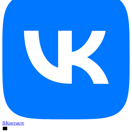
ВКонтакте