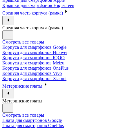
Крышки для смартфонов Apple
Крышки для смартфонов Highscreen
Средняя часть корпуса (рамка)
Средняя часть корпуса (рамка)
Смотреть все товары
Корпуса для смартфонов Google
Корпуса для смартфонов Huawei
Корпуса для смартфонов IQOO
Корпуса для смартфонов Meizu
Корпуса для смартфонов OnePlus
Корпуса для смартфонов Vivo
Корпуса для смартфонов Xiaomi
Материнские платы
Материнские платы
Смотреть все товары
Плата для смартфонов Google
Плата для смартфонов OnePlus