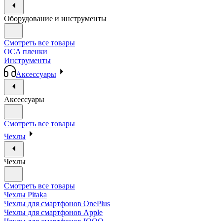
Оборудование и инструменты
Смотреть все товары
OCA пленки
Инструменты
Аксессуары
Аксессуары
Смотреть все товары
Чехлы
Чехлы
Смотреть все товары
Чехлы Pitaka
Чехлы для смартфонов OnePlus
Чехлы для смартфонов Apple