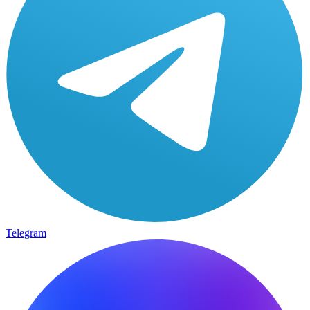
Telegram