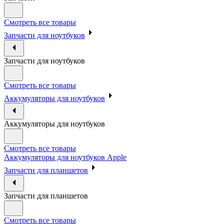
Смотреть все товары
Запчасти для ноутбуков
Запчасти для ноутбуков
Смотреть все товары
Аккумуляторы для ноутбуков
Аккумуляторы для ноутбуков
Смотреть все товары
Аккумуляторы для ноутбуков Apple
Запчасти для планшетов
Запчасти для планшетов
Смотреть все товары