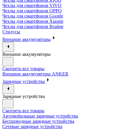
Чехлы для смартфонов IQOO
Чехлы для смартфонов VIVO
Чехлы для смартфонов OPPO
Чехлы для смартфонов Google
Чехлы для смартфонов Xiaomi
Чехлы для смартфонов Realme
Стилусы
Внешние аккумуляторы
Внешние аккумуляторы
Смотреть все товары
Внешние аккумуляторы ANKER
Зарядные устройства
Зарядные устройства
Смотреть все товары
Автомобильные зарядные устройства
Беспроводные зарядные устройства
Сетевые зарядные устройства