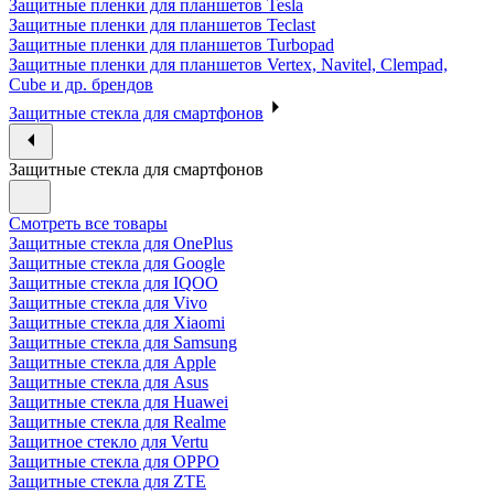
Защитные пленки для планшетов Tesla
Защитные пленки для планшетов Teclast
Защитные пленки для планшетов Turbopad
Защитные пленки для планшетов Vertex, Navitel, Clempad,
Cube и др. брендов
Защитные стекла для смартфонов
Защитные стекла для смартфонов
Смотреть все товары
Защитные стекла для OnePlus
Защитные стекла для Google
Защитные стекла для IQOO
Защитные стекла для Vivo
Защитные стекла для Xiaomi
Защитные стекла для Samsung
Защитные стекла для Apple
Защитные стекла для Asus
Защитные стекла для Huawei
Защитные стекла для Realme
Защитное стекло для Vertu
Защитные стекла для OPPO
Защитные стекла для ZTE