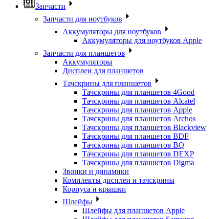
Запчасти
Запчасти для ноутбуков
Аккумуляторы для ноутбуков
Аккумуляторы для ноутбуков Apple
Запчасти для планшетов
Аккумуляторы
Дисплеи для планшетов
Тачскрины для планшетов
Тачскрины для планшетов 4Good
Тачскрины для планшетов Alcatel
Тачскрины для планшетов Apple
Тачскрины для планшетов Archos
Тачскрины для планшетов Blackview
Тачскрины для планшетов BDF
Тачскрины для планшетов BQ
Тачскрины для планшетов DEXP
Тачскрины для планшетов Digma
Звонки и динамики
Комплекты дисплеи и тачскрины
Корпуса и крышки
Шлейфы
Шлейфы для планшетов Apple