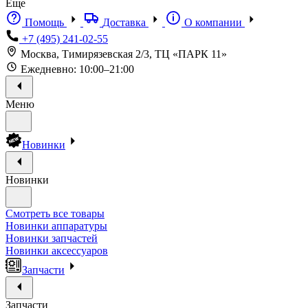
Еще
Помощь
Доставка
О компании
+7 (495) 241-02-55
Москва, Тимирязевская 2/3, ТЦ «ПАРК 11»
Ежедневно: 10:00–21:00
Меню
Новинки
Новинки
Смотреть все товары
Новинки аппаратуры
Новинки запчастей
Новинки аксессуаров
Запчасти
Запчасти