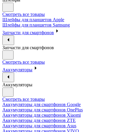
Смотреть все товары
Шлейфы для планшетов Apple
Шлейфы для планшетов Samsung
Запчасти для смартфонов
Запчасти для смартфонов
Смотреть все товары
Аккумуляторы
Аккумуляторы
Смотреть все товары
Аккумуляторы для смартфонов Google
Аккумуляторы для смартфонов OnePlus
Аккумуляторы для смартфонов Xiaomi
Аккумуляторы для смартфонов ZTE
Аккумуляторы для cмартфонов Asus
Аккумуляторы для смартфонов VIVO