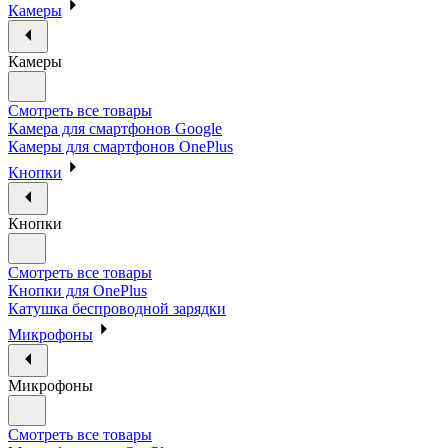
Камеры
Камеры
Смотреть все товары
Камера для смартфонов Google
Камеры для смартфонов OnePlus
Кнопки
Кнопки
Смотреть все товары
Кнопки для OnePlus
Катушка беспроводной зарядки
Микрофоны
Микрофоны
Смотреть все товары