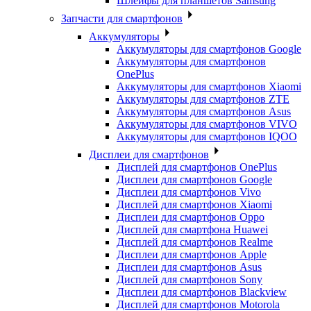
Шлейфы для планшетов Samsung
Запчасти для смартфонов
Аккумуляторы
Аккумуляторы для смартфонов Google
Аккумуляторы для смартфонов
OnePlus
Аккумуляторы для смартфонов Xiaomi
Аккумуляторы для смартфонов ZTE
Аккумуляторы для cмартфонов Asus
Аккумуляторы для смартфонов VIVO
Аккумуляторы для смартфонов IQOO
Дисплеи для смартфонов
Дисплей для смартфонов OnePlus
Дисплеи для смартфонов Google
Дисплеи для смартфонов Vivo
Дисплей для смартфонов Xiaomi
Дисплеи для смартфонов Oppo
Дисплей для смартфона Huawei
Дисплей для смартфонов Realme
Дисплеи для смартфонов Apple
Дисплеи для смартфонов Asus
Дисплей для смартфонов Sony
Дисплеи для смартфонов Blackview
Дисплей для смартфонов Motorola