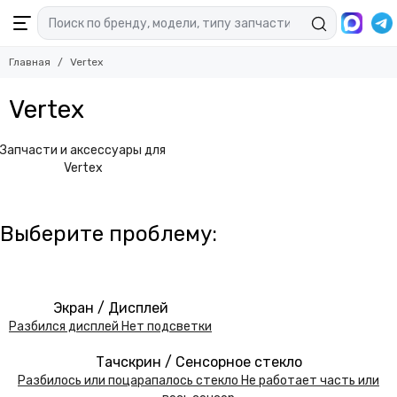
Главная
Vertex
Vertex
Запчасти и аксессуары для
Vertex
Выберите
проблему:
Экран / Дисплей
Разбился дисплей
Нет подсветки
Тачскрин / Сенсорное стекло
Разбилось или поцарапалось стекло
Не работает часть или