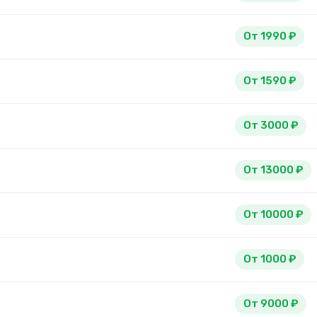
От 1990 ₽
От 1590 ₽
От 3000 ₽
От 13000 ₽
От 10000 ₽
От 1000 ₽
От 9000 ₽