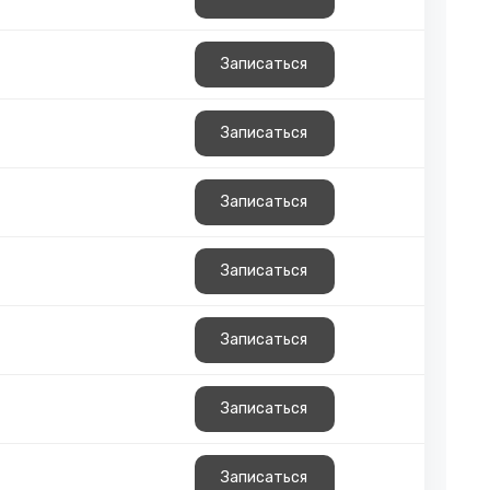
Записаться
Записаться
Записаться
Записаться
Записаться
Записаться
Записаться