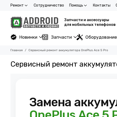
Ремонт
Сотрудничество
Помощь
Контакты
Запчасти и аксессуары
для мобильных телефонов
Новинки
Запчасти
Оборудование
Главная
Сервисный ремонт аккумулятора OnePlus Ace 5 Pro
Сервисный ремонт аккумулято
Замена аккуму
OnePlus Ace 5 