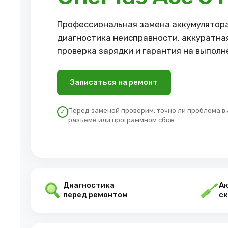
Профессиональная замена аккумулятора 
диагностика неисправности, аккуратна
проверка зарядки и гарантия на выполн
Записаться на ремонт
Перед заменой проверим, точно ли проблема в а
✓
разъёме или программном сбое.
Диагностика
Ак
перед ремонтом
ск