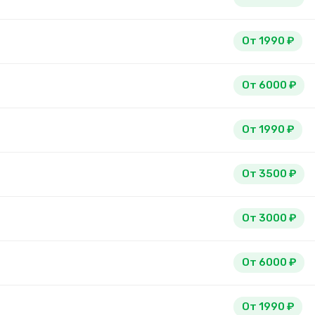
От 1990 ₽
От 6000 ₽
От 1990 ₽
От 3500 ₽
От 3000 ₽
От 6000 ₽
От 1990 ₽