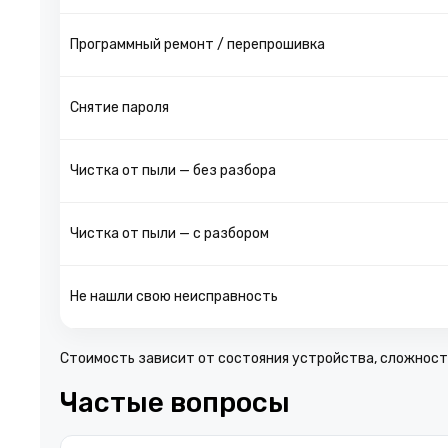
Программный ремонт / перепрошивка
Снятие пароля
Чистка от пыли — без разбора
Чистка от пыли — с разбором
Не нашли свою неисправность
Стоимость зависит от состояния устройства, сложности
Частые вопросы