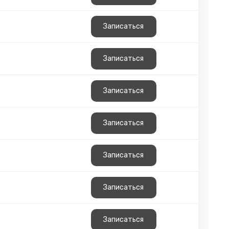
Записаться
Записаться
Записаться
Записаться
Записаться
Записаться
Записаться