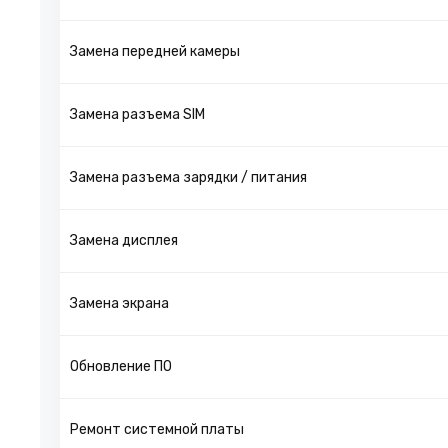
Замена передней камеры
Замена разъема SIM
Замена разъема зарядки / питания
Замена дисплея
Замена экрана
Обновление ПО
Ремонт системной платы