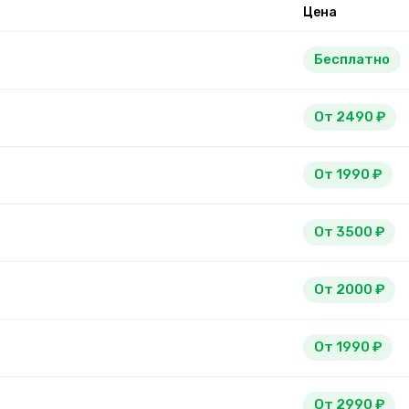
Цена
Бесплатно
От 2490 ₽
От 1990 ₽
От 3500 ₽
От 2000 ₽
От 1990 ₽
От 2990 ₽