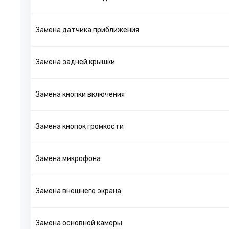
Замена датчика приближения
Замена задней крышки
Замена кнопки включения
Замена кнопок громкости
Замена микрофона
Замена внешнего экрана
Замена основной камеры