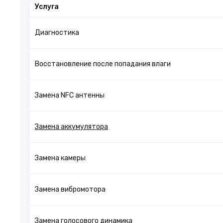
Услуга
Диагностика
Восстановление после попадания влаги
Замена NFC антенны
Замена аккумулятора
Замена камеры
Замена вибромотора
Замена голосового динамика