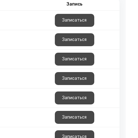
Запись
Записаться
Записаться
Записаться
Записаться
Записаться
Записаться
Записаться