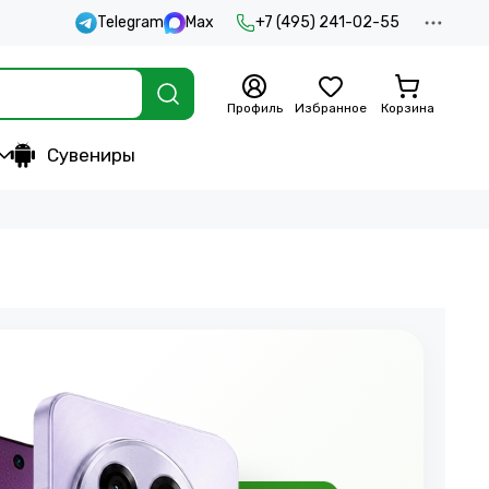
Telegram
Max
+7 (495) 241-02-55
Профиль
Избранное
Корзина
Сувениры