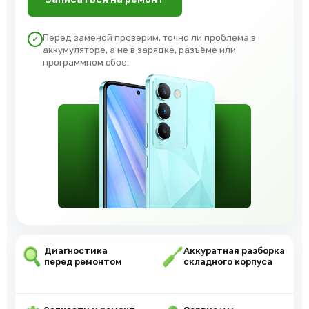
Перед заменой проверим, точно ли проблема в
✓
аккумуляторе, а не в зарядке, разъёме или
программном сбое.
Диагностика
Аккуратная разборка
перед ремонтом
складного корпуса