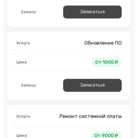
Записаться
Обновление ПО
От 1000 ₽
Записаться
Ремонт системной платы
От 9000 ₽