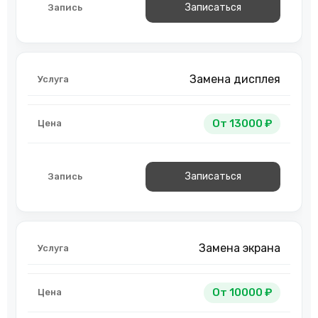
Записаться
Замена дисплея
От 13000 ₽
Записаться
Замена экрана
От 10000 ₽