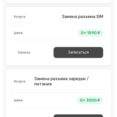
Замена разъема SIM
От 1590 ₽
Записаться
Замена разъема зарядки /
питания
От 3000 ₽