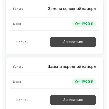
Замена основной камеры
От 1990 ₽
Записаться
Замена передней камеры
От 1990 ₽
Записаться