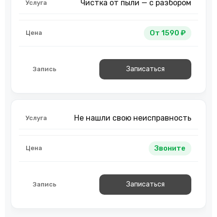
Чистка от пыли — с разбором
От 1590 ₽
Записаться
Не нашли свою неисправность
Звоните
Записаться