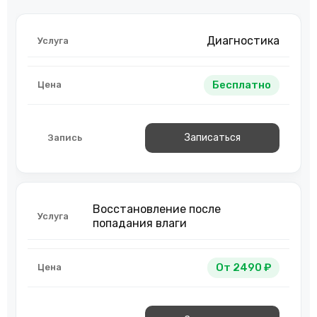
Диагностика
Бесплатно
Записаться
Восстановление после
попадания влаги
От 2490 ₽