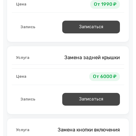
От 1990 ₽
Записаться
Замена задней крышки
От 6000 ₽
Записаться
Замена кнопки включения