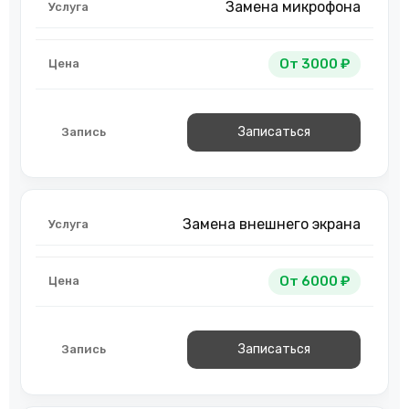
Замена микрофона
От 3000 ₽
Записаться
Замена внешнего экрана
От 6000 ₽
Записаться