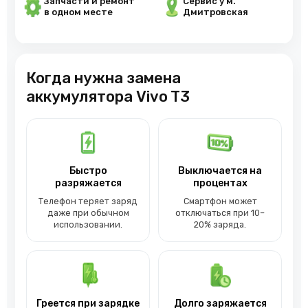
Запчасти и ремонт
Сервис у м.
в одном месте
Дмитровская
Когда нужна замена
аккумулятора Vivo T3
Быстро
Выключается на
разряжается
процентах
Телефон теряет заряд
Смартфон может
даже при обычном
отключаться при 10–
использовании.
20% заряда.
Греется при зарядке
Долго заряжается