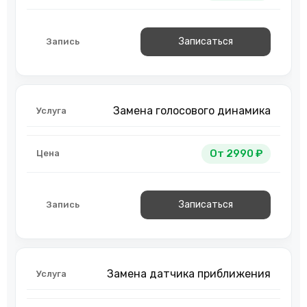
Записаться
Замена голосового динамика
От 2990 ₽
Записаться
Замена датчика приближения