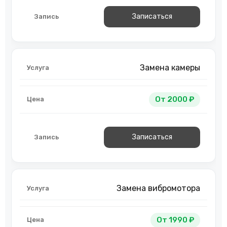
Записаться
Замена камеры
От 2000 ₽
Записаться
Замена вибромотора
От 1990 ₽