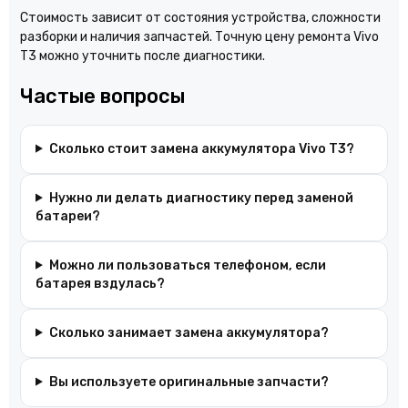
Стоимость зависит от состояния устройства, сложности
разборки и наличия запчастей. Точную цену ремонта Vivo
T3 можно уточнить после диагностики.
Частые вопросы
Сколько стоит замена аккумулятора Vivo T3?
Нужно ли делать диагностику перед заменой
батареи?
Можно ли пользоваться телефоном, если
батарея вздулась?
Сколько занимает замена аккумулятора?
Вы используете оригинальные запчасти?