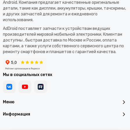
Android. Компания предлагает качественные оригинальные
детали, такие как дисплеи, аккумуляторы, крышки, тачскрины,
и других запчастей для ремонта и ежедневного
использования.​
AdDroid поставляет запчасти к устройствам ведущих
производителей мировой мобильной электроники. Клиентам
доступны , быстрая доставка по Москве и России, оплата
картами, а также услуги собственного сервисного центра по
ремонту смартфонов и планшетов с гарантией качества.
Мы в социальных сетях
Меню
Информация