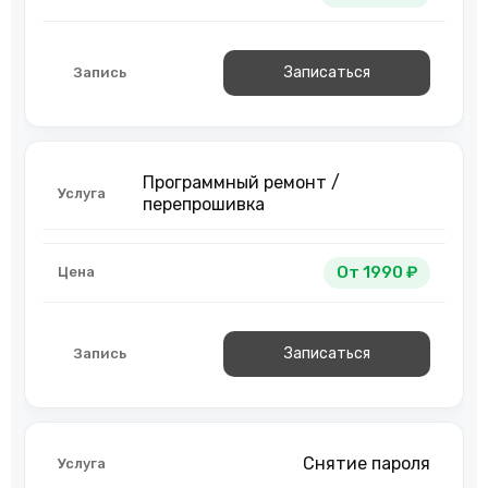
Записаться
Программный ремонт /
перепрошивка
От 1990 ₽
Записаться
Снятие пароля