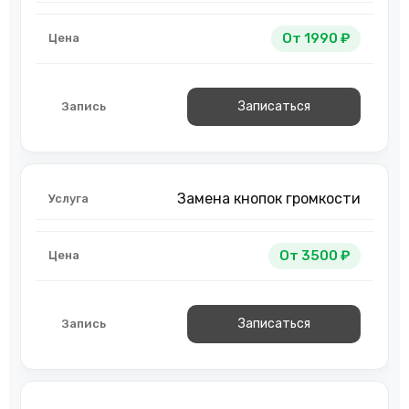
От 1990 ₽
Записаться
Замена кнопок громкости
От 3500 ₽
Записаться