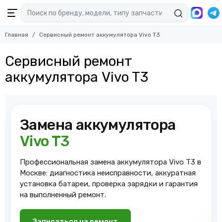
Главная
Сервисный ремонт аккумулятора Vivo T3
Сервисный ремонт
аккумулятора Vivo T3
Замена аккумулятора
Vivo T3
Профессиональная замена аккумулятора Vivo T3 в
Москве: диагностика неисправности, аккуратная
установка батареи, проверка зарядки и гарантия
на выполненный ремонт.
Записаться на ремонт