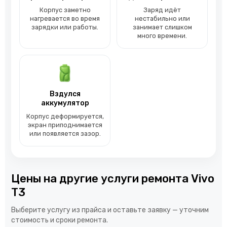
Корпус заметно
Заряд идёт
нагревается во время
нестабильно или
зарядки или работы.
занимает слишком
много времени.
Вздулся
аккумулятор
Корпус деформируется,
экран приподнимается
или появляется зазор.
Цены на другие услуги ремонта Vivo
T3
Выберите услугу из прайса и оставьте заявку — уточним
стоимость и сроки ремонта.