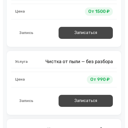
От 1500 ₽
Записаться
Чистка от пыли — без разбора
От 990 ₽
Записаться