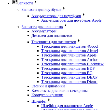
Запчасти
Запчасти для ноутбуков
Аккумуляторы для ноутбуков
Аккумуляторы для ноутбуков Apple
Запчасти для планшетов
Аккумуляторы
Дисплеи для планшетов
Тачскрины для планшетов
Тачскрины для планшетов 4Good
Тачскрины для планшетов Alcatel
Тачскрины для планшетов Apple
Тачскрины для планшетов Archos
Тачскрины для планшетов Blackview
Тачскрины для планшетов BDF
Тачскрины для планшетов BQ
Тачскрины для планшетов DEXP
Тачскрины для планшетов Digma
Звонки и динамики
Комплекты дисплеи и тачскрины
Корпуса и крышки
Шлейфы
Шлейфы для планшетов Apple