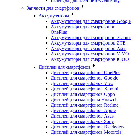
Шлейфы для планшетов Samsung
Запчасти для смартфонов
Аккумуляторы
Аккумуляторы для смартфонов Google
Аккумуляторы для смартфонов
OnePlus
Аккумуляторы для смартфонов Xiaomi
Аккумуляторы для смартфонов ZTE
Аккумуляторы для cмартфонов Asus
Аккумуляторы для смартфонов VIVO
Аккумуляторы для смартфонов IQOO
Дисплеи для смартфонов
Дисплей для смартфонов OnePlus
Дисплеи для смартфонов Google
Дисплеи для смартфонов Vivo
Дисплей для смартфонов Xiaomi
Дисплеи для смартфонов Oppo
Дисплей для смартфона Huawei
Дисплей для смартфонов Realme
Дисплеи для смартфонов Apple
Дисплеи для смартфонов Asus
Дисплей для смартфонов Sony
Дисплеи для смартфонов Blackview
Дисплей для смартфонов Motorola