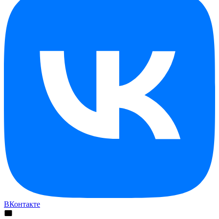
ВКонтакте