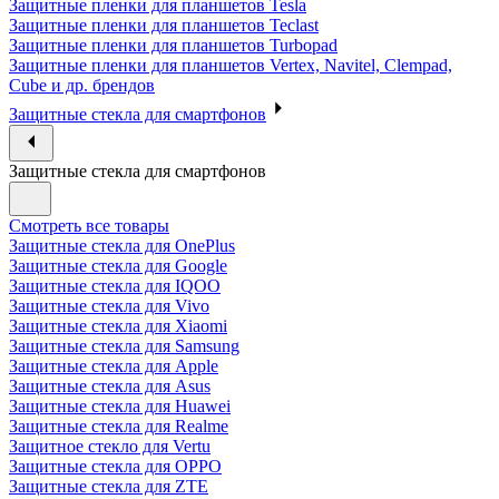
Защитные пленки для планшетов Tesla
Защитные пленки для планшетов Teclast
Защитные пленки для планшетов Turbopad
Защитные пленки для планшетов Vertex, Navitel, Clempad,
Cube и др. брендов
Защитные стекла для смартфонов
Защитные стекла для смартфонов
Смотреть все товары
Защитные стекла для OnePlus
Защитные стекла для Google
Защитные стекла для IQOO
Защитные стекла для Vivo
Защитные стекла для Xiaomi
Защитные стекла для Samsung
Защитные стекла для Apple
Защитные стекла для Asus
Защитные стекла для Huawei
Защитные стекла для Realme
Защитное стекло для Vertu
Защитные стекла для OPPO
Защитные стекла для ZTE