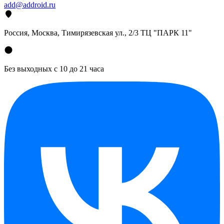
add@addroid.ru
Россия, Москва, Тимирязевская ул., 2/3 ТЦ "ПАРК 11"
Без выходных с 10 до 21 часа