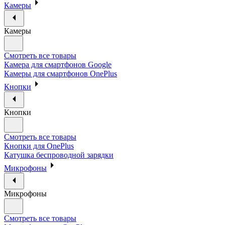
Камеры
Камеры
Смотреть все товары
Камера для смартфонов Google
Камеры для смартфонов OnePlus
Кнопки
Кнопки
Смотреть все товары
Кнопки для OnePlus
Катушка беспроводной зарядки
Микрофоны
Микрофоны
Смотреть все товары