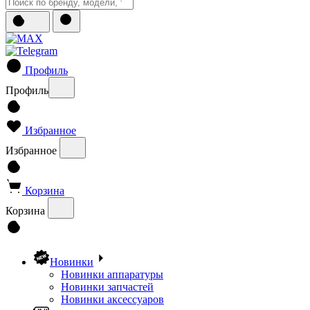
Профиль
Профиль
Избранное
Избранное
Корзина
Корзина
Новинки
Новинки аппаратуры
Новинки запчастей
Новинки аксессуаров