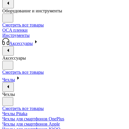
Оборудование и инструменты
Смотреть все товары
OCA пленки
Инструменты
Аксессуары
Аксессуары
Смотреть все товары
Чехлы
Чехлы
Смотреть все товары
Чехлы Pitaka
Чехлы для смартфонов OnePlus
Чехлы для смартфонов Apple