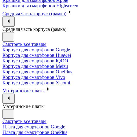
Крышки для смартфонов Apple
Крышки для смартфонов Highscreen
Средняя часть корпуса (рамка)
Средняя часть корпуса (рамка)
Смотреть все товары
Корпуса для смартфонов Google
Корпуса для смартфонов Huawei
Корпуса для смартфонов IQOO
Корпуса для смартфонов Meizu
Корпуса для смартфонов OnePlus
Корпуса для смартфонов Vivo
Корпуса для смартфонов Xiaomi
Материнские платы
Материнские платы
Смотреть все товары
Плата для смартфонов Google
Плата для смартфонов OnePlus