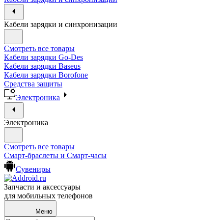
Кабели зарядки и синхронизации
Смотреть все товары
Кабели зарядки Go-Des
Кабели зарядки Baseus
Кабели зарядки Borofone
Средства защиты
Электроника
Электроника
Смотреть все товары
Смарт-браслеты и Смарт-часы
Сувениры
Запчасти и аксессуары
для мобильных телефонов
Меню