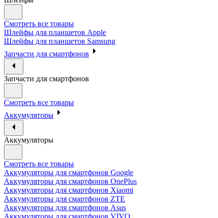
Смотреть все товары
Шлейфы для планшетов Apple
Шлейфы для планшетов Samsung
Запчасти для смартфонов
Запчасти для смартфонов
Смотреть все товары
Аккумуляторы
Аккумуляторы
Смотреть все товары
Аккумуляторы для смартфонов Google
Аккумуляторы для смартфонов OnePlus
Аккумуляторы для смартфонов Xiaomi
Аккумуляторы для смартфонов ZTE
Аккумуляторы для cмартфонов Asus
Аккумуляторы для смартфонов VIVO