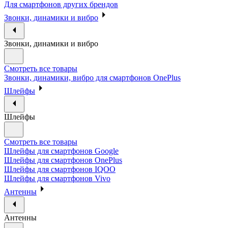
Для смартфонов других брендов
Звонки, динамики и вибро
Звонки, динамики и вибро
Смотреть все товары
Звонки, динамики, вибро для смартфонов OnePlus
Шлейфы
Шлейфы
Смотреть все товары
Шлейфы для смартфонов Google
Шлейфы для смартфонов OnePlus
Шлейфы для смартфонов IQOO
Шлейфы для смартфонов Vivo
Антенны
Антенны