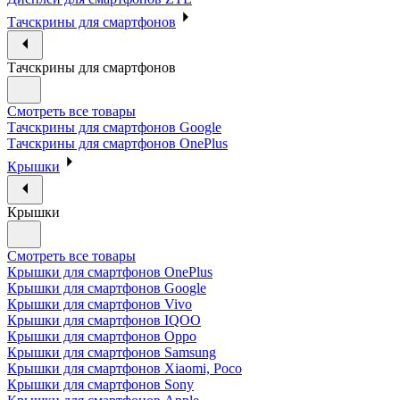
Тачскрины для смартфонов
Тачскрины для смартфонов
Смотреть все товары
Тачскрины для смартфонов Google
Тачскрины для смартфонов OnePlus
Крышки
Крышки
Смотреть все товары
Крышки для смартфонов OnePlus
Крышки для смартфонов Google
Крышки для смартфонов Vivo
Крышки для смартфонов IQOO
Крышки для смартфонов Oppo
Крышки для смартфонов Samsung
Крышки для смартфонов Xiaomi, Poco
Крышки для смартфонов Sony