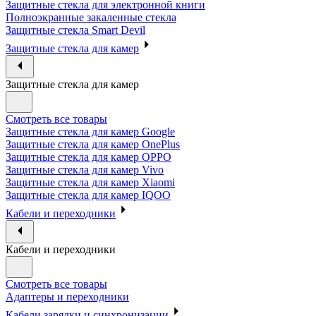
Защитные стекла для электронной книги
Полноэкранные закаленные стекла
Защитные стекла Smart Devil
Защитные стекла для камер
Защитные стекла для камер
Смотреть все товары
Защитные стекла для камер Google
Защитные стекла для камер OnePlus
Защитные стекла для камер OPPO
Защитные стекла для камер Vivo
Защитные стекла для камер Xiaomi
Защитные стекла для камер IQOO
Кабели и переходники
Кабели и переходники
Смотреть все товары
Адаптеры и переходники
Кабели зарядки и синхронизации