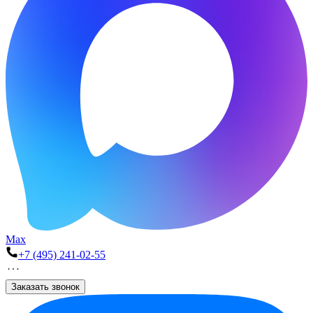
Max
+7 (495) 241-02-55
Заказать звонок