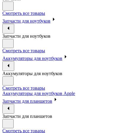
Смотреть все товары
Запчасти для ноутбуков
Запчасти для ноутбуков
Смотреть все товары
Аккумуляторы для ноутбуков
Аккумуляторы для ноутбуков
Смотреть все товары
Аккумуляторы для ноутбуков Apple
Запчасти для планшетов
Запчасти для планшетов
Смотреть все товары