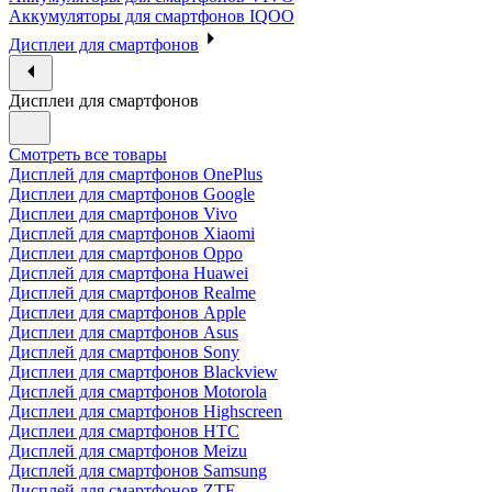
Аккумуляторы для смартфонов IQOO
Дисплеи для смартфонов
Дисплеи для смартфонов
Смотреть все товары
Дисплей для смартфонов OnePlus
Дисплеи для смартфонов Google
Дисплеи для смартфонов Vivo
Дисплей для смартфонов Xiaomi
Дисплеи для смартфонов Oppo
Дисплей для смартфона Huawei
Дисплей для смартфонов Realme
Дисплеи для смартфонов Apple
Дисплеи для смартфонов Asus
Дисплей для смартфонов Sony
Дисплеи для смартфонов Blackview
Дисплей для смартфонов Motorola
Дисплеи для смартфонов Highscreen
Дисплеи для смартфонов HTC
Дисплей для смартфонов Meizu
Дисплей для смартфонов Samsung
Дисплей для смартфонов ZTE