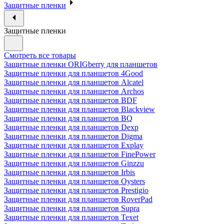
Защитные пленки
Защитные пленки
Смотреть все товары
Защитные пленки ORIGberry для планшетов
Защитные пленки для планшетов 4Good
Защитные пленки для планшетов Alcatel
Защитные пленки для планшетов Archos
Защитные пленки для планшетов BDF
Защитные пленки для планшетов Blackview
Защитные пленки для планшетов BQ
Защитные пленки для планшетов Dexp
Защитные пленки для планшетов Digma
Защитные пленки для планшетов Explay
Защитные пленки для планшетов FinePower
Защитные пленки для планшетов Ginzzu
Защитные пленки для планшетов Irbis
Защитные пленки для планшетов Oysters
Защитные пленки для планшетов Prestigio
Защитные пленки для планшетов RoverPad
Защитные пленки для планшетов Supra
Защитные пленки для планшетов Texet