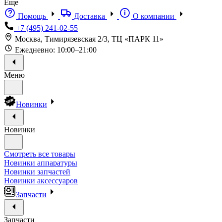
Еще
Помощь
Доставка
О компании
+7 (495) 241-02-55
Москва, Тимирязевская 2/3, ТЦ «ПАРК 11»
Ежедневно: 10:00–21:00
Меню
Новинки
Новинки
Смотреть все товары
Новинки аппаратуры
Новинки запчастей
Новинки аксессуаров
Запчасти
Запчасти