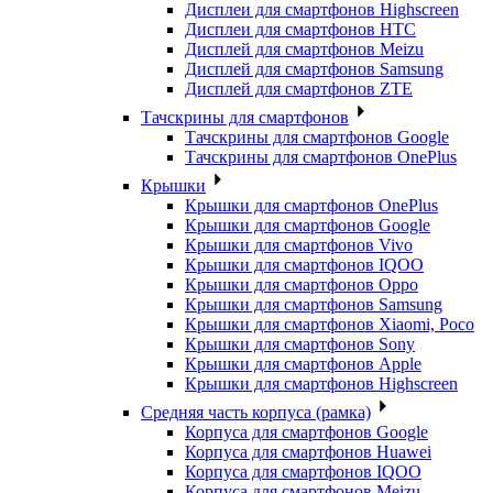
Дисплеи для смартфонов Highscreen
Дисплеи для смартфонов HTC
Дисплей для смартфонов Meizu
Дисплей для смартфонов Samsung
Дисплей для смартфонов ZTE
Тачскрины для смартфонов
Тачскрины для смартфонов Google
Тачскрины для смартфонов OnePlus
Крышки
Крышки для смартфонов OnePlus
Крышки для смартфонов Google
Крышки для смартфонов Vivo
Крышки для смартфонов IQOO
Крышки для смартфонов Oppo
Крышки для смартфонов Samsung
Крышки для смартфонов Xiaomi, Poco
Крышки для смартфонов Sony
Крышки для смартфонов Apple
Крышки для смартфонов Highscreen
Средняя часть корпуса (рамка)
Корпуса для смартфонов Google
Корпуса для смартфонов Huawei
Корпуса для смартфонов IQOO
Корпуса для смартфонов Meizu