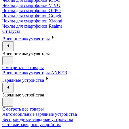
Чехлы для смартфонов IQOO
Чехлы для смартфонов VIVO
Чехлы для смартфонов OPPO
Чехлы для смартфонов Google
Чехлы для смартфонов Xiaomi
Чехлы для смартфонов Realme
Стилусы
Внешние аккумуляторы
Внешние аккумуляторы
Смотреть все товары
Внешние аккумуляторы ANKER
Зарядные устройства
Зарядные устройства
Смотреть все товары
Автомобильные зарядные устройства
Беспроводные зарядные устройства
Сетевые зарядные устройства