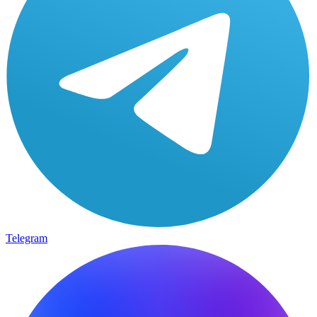
Telegram