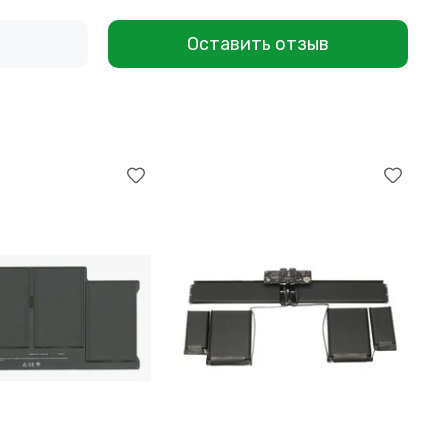
Оставить отзыв