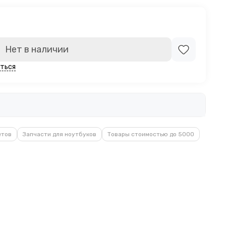
Нет в наличии
ться
етов
Запчасти для ноутбуков
Товары стоимостью до 5000