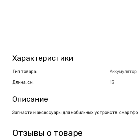
Характеристики
Тип товара:
Аккумулятор 
Длина, см:
13
Описание
Запчасти и аксессуары для мобильных устройств, смартфон
Отзывы о товаре