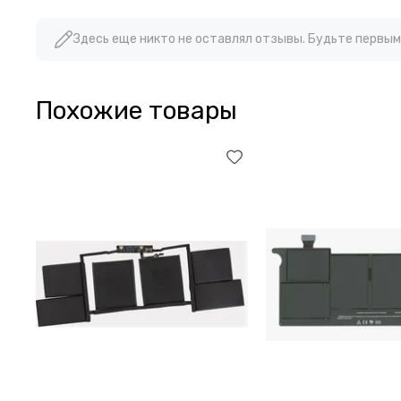
Здесь еще никто не оставлял отзывы. Будьте первым
Похожие товары