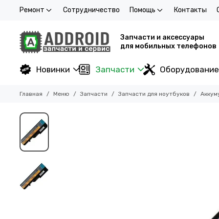
Ремонт
Сотрудничество
Помощь
Контакты
Запчасти и аксессуары
для мобильных телефонов
Новинки
Запчасти
Оборудование
Главная
Меню
Запчасти
Запчасти для ноутбуков
Аккум