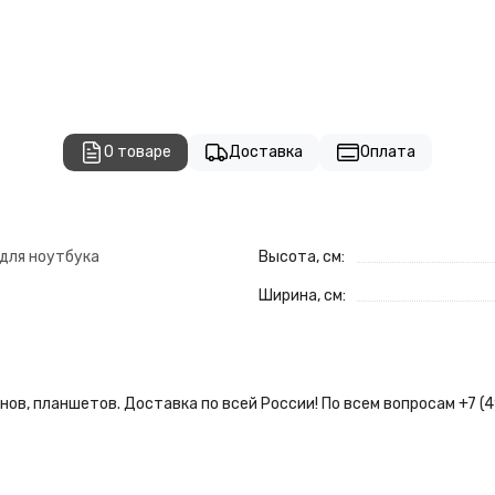
О товаре
Доставка
Оплата
для ноутбука
Высота, см:
Ширина, см:
ов, планшетов. Доставка по всей России! По всем вопросам +7 (